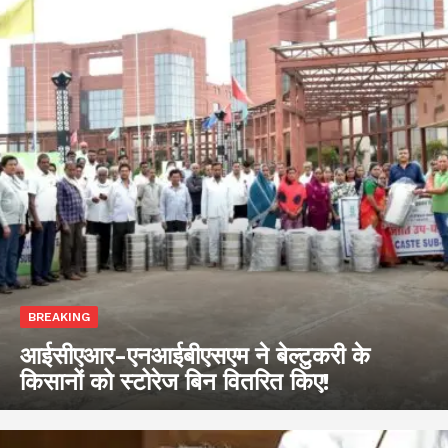
BREAKING
आईसीएआर-एनआईबीएसएम ने बेल्टुकरी के
किसानों को स्टोरेज बिन वितरित किए!