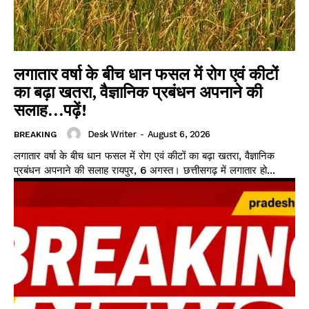
लगातार वर्षा के बीच धान फसल में रोग एवं कीटों
का बढ़ा खतरा, वैज्ञानिक प्रबंधन अपनाने की
सलाह…पढ़ें!
Desk Writer
-
August 6, 2026
BREAKING
लगातार वर्षा के बीच धान फसल में रोग एवं कीटों का बढ़ा खतरा, वैज्ञानिक
प्रबंधन अपनाने की सलाह रायपुर, 6 अगस्त। छत्तीसगढ़ में लगातार हो...