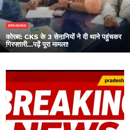
BREAKING
कोरबा: CKS के 3 सेनानियों ने दी थाने पहुंचकर
गिरफ्तारी…पढ़ें पूरा मामला!