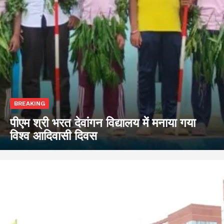
BREAKING
पीएम श्री भरत देवांगन विद्यालय में मनाया गया
विश्व आदिवासी दिवस