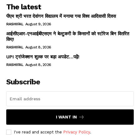
The latest
पीएम श्री भरत देवांगन विद्यालय में मनाया गया विश्व आदिवासी दिवस
RASHIFAL
August 9, 2026
आईसीएआर-एनआईबीएसएम ने बेल्टुकरी के किसानों को स्टोरेज बिन वितरित
किए!
RASHIFAL
August 8, 2026
UPI ट्रांजेक्शन शुल्क पर बड़ा अपडेट…पढ़ें!
RASHIFAL
August 8, 2026
Subscribe
I WANT IN
I've read and accept the
Privacy Policy
.