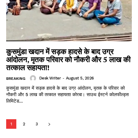
कुसमुंडा खदान में सड़क हादसे के बाद उग्र
आंदोलन, मृतक परिवार को नौकरी और 5 लाख की
तत्काल सहायता!
Desk Writer
-
August 5, 2026
BREAKING
कुसमुंडा खदान में सड़क हादसे के बाद उग्र आंदोलन, मृतक के परिवार को
नौकरी और ₹5 लाख की तत्काल सहायता! कोरबा। साउथ ईस्टर्न कोलफील्ड्स
लिमिटेड...
1
2
3