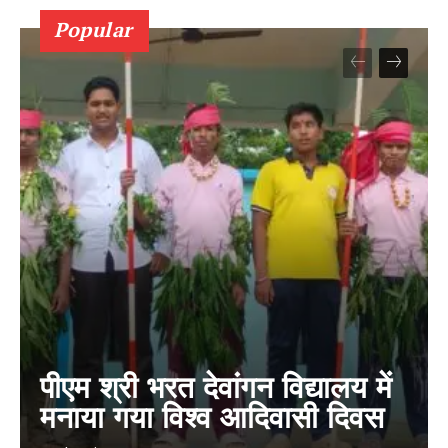
Popular
पीएम श्री भरत देवांगन विद्यालय में
मनाया गया विश्व आदिवासी दिवस