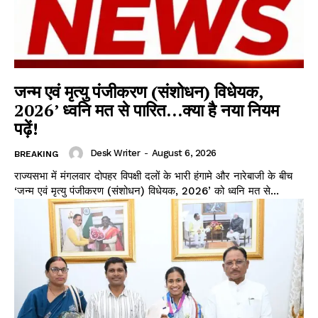
जन्म एवं मृत्यु पंजीकरण (संशोधन) विधेयक,
2026’ ध्वनि मत से पारित…क्या है नया नियम
पढ़ें!
Desk Writer
-
August 6, 2026
BREAKING
राज्यसभा में मंगलवार दोपहर विपक्षी दलों के भारी हंगामे और नारेबाजी के बीच
‘जन्म एवं मृत्यु पंजीकरण (संशोधन) विधेयक, 2026’ को ध्वनि मत से...