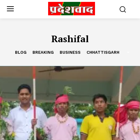
Rashifal
BLOG
BREAKING
BUSINESS
CHHATTISGARH