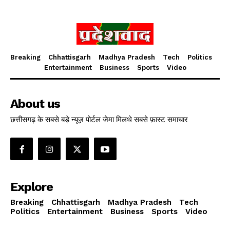
Breaking
Chhattisgarh
Madhya Pradesh
Tech
Politics
Entertainment
Business
Sports
Video
About us
छत्तीसगढ़ के सबसे बड़े न्यूज़ पोर्टल जेमा मिलथे सबसे फ़ास्ट समाचार
Explore
Breaking
Chhattisgarh
Madhya Pradesh
Tech
Politics
Entertainment
Business
Sports
Video