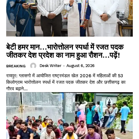
बेटी हमर मान…भारोत्तोलन स्पर्धा में रजत पदक
जीतकर देश प्रदेश का नाम हुआ रौशन…पढ़ें!
Desk Writer
-
August 6, 2026
BREAKING
रायपुर: ग्लासगो में आयोजित राष्ट्रमंडल खेल 2026 में महिलाओं की 53
किलोग्राम भारोत्तोलन स्पर्धा में रजत पदक जीतकर देश और छत्तीसगढ़ का
गौरव बढ़ाने...