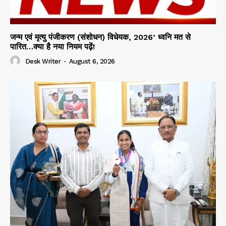
जन्म एवं मृत्यु पंजीकरण (संशोधन) विधेयक, 2026’ ध्वनि मत से
पारित…क्या है नया नियम पढ़ें!
Desk Writer
-
August 6, 2026