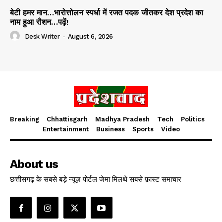
बेटी हमर मान…भारोत्तोलन स्पर्धा में रजत पदक जीतकर देश प्रदेश का
नाम हुआ रौशन…पढ़ें!
Desk Writer
-
August 6, 2026
Breaking
Chhattisgarh
Madhya Pradesh
Tech
Politics
Entertainment
Business
Sports
Video
About us
छत्तीसगढ़ के सबसे बड़े न्यूज़ पोर्टल जेमा मिलथे सबसे फ़ास्ट समाचार