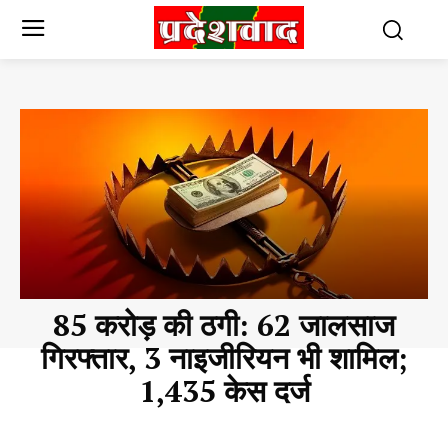
85 करोड़ की ठगी: 62 जालसाज
गिरफ्तार, 3 नाइजीरियन भी शामिल;
1,435 केस दर्ज
CHHATTISGARH