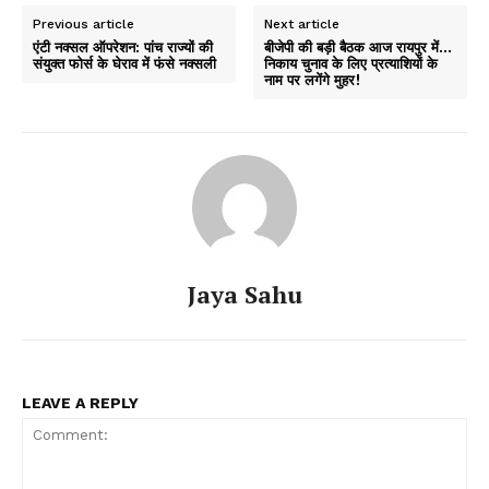
Previous article
Next article
एंटी नक्सल ऑपरेशन: पांच राज्यों की
बीजेपी की बड़ी बैठक आज रायपुर में…
संयुक्त फोर्स के घेराव में फंसे नक्सली
निकाय चुनाव के लिए प्रत्याशियों के
नाम पर लगेंगे मुहर!
Jaya Sahu
LEAVE A REPLY