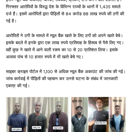
गिरफ्तार आरोपियों के विरुद्ध देश के विभिन्न राज्यों के थानों में 1,435 मामले
दर्ज हैं। इसमें आरोपितों द्वारा पीड़ितों से 84 करोड 88 लाख रुपये की ठगी की
गई है।
आरोपितों ने ठगी के मामले में म्यूल बैंक खाते के लिए ठगों को अपने खाते बेचे।
इसके बदले में इनके द्वारा एक लाख रुपये प्रतिमाह के हिसाब से पैसे लिए गए।
वहीं कुछ ने खाते में आने वाली रकम का 10 से 20 प्रतिशत लिया। इसके
अलावा पांच से 10 हजार रुपये में भी खाते बेचे गए।
साइबर क्राइम पोर्टल में 1,100 से अधिक म्यूल बैंक अकाउंट की जांच की गई।
जांच कार्रवाई में पीड़ितों की पहचान कर उनसे घटना के संबंध में जानकारी
एकत्र की गई।