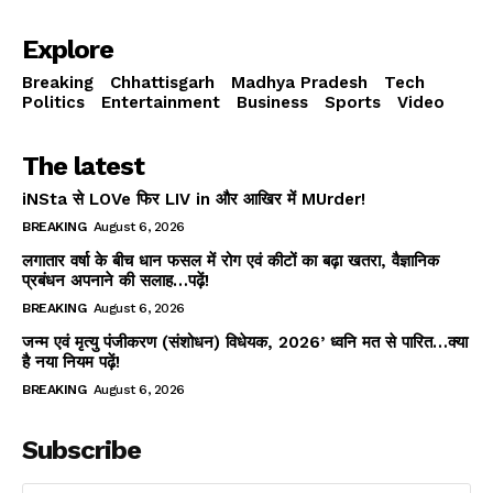
Explore
Breaking
Chhattisgarh
Madhya Pradesh
Tech
Politics
Entertainment
Business
Sports
Video
The latest
iNSta से LOVe फिर LIV in और आखिर में MUrder!
BREAKING
August 6, 2026
लगातार वर्षा के बीच धान फसल में रोग एवं कीटों का बढ़ा खतरा, वैज्ञानिक
प्रबंधन अपनाने की सलाह…पढ़ें!
BREAKING
August 6, 2026
जन्म एवं मृत्यु पंजीकरण (संशोधन) विधेयक, 2026’ ध्वनि मत से पारित…क्या
है नया नियम पढ़ें!
BREAKING
August 6, 2026
Subscribe