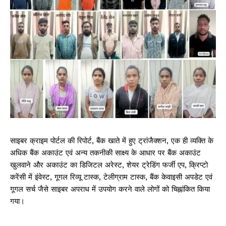
साइबर क्राइम पोर्टल की रिपोर्ट, बैंक खाते में हुए ट्रांजैक्शन, एक ही व्यक्ति के
अधिक बैंक अकाउंट एवं अन्य तकनीकी साक्ष्य के आधार पर बैंक अकाउंट
खुलवाने और अकाउंट का डिजिटल अरेस्ट, शेयर ट्रेडिंग फर्जी एप, क्रिप्टो
करेंसी में इंवेस्ट, गूगल रिव्यू टास्क, टेलीग्राम टास्क, बैंक केवाइसी अपडेट एवं
गूगल सर्च जैसे साइबर अपराध में उपयोग करने वाले लोगों को चिह्नांकित किया
गया।