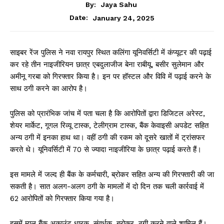
By:
Jaya Sahu
January 24, 2025
Date:
साइबर रेंज पुलिस ने नवा रायपुर स्थित कलिंगा यूनिवर्सिटी में कंप्यूटर की पढ़ाई
कर रहे तीन नाइजीरियन छात्र एबदुलाजीज बेना राबीयू, बसीर सुलेमान और
अमीनू गरबा को गिरफ्तार किया है। इन पर हॉस्टल और विवि में पढ़ाई करने के
साथ ठगी करने का आरोप है।
पुलिस को प्रारंभिक जांच में पता चला है कि आरोपितों द्वारा डिजिटल अरेस्ट,
शेयर मार्केट, गूगल रिव्यू टास्क, टेलीग्राम टास्क, बैंक केवाइसी अपडेट सहित
अन्य ठगी में इनका हाथ था। वहीं ठगी की रकम को दूसरे खातों में ट्रांसफर
करते थे। यूनिवर्सिटी में 70 से ज्यादा नाइजीरिया के छात्र पढ़ाई करते हैं।
इस मामले में जल्द ही बैंक के कर्मचारी, ब्रोकर सहित अन्य की गिरफ्तारी की जा
सकती है। सात अलग-अलग ठगी के मामलों में दो दिन तक चली कार्रवाई में
62 आरोपितों को गिरफ्तार किया गया है।
इसमें म्यूल बैंक अकाउंट धारक, संवर्धक, ब्रोकर, ठगी करने वाले शामिल हैं।