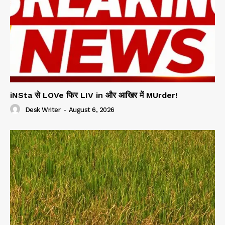
iNSta से LOVe फिर LIV in और आखिर में MUrder!
Desk Writer
-
August 6, 2026