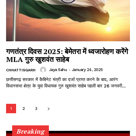
गणतंत्र दिवस 2025: बेमेतरा में ध्वजारोहण करेंगे
MLA गुरु खुशवंत साहेब
Jaya Sahu
-
January 24, 2025
CHHATTISGARH
छत्तीसगढ़ सरकार में कैबिनेट मंत्री का दर्जा प्राप्त करने के बाद, आरंग
विधानसभा क्षेत्र के युवा विधायक गुरु खुशवंत साहेब पहली बार 26 जनवरी...
1
2
3
Breaking