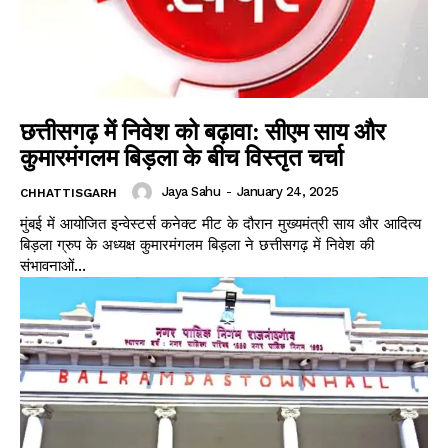
छत्तीसगढ़ में निवेश को बढ़ावा: सीएम साय और
कुमारमंगलम बिड़ला के बीच विस्तृत चर्चा
Jaya Sahu
-
January 24, 2025
CHHATTISGARH
मुंबई में आयोजित इन्वेस्टर्स कनेक्ट मीट के दौरान मुख्यमंत्री साय और आदित्य
बिड़ला ग्रुप के अध्यक्ष कुमारमंगलम बिड़ला ने छत्तीसगढ़ में निवेश की
संभावनाओं...