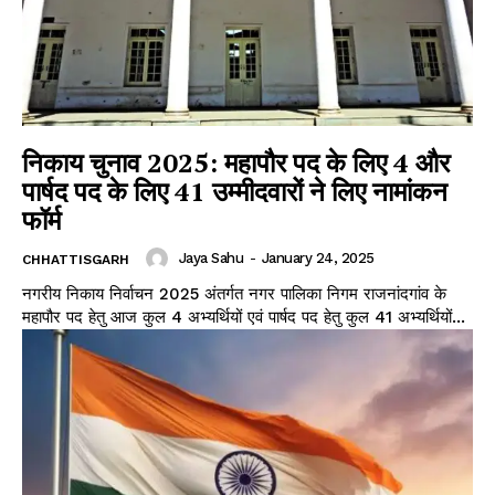
निकाय चुनाव 2025: महापौर पद के लिए 4 और
पार्षद पद के लिए 41 उम्मीदवारों ने लिए नामांकन
फॉर्म
Jaya Sahu
-
January 24, 2025
CHHATTISGARH
नगरीय निकाय निर्वाचन 2025 अंतर्गत नगर पालिका निगम राजनांदगांव के
महापौर पद हेतु आज कुल 4 अभ्यर्थियों एवं पार्षद पद हेतु कुल 41 अभ्यर्थियों...