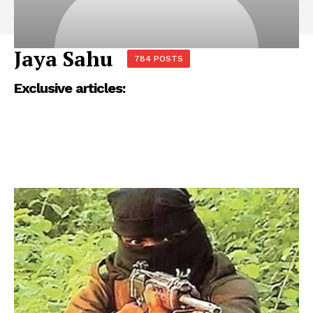
Jaya Sahu
784 POSTS
Exclusive articles: