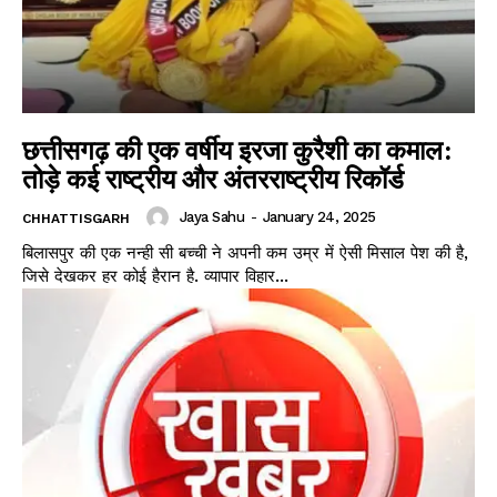
छत्तीसगढ़ की एक वर्षीय इरजा कुरैशी का कमाल:
तोड़े कई राष्ट्रीय और अंतरराष्ट्रीय रिकॉर्ड
Jaya Sahu
-
January 24, 2025
CHHATTISGARH
बिलासपुर की एक नन्ही सी बच्ची ने अपनी कम उम्र में ऐसी मिसाल पेश की है,
जिसे देखकर हर कोई हैरान है. व्यापार विहार...