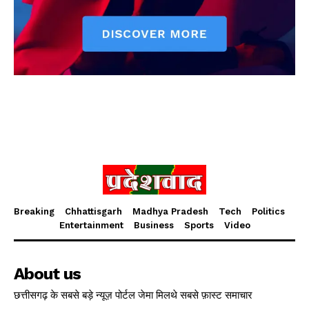
Breaking
Chhattisgarh
Madhya Pradesh
Tech
Politics
Entertainment
Business
Sports
Video
About us
छत्तीसगढ़ के सबसे बड़े न्यूज़ पोर्टल जेमा मिलथे सबसे फ़ास्ट समाचार