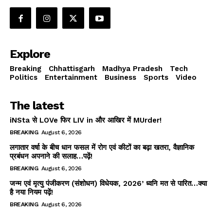
Explore
Breaking
Chhattisgarh
Madhya Pradesh
Tech
Politics
Entertainment
Business
Sports
Video
The latest
iNSta से LOVe फिर LIV in और आखिर में MUrder!
BREAKING
August 6, 2026
लगातार वर्षा के बीच धान फसल में रोग एवं कीटों का बढ़ा खतरा, वैज्ञानिक
प्रबंधन अपनाने की सलाह…पढ़ें!
BREAKING
August 6, 2026
जन्म एवं मृत्यु पंजीकरण (संशोधन) विधेयक, 2026’ ध्वनि मत से पारित…क्या
है नया नियम पढ़ें!
BREAKING
August 6, 2026