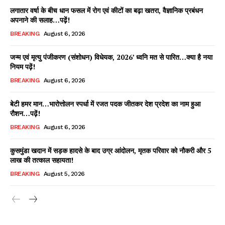
लगातार वर्षा के बीच धान फसल में रोग एवं कीटों का बढ़ा खतरा, वैज्ञानिक प्रबंधन
अपनाने की सलाह…पढ़ें!
BREAKING
August 6, 2026
जन्म एवं मृत्यु पंजीकरण (संशोधन) विधेयक, 2026’ ध्वनि मत से पारित…क्या है नया
नियम पढ़ें!
BREAKING
August 6, 2026
बेटी हमर मान…भारोत्तोलन स्पर्धा में रजत पदक जीतकर देश प्रदेश का नाम हुआ
रौशन…पढ़ें!
BREAKING
August 6, 2026
कुसमुंडा खदान में सड़क हादसे के बाद उग्र आंदोलन, मृतक परिवार को नौकरी और 5
लाख की तत्काल सहायता!
BREAKING
August 5, 2026