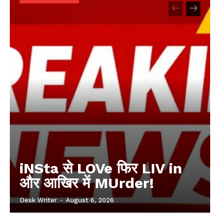
iNSta से LOVe फिर LIV in
और आखिर में MUrder!
Desk Writer
-
August 6, 2026