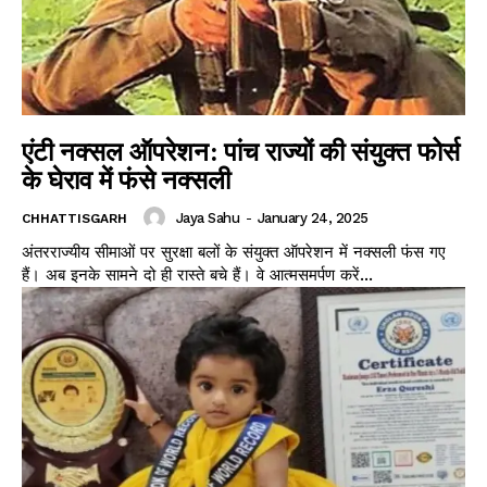
एंटी नक्सल ऑपरेशन: पांच राज्यों की संयुक्त फोर्स
के घेराव में फंसे नक्सली
Jaya Sahu
-
January 24, 2025
CHHATTISGARH
अंतरराज्यीय सीमाओं पर सुरक्षा बलों के संयुक्त ऑपरेशन में नक्सली फंस गए
हैं। अब इनके सामने दो ही रास्ते बचे हैं। वे आत्मसमर्पण करें...