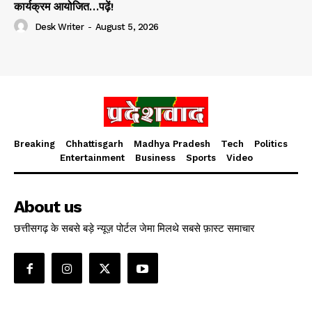
कार्यक्रम आयोजित…पढ़ें!
Desk Writer
-
August 5, 2026
Breaking
Chhattisgarh
Madhya Pradesh
Tech
Politics
Entertainment
Business
Sports
Video
About us
छत्तीसगढ़ के सबसे बड़े न्यूज़ पोर्टल जेमा मिलथे सबसे फ़ास्ट समाचार