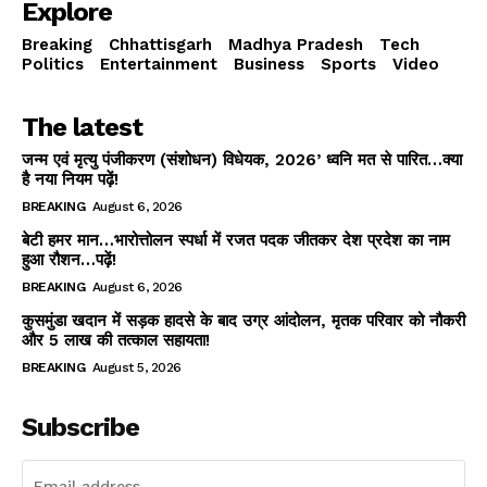
Explore
Breaking
Chhattisgarh
Madhya Pradesh
Tech
Politics
Entertainment
Business
Sports
Video
The latest
जन्म एवं मृत्यु पंजीकरण (संशोधन) विधेयक, 2026’ ध्वनि मत से पारित…क्या
है नया नियम पढ़ें!
BREAKING
August 6, 2026
बेटी हमर मान…भारोत्तोलन स्पर्धा में रजत पदक जीतकर देश प्रदेश का नाम
हुआ रौशन…पढ़ें!
BREAKING
August 6, 2026
कुसमुंडा खदान में सड़क हादसे के बाद उग्र आंदोलन, मृतक परिवार को नौकरी
और 5 लाख की तत्काल सहायता!
BREAKING
August 5, 2026
Subscribe