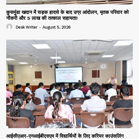
कुसमुंडा खदान में सड़क हादसे के बाद उग्र आंदोलन, मृतक परिवार को
नौकरी और 5 लाख की तत्काल सहायता!
Desk Writer
-
August 5, 2026
आईसीएआर-एनआईबीएसएम में विद्यार्थियों के लिए करियर काउंसलिंग