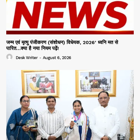
जन्म एवं मृत्यु पंजीकरण (संशोधन) विधेयक, 2026’ ध्वनि मत से
पारित…क्या है नया नियम पढ़ें!
Desk Writer
-
August 6, 2026