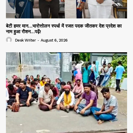
बेटी हमर मान…भारोत्तोलन स्पर्धा में रजत पदक जीतकर देश प्रदेश का
नाम हुआ रौशन…पढ़ें!
Desk Writer
-
August 6, 2026