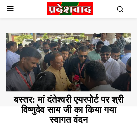
बस्तर: मां दंतेश्वरी एयरपोर्ट पर श्री
विष्णुदेव साय जी का किया गया
स्वागत वंदन
CHHATTISGARH