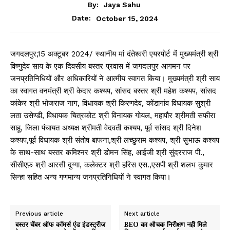
By:
Jaya Sahu
October 15, 2024
Date:
जगदलपुर,15 अक्टूबर 2024/ स्थानीय मां दंतेश्वरी एयरपोर्ट में मुख्यमंत्री श्री
विष्णुदेव साय के एक दिवसीय बस्तर प्रवास में जगदलपुर आगमन पर
जनप्रतिनिधियों और अधिकारियों ने आत्मीय स्वागत किया। मुख्यमंत्री श्री साय
का स्वागत वनमंत्री श्री केदार कश्यप, सांसद बस्तर श्री महेश कश्यप, सांसद
कांकेर श्री भोजराज नाग, विधायक श्री किरणदेव, कोंडागांव विधायक सुश्री
लता उसेण्डी, विधायक चित्रकोट श्री विनायक गोयल, महापौर श्रीमती सफीरा
साहू, जिला पंचायत अध्यक्ष श्रीमती वेदवती कश्यप, पूर्व सांसद श्री दिनेश
कश्यप,पूर्व विधायक श्री संतोष बाफना,श्री लच्छुराम कश्यप, श्री सुभाऊ कश्यप
के साथ-साथ बस्तर कमिश्नर श्री डोमन सिंह, आईजी श्री सुंदरराज पी.,
सीसीएफ़ श्री आरसी दुग्गा, कलेक्टर श्री हरिस एस.,एसपी श्री शलभ कुमार
सिन्हा सहित अन्य गणमान्य जनप्रतिनिधियों ने स्वागत किया।
Previous article
Next article
बस्तर चेंबर ऑफ कॉमर्स एंड इंडस्ट्रीज
BEO का औचक निरीक्षण नही मिले