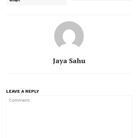
परिवहन
Jaya Sahu
LEAVE A REPLY