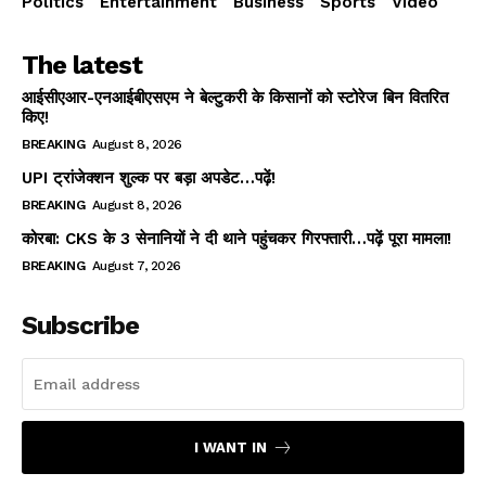
Politics
Entertainment
Business
Sports
Video
The latest
आईसीएआर-एनआईबीएसएम ने बेल्टुकरी के किसानों को स्टोरेज बिन वितरित
किए!
BREAKING
August 8, 2026
UPI ट्रांजेक्शन शुल्क पर बड़ा अपडेट…पढ़ें!
BREAKING
August 8, 2026
कोरबा: CKS के 3 सेनानियों ने दी थाने पहुंचकर गिरफ्तारी…पढ़ें पूरा मामला!
BREAKING
August 7, 2026
Subscribe
I WANT IN