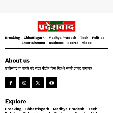
Breaking
Chhattisgarh
Madhya Pradesh
Tech
Politics
Entertainment
Business
Sports
Video
About us
छत्तीसगढ़ के सबसे बड़े न्यूज़ पोर्टल जेमा मिलथे सबसे फ़ास्ट समाचार
Explore
Breaking
Chhattisgarh
Madhya Pradesh
Tech