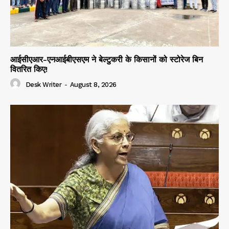
आईसीएआर-एनआईबीएसएम ने बेल्टुकरी के किसानों को स्टोरेज बिन
वितरित किए!
Desk Writer
-
August 8, 2026