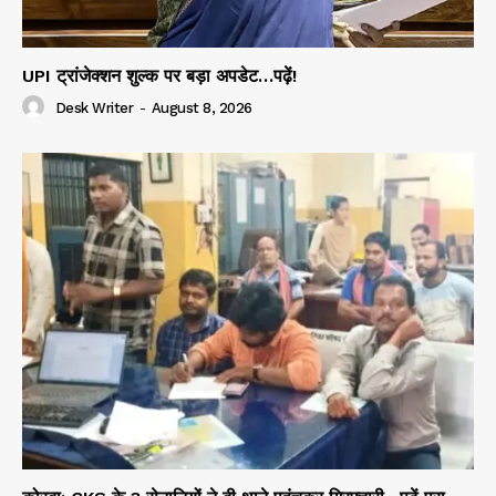
UPI ट्रांजेक्शन शुल्क पर बड़ा अपडेट…पढ़ें!
Desk Writer
-
August 8, 2026