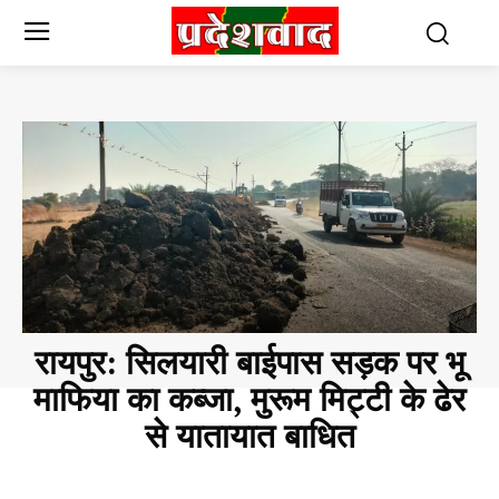
रायपुर: सिलयारी बाईपास सड़क पर भू
माफिया का कब्जा, मुरूम मिट्टी के ढेर
से यातायात बाधित
CHHATTISGARH