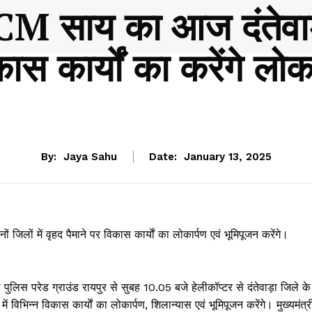
 साय का आज दंतेवाड
कास कार्यों का करेंगे ल
CHHATTISGARH
By:
Jaya Sahu
Date:
January 13, 2025
ीनों जिलों में वृहद पैमाने पर विकास कार्याें का लोकार्पण एवं भूमिपूजन करेंगे।
ो पुलिस परेड ग्राउंड रायपुर से सुबह 10.05 बजे हेलीकॉप्टर से दंतेवाड़ा जिले के
ें विभिन्न विकास कार्याें का लोकार्पण, शिलान्यास एवं भूमिपूजन करेंगे। मुख्यमंत्र