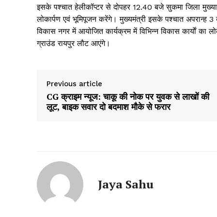
इसके पश्चात हेलीकॉप्टर से दोपहर 12.40 बजे सुकमा जिला मुख्यालय 
लोकार्पण एवं भूमिपूजन करेंगे। मुख्यमंत्री इसके पश्चात अपरान्ह 3 ब
विकास नगर में आयोजित कार्यक्रम में विभिन्न विकास कार्याें का लोक
ग्राउंड रायपुर लौट आएंगे।
Previous article
CG क्राइम न्यूज: चाकू की नोक पर युवक से लाखों की
लूट, बाइक सवार दो बदमाश मौके से फरार
Jaya Sahu