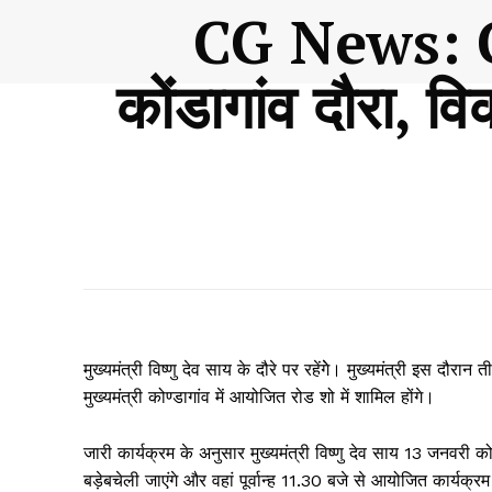
CG News: CM
कोंडागांव दौरा, वि
मुख्यमंत्री विष्णु देव साय के दौरे पर रहेंगेे। मुख्यमंत्री इस दौरान त
मुख्यमंत्री कोण्डागांव में आयोजित रोड शो में शामिल होंगे।
जारी कार्यक्रम के अनुसार मुख्यमंत्री विष्णु देव साय 13 जनवरी क
बड़ेबचेली जाएंगे और वहां पूर्वान्ह 11.30 बजे से आयोजित कार्यक्रम म