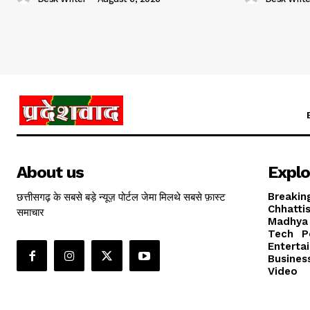
About us
Explo
छत्तीसगढ़ के सबसे बड़े न्यूज़ पोर्टल जेमा मिलथे सबसे फ़ास्ट
Breakin
Chhatti
समाचार
Madhya
Tech
P
Enterta
Busines
Video