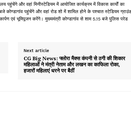
पहुंचेंगे और वहां मिनीस्टेडियम में आयोजित कार्यक्रम में विकास कार्याें का
जे कोण्डागांव पहुंचेंगे और वहां रोड शो में शामिल होने के पश्चात स्टेडियम ग्राउं
ार्पण एवं भूमिपूजन करेंगे। मुख्यमंत्री कोण्डागांव से शाम 5.15 बजे पुलिस परेड
Next article
CG Big News: फ्लोरा मैक्स कंपनी से ठगी की शिकार
महिलाओं ने मंत्री नेताम और लखन का काफिला रोका,
हजारों महिलाएं धरने पर बैठीं