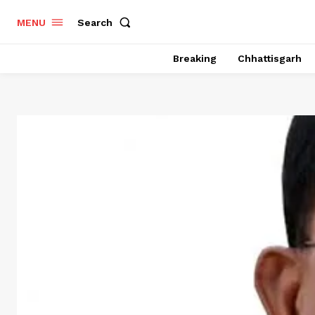
Search
MENU
Breaking
Chhattisgarh