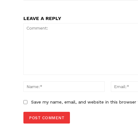
LEAVE A REPLY
Comment:
Name:*
Save my name, email, and website in this browser 