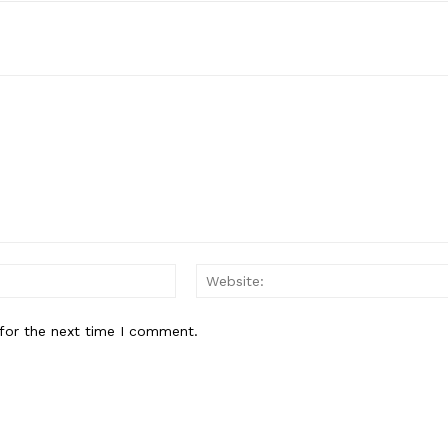
Email:*
for the next time I comment.