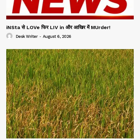
iNSta से LOVe फिर LIV in और आखिर में MUrder!
Desk Writer
-
August 6, 2026