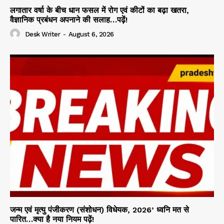
लगातार वर्षा के बीच धान फसल में रोग एवं कीटों का बढ़ा खतरा,
वैज्ञानिक प्रबंधन अपनाने की सलाह…पढ़ें!
Desk Writer
-
August 6, 2026
जन्म एवं मृत्यु पंजीकरण (संशोधन) विधेयक, 2026’ ध्वनि मत से
पारित…क्या है नया नियम पढ़ें!