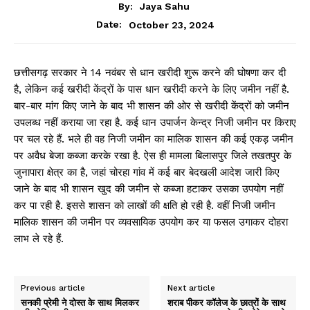
By:
Jaya Sahu
October 23, 2024
Date:
छत्तीसगढ़ सरकार ने 14 नवंबर से धान खरीदी शुरू करने की घोषणा कर दी
है, लेकिन कई खरीदी केंद्रों के पास धान खरीदी करने के लिए जमीन नहीं है.
बार-बार मांग किए जाने के बाद भी शासन की ओर से खरीदी केंद्रों को जमीन
उपलब्ध नहीं कराया जा रहा है. कई धान उपार्जन केन्द्र निजी जमीन पर किराए
पर चल रहे हैं. भले ही वह निजी जमीन का मालिक शासन की कई एकड़ जमीन
पर अवैध बेजा कब्जा करके रखा है. ऐस ही मामला बिलासपुर जिले तखतपुर के
जुनापारा क्षेत्र का है, जहां चोरहा गांव में कई बार बेदखली आदेश जारी किए
जाने के बाद भी शासन खुद की जमीन से कब्जा हटाकर उसका उपयोग नहीं
कर पा रही है. इससे शासन को लाखों की क्षति हो रही है. वहीं निजी जमीन
मालिक शासन की जमीन पर व्यवसायिक उपयोग कर या फसल उगाकर दोहरा
लाभ ले रहे हैं.
Previous article
Next article
सनकी प्रेमी ने दोस्त के साथ मिलकर
शराब पीकर कॉलेज के छात्रों के साथ