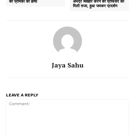
की प्रेमिका की हत्या
अभद्र व्यवहार करने की प्रोफेसर को
मिली सजा, हुआ जमकर प्रदर्शन
Jaya Sahu
LEAVE A REPLY