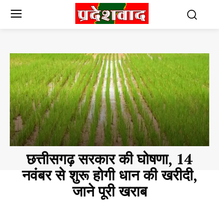
छत्तीसगढ़ सरकार की घोषणा, 14
नवंबर से शुरू होगी धान की खरीदी,
जाने पूरी खराब
CHHATTISGARH