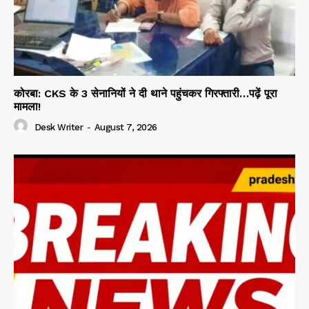
कोरबा: CKS के 3 सेनानियों ने दी थाने पहुंचकर गिरफ्तारी…पढ़ें पूरा
मामला!
Desk Writer
-
August 7, 2026