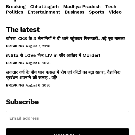
Breaking
Chhattisgarh
Madhya Pradesh
Tech
Politics
Entertainment
Business
Sports
Video
The latest
कोरबा: CKS के 3 सेनानियों ने दी थाने पहुंचकर गिरफ्तारी…पढ़ें पूरा मामला!
BREAKING
August 7, 2026
iNSta से LOVe फिर LIV in और आखिर में MUrder!
BREAKING
August 6, 2026
लगातार वर्षा के बीच धान फसल में रोग एवं कीटों का बढ़ा खतरा, वैज्ञानिक
प्रबंधन अपनाने की सलाह…पढ़ें!
BREAKING
August 6, 2026
Subscribe