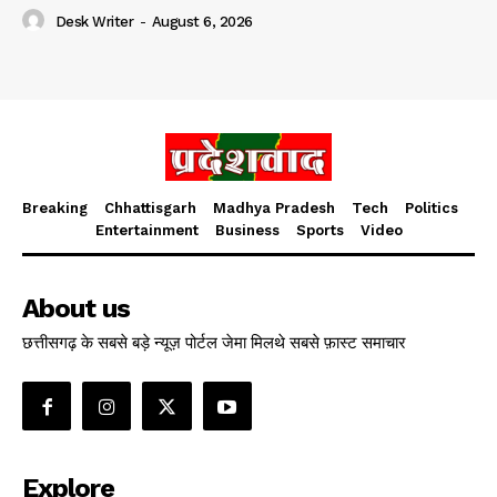
Desk Writer
-
August 6, 2026
Breaking
Chhattisgarh
Madhya Pradesh
Tech
Politics
Entertainment
Business
Sports
Video
About us
छत्तीसगढ़ के सबसे बड़े न्यूज़ पोर्टल जेमा मिलथे सबसे फ़ास्ट समाचार
Explore