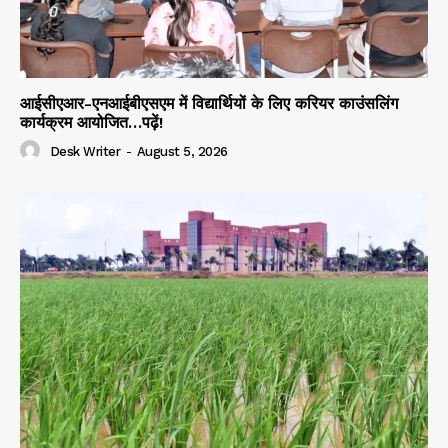
आईसीएआर-एनआईबीएसएम में विद्यार्थियों के लिए करियर काउंसलिंग
कार्यक्रम आयोजित…पढ़ें!
Desk Writer
-
August 5, 2026