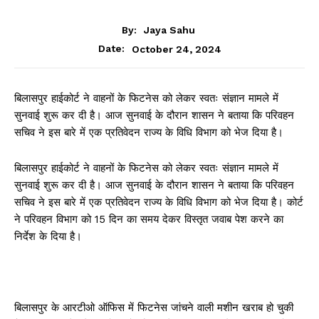
CHHATTISGARH
By:
Jaya Sahu
October 24, 2024
Date:
बिलासपुर हाईकोर्ट ने वाहनों के फिटनेस को लेकर स्वतः संज्ञान मामले में
सुनवाई शुरू कर दी है। आज सुनवाई के दौरान शासन ने बताया कि परिवहन
सचिव ने इस बारे में एक प्रतिवेदन राज्य के विधि विभाग को भेज दिया है।
बिलासपुर हाईकोर्ट ने वाहनों के फिटनेस को लेकर स्वतः संज्ञान मामले में
सुनवाई शुरू कर दी है। आज सुनवाई के दौरान शासन ने बताया कि परिवहन
सचिव ने इस बारे में एक प्रतिवेदन राज्य के विधि विभाग को भेज दिया है। कोर्ट
ने परिवहन विभाग को 15 दिन का समय देकर विस्तृत जवाब पेश करने का
निर्देश के दिया है।
बिलासपुर के आरटीओ ऑफिस में फिटनेस जांचने वाली मशीन खराब हो चुकी