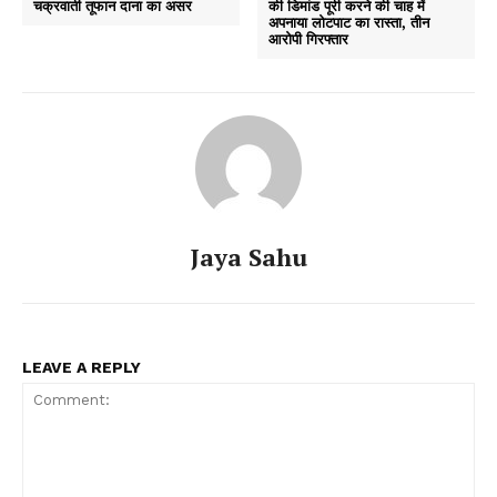
चक्रवाती तूफान दाना का असर
की डिमांड पूरी करने की चाह में
अपनाया लोटपाट का रास्ता, तीन
आरोपी गिरफ्तार
Jaya Sahu
LEAVE A REPLY