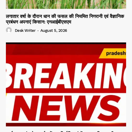
लगातार वर्षा के दौरान धान की फसल की नियमित निगरानी एवं वैज्ञानिक
प्रबंधन अपनाएं किसान: एनआईबीएसएम
Desk Writer
-
August 5, 2026