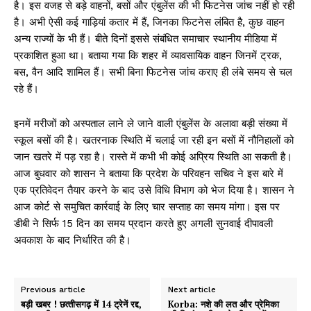
है। इस वजह से बड़े वाहनों, बसों और एंबुलेंस की भी फिटनेस जांच नहीं हो रही
है। अभी ऐसी कई गाड़ियां कतार में हैं, जिनका फिटनेस लंबित है, कुछ वाहन
अन्य राज्यों के भी हैं। बीते दिनों इससे संबंधित समाचार स्थानीय मीडिया में
प्रकाशित हुआ था। बताया गया कि शहर में व्यावसायिक वाहन जिनमें ट्रक,
बस, वैन आदि शामिल हैं। सभी बिना फिटनेस जांच कराए ही लंबे समय से चल
रहे हैं।
इनमें मरीजों को अस्पताल लाने ले जाने वाली एंबुलेंस के अलावा बड़ी संख्या में
स्कूल बसों की है। खतरनाक स्थिति में चलाई जा रही इन बसों में नौनिहालों को
जान खतरे में पड़ रहा है। रास्ते में कभी भी कोई अप्रिय स्थिति आ सकती है।
आज बुधवार को शासन ने बताया कि प्रदेश के परिवहन सचिव ने इस बारे में
एक प्रतिवेदन तैयार करने के बाद उसे विधि विभाग को भेज दिया है। शासन ने
आज कोर्ट से समुचित कार्रवाई के लिए चार सप्ताह का समय मांगा। इस पर
डीबी ने सिर्फ 15 दिन का समय प्रदान करते हुए अगली सुनवाई दीपावली
अवकाश के बाद निर्धारित की है।
Previous article
Next article
बड़ी खबर ! छत्‍तीसगढ़ में 14 ट्रेनें रद्द,
Korba: नशे की लत और प्रेमिका