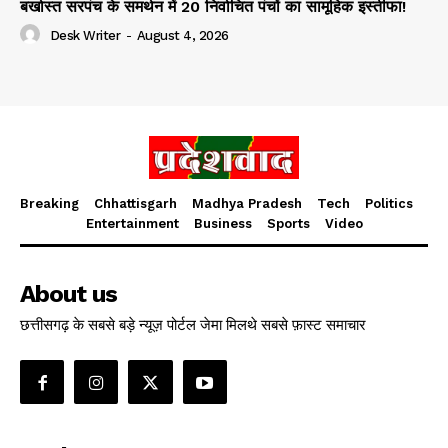
बर्खास्त सरपंच के समर्थन में 20 निर्वाचित पंचों का सामूहिक इस्तीफा!
Desk Writer
-
August 4, 2026
Breaking
Chhattisgarh
Madhya Pradesh
Tech
Politics
Entertainment
Business
Sports
Video
About us
छत्तीसगढ़ के सबसे बड़े न्यूज़ पोर्टल जेमा मिलथे सबसे फ़ास्ट समाचार