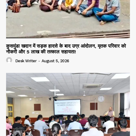
कुसमुंडा खदान में सड़क हादसे के बाद उग्र आंदोलन, मृतक परिवार को
नौकरी और 5 लाख की तत्काल सहायता!
Desk Writer
-
August 5, 2026