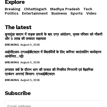
Explore
Breaking
Chhattisgarh
Madhya Pradesh
Tech
Politics
Entertainment
Business
Sports
Video
The latest
कुसमुंडा खदान में सड़क हादसे के बाद उग्र आंदोलन, मृतक परिवार को नौकरी
और 5 लाख की तत्काल सहायता!
BREAKING
August 5, 2026
आईसीएआर-एनआईबीएसएम में विद्यार्थियों के लिए करियर काउंसलिंग कार्यक्रम
आयोजित…पढ़ें!
BREAKING
August 5, 2026
लगातार वर्षा के दौरान धान की फसल की नियमित निगरानी एवं वैज्ञानिक
प्रबंधन अपनाएं किसान: एनआईबीएसएम
BREAKING
August 5, 2026
Subscribe