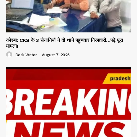
कोरबा: CKS के 3 सेनानियों ने दी थाने पहुंचकर गिरफ्तारी…पढ़ें पूरा
मामला!
Desk Writer
-
August 7, 2026