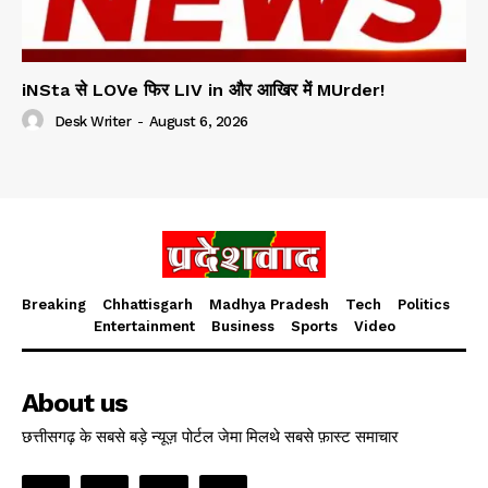
iNSta से LOVe फिर LIV in और आखिर में MUrder!
Desk Writer
-
August 6, 2026
Breaking
Chhattisgarh
Madhya Pradesh
Tech
Politics
Entertainment
Business
Sports
Video
About us
छत्तीसगढ़ के सबसे बड़े न्यूज़ पोर्टल जेमा मिलथे सबसे फ़ास्ट समाचार