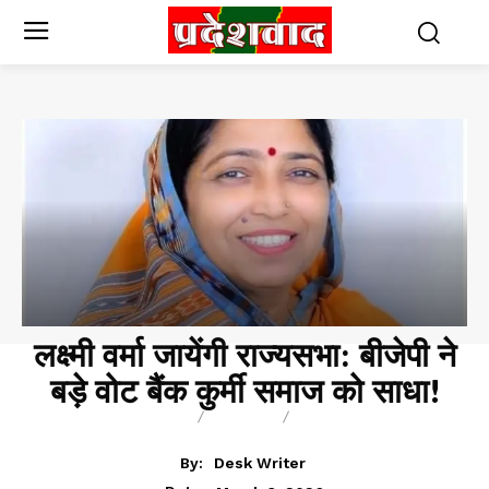
लक्ष्मी वर्मा जायेंगी राज्यसभा: बीजेपी ने
बड़े वोट बैंक कुर्मी समाज को साधा!
BREAKING
BLOG
BUSINESS
By:
Desk Writer