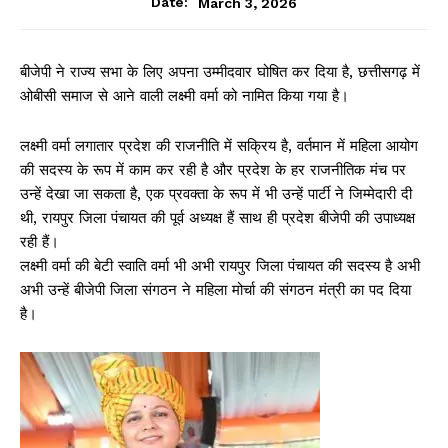
March 3, 2026
Date:
बीजेपी ने राज्य सभा के लिए अपना उम्मीदवार घोषित कर दिया है, छत्तीसगढ़ में
ओबीसी समाज से आने वाली लक्ष्मी वर्मा को नामित किया गया है।
लक्ष्मी वर्मा लगातार प्रदेश की राजनीति में सक्रिय है, वर्तमान में महिला आयोग
की सदस्य के रूप में काम कर रही है और प्रदेश के हर राजनीतिक मंच पर
उन्हें देखा जा सकता है, एक प्रवक्ता के रूप में भी उन्हें पार्टी ने जिम्मेदारी दी
थी, रायपुर जिला पंचायत की पूर्व अध्यक्ष हैं साथ ही प्रदेश बीजेपी की उपाध्यक्ष
रही हैं।
लक्ष्मी वर्मा की बेटी स्वाति वर्मा भी अभी रायपुर जिला पंचायत की सदस्य है अभी
अभी उन्हें बीजेपी जिला संगठन ने महिला मोर्चा की संगठन मंत्री का पद दिया
है।