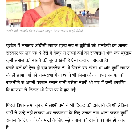
स्वाति वर्मा, सभापति जिला पंचायत रायपुर, जिला संगठन मंत्री बीजेपी
प्रदेश में लगातार ओबीसी समाज मुख्य रूप से कुर्मियों की अनदेखी का आरोप
सरकार पर लग रहे थे ऐसे में केंद्र ने लक्ष्मी वर्मा को राज्यसभा भेज कर बहुताय
कुर्मी समाज को साधने की जुगत खेली है ऐसा कहा जा सकता है!
बताते चलें की ऐसा ही दांव कांग्रेस ने भी पिछले बार खेला था और कुर्मी समाज
की ही छाया वर्मा को राज्यसभा भेजा था वे भी जिला और जनपद पंचायत की
राजनीति से अपनी पहचान बनाने वाली महिला नेत्री थी बाद में उन्हें धरसींवा
विधानसभा से टिकट भी मिला पर वे हार गईं!
पिछले विधानसभा चुनाव में लक्ष्मी वर्मा ने भी टिकट की दावेदारी की थी लेकिन
पार्टी ने उन्हें नहीं लड़ाया अब राज्यसभा के लिए उनका नाम आना जरूर कुर्मी
समाज के लिए गर्व और पार्टी के लिए बड़े समाज को साधने का दांव हो सकता
है!