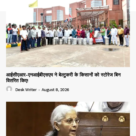
आईसीएआर-एनआईबीएसएम ने बेल्टुकरी के किसानों को स्टोरेज बिन
वितरित किए!
Desk Writer
-
August 8, 2026