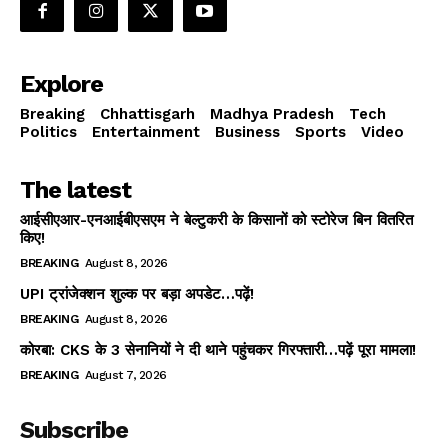
Explore
Breaking
Chhattisgarh
Madhya Pradesh
Tech
Politics
Entertainment
Business
Sports
Video
The latest
आईसीएआर-एनआईबीएसएम ने बेल्टुकरी के किसानों को स्टोरेज बिन वितरित
किए!
BREAKING
August 8, 2026
UPI ट्रांजेक्शन शुल्क पर बड़ा अपडेट…पढ़ें!
BREAKING
August 8, 2026
कोरबा: CKS के 3 सेनानियों ने दी थाने पहुंचकर गिरफ्तारी…पढ़ें पूरा मामला!
BREAKING
August 7, 2026
Subscribe