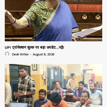
UPI ट्रांजेक्शन शुल्क पर बड़ा अपडेट…पढ़ें!
Desk Writer
-
August 8, 2026