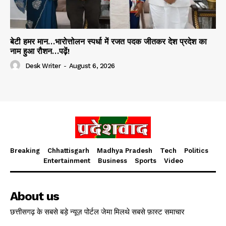
बेटी हमर मान…भारोत्तोलन स्पर्धा में रजत पदक जीतकर देश प्रदेश का
नाम हुआ रौशन…पढ़ें!
Desk Writer
-
August 6, 2026
Breaking
Chhattisgarh
Madhya Pradesh
Tech
Politics
Entertainment
Business
Sports
Video
About us
छत्तीसगढ़ के सबसे बड़े न्यूज़ पोर्टल जेमा मिलथे सबसे फ़ास्ट समाचार