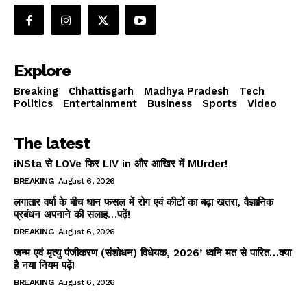
Explore
Breaking
Chhattisgarh
Madhya Pradesh
Tech
Politics
Entertainment
Business
Sports
Video
The latest
iNSta से LOVe फिर LIV in और आखिर में MUrder!
BREAKING
August 6, 2026
लगातार वर्षा के बीच धान फसल में रोग एवं कीटों का बढ़ा खतरा, वैज्ञानिक
प्रबंधन अपनाने की सलाह…पढ़ें!
BREAKING
August 6, 2026
जन्म एवं मृत्यु पंजीकरण (संशोधन) विधेयक, 2026’ ध्वनि मत से पारित…क्या
है नया नियम पढ़ें!
BREAKING
August 6, 2026