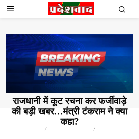
राजधानी में कूट रचना कर फर्जीवाड़े
की बड़ी खबर…मंत्री टंकराम ने क्या
कहा?
BREAKING
CHHATTISGARH
POLITICS