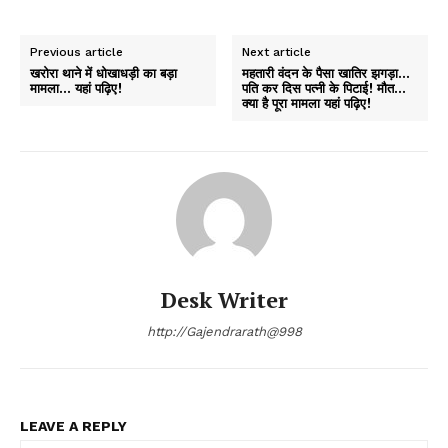
Previous article
Next article
खरोरा थाने में धोखाधड़ी का बड़ा
महतारी वंदन के पैसा खातिर झगड़ा…
मामला… यहां पढ़िए!
पति कर दिस पत्नी के पिटाई! मौत…
क्या है पूरा मामला यहां पढ़िए!
Desk Writer
http://Gajendrarath@998
LEAVE A REPLY