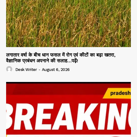
लगातार वर्षा के बीच धान फसल में रोग एवं कीटों का बढ़ा खतरा,
वैज्ञानिक प्रबंधन अपनाने की सलाह…पढ़ें!
Desk Writer
-
August 6, 2026