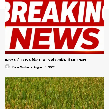
iNSta से LOVe फिर LIV in और आखिर में MUrder!
Desk Writer
-
August 6, 2026