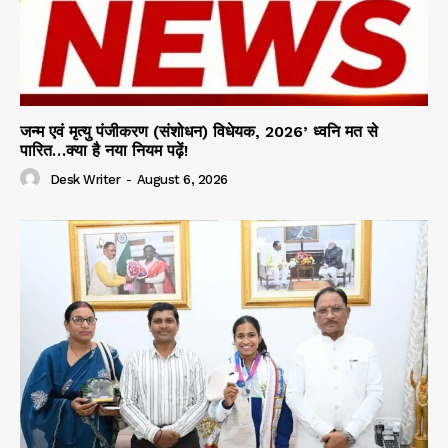
जन्म एवं मृत्यु पंजीकरण (संशोधन) विधेयक, 2026’ ध्वनि मत से
पारित…क्या है नया नियम पढ़ें!
Desk Writer
-
August 6, 2026