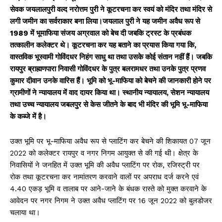
सेवक जयलालपुरी वल्द नरोत्तम पुरी ने कूटरचना कर स्वयं को मंदिर तथा मंदिर से
लगी जमीन का सर्वराकार बना लिया।जयलाल पुरी ने यह जमीन अवैध रूप से
1989 में भूमाफिया संजय अग्रवाल को बेच दी जबकि ट्रस्ट के प्रबंधक
तत्कालीन कलेक्टर थे। कूटरचना कर यह बताने का प्रयास किया गया कि,
वास्तविक भूस्वामी गोविंदधर निहंग साधु था तथा उसके कोई संतान नहीं हैं। जबकि
रायपुर ब्राह्मणपारा निवासी गोविंदधर के पुत्र बलरामधर तथा उनके पुत्र प्रणव
कुमार दीवान उनके वारिस हैं। भूमि को भू-माफिया को बेचने की जानकारी होने पर
ग्रामीणों ने न्यायालय में वाद दायर किया था। स्थानीय न्यायालय, सेशन न्यायालय
तथा उच्च न्यायालय जबलपुर से केस जीतने के बाद भी मंदिर की भूमि भू-माफिया
के कब्जे में है।
उक्त भूमि पर भू-माफिया अवैध रूप से प्लाटिंग कर बेचने की शिकायत 07 जून
2022 को कलेक्टर रायपुर व नगर निगम आयुक्त से की गई थी। क्षेत्र के
निवासियों ने जनहित में उक्त भूमि की अवैध प्लाटिंग पर रोक, रजिस्ट्री पर
रोक तथा कूटरचना कर नामांतरण करवाने वालों पर अपराध दर्ज करने एवं
4.40 एकड़ भूमि व तालाब पर आने-जाने के बंधक रास्ते को मुक्त करवाने के
आवेदन पर नगर निगम ने उक्त अवैध प्लाटिंग पर 16 जून 2022 को बुलडोजर
चलाया था।