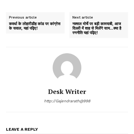
Previous article
Next article
कवर्धा के लोहारीडीह कांड पर कांग्रेस
नक्सल मोर्चे पर बड़ी कामयाबी, आज
के सवाल, यहां पढ़िए!
दिल्ली में शाह से मिलेंगे साय…क्या है
रणनीति यहां पढ़िए!
Desk Writer
http://Gajendrarath@998
LEAVE A REPLY