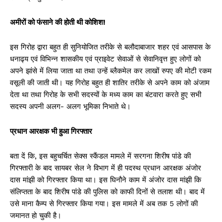
अमीरों को फंसाने की होती थी कोशिश!
इस गिरोह द्वारा बहुत ही सुनियोजित तरीके से बलौदाबाजार शहर एवं आसपास के
धनाढ्य एवं विभिन्न शासकीय एवं प्राइवेट सेवाओं से सेवानिवृत्त हुए लोगों को
अपने झांसे में लिया जाता था तथा उन्हें ब्लैकमेल कर लाखों रुपए की मोटी रकम
वसूली की जाती थी। यह गिरोह बहुत ही शातिर तरीके से अपने काम को अंजाम
देता था तथा गिरोह के सभी सदस्यों के मध्य काम का बंटवारा करते हुए सभी
सदस्य अपनी अलग- अलग भूमिका निभाते थे।
प्रधान आरक्षक भी हुआ गिरफ्तार
बता दें कि, इस बहुचर्चित सेक्स स्कैंडल मामले में सरगना शिरीष पांडे की
गिरफ्तारी के बाद सायबर सेल ने विभाग में ही पदस्थ प्रधान आरक्षक अंजोर
दास मांझी को गिरफ्तार किया था। इस घिनौने काम में अंजोर दास मांझी कि
संलिप्तता के बाद शिरीष पांडे की पुलिस को काफी दिनों से तलाश थी। बाद में
उसे माना कैम्प से गिरफ्तार किया गया। इस मामले में अब तक 5 लोगों की
जमानत हो चुकी है।