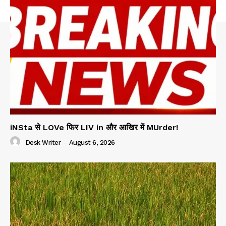
iNSta से LOVe फिर LIV in और आखिर में MUrder!
Desk Writer
-
August 6, 2026