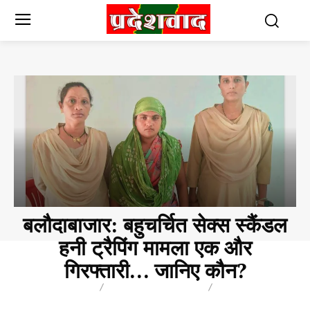
बलौदाबाजार: बहुचर्चित सेक्स स्कैंडल
हनी ट्रैपिंग मामला एक और
गिरफ्तारी… जानिए कौन?
BREAKING
CHHATTISGARH
POLITICS