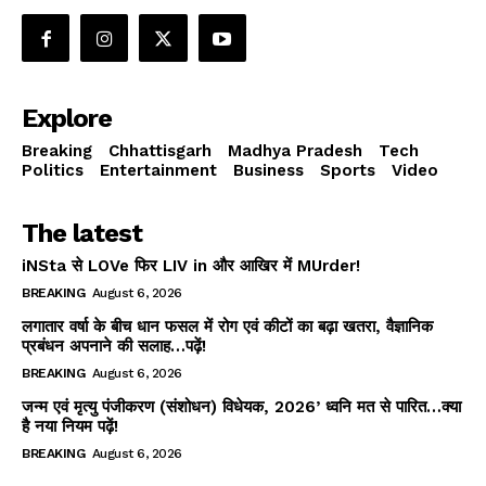
Explore
Breaking
Chhattisgarh
Madhya Pradesh
Tech
Politics
Entertainment
Business
Sports
Video
The latest
iNSta से LOVe फिर LIV in और आखिर में MUrder!
BREAKING
August 6, 2026
लगातार वर्षा के बीच धान फसल में रोग एवं कीटों का बढ़ा खतरा, वैज्ञानिक
प्रबंधन अपनाने की सलाह…पढ़ें!
BREAKING
August 6, 2026
जन्म एवं मृत्यु पंजीकरण (संशोधन) विधेयक, 2026’ ध्वनि मत से पारित…क्या
है नया नियम पढ़ें!
BREAKING
August 6, 2026