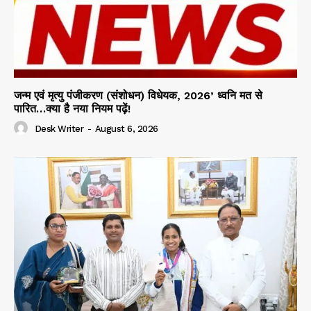
जन्म एवं मृत्यु पंजीकरण (संशोधन) विधेयक, 2026’ ध्वनि मत से
पारित…क्या है नया नियम पढ़ें!
Desk Writer
-
August 6, 2026