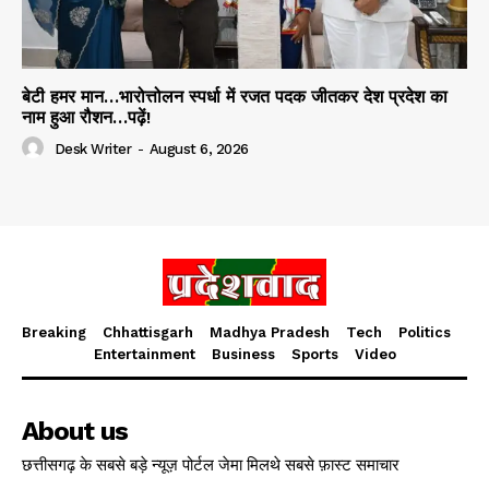
बेटी हमर मान…भारोत्तोलन स्पर्धा में रजत पदक जीतकर देश प्रदेश का
नाम हुआ रौशन…पढ़ें!
Desk Writer
-
August 6, 2026
Breaking
Chhattisgarh
Madhya Pradesh
Tech
Politics
Entertainment
Business
Sports
Video
About us
छत्तीसगढ़ के सबसे बड़े न्यूज़ पोर्टल जेमा मिलथे सबसे फ़ास्ट समाचार