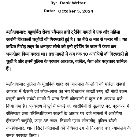
By:
Desk Writer
October 5, 2024
Date:
बलौदाबाजार: बहुचर्चित सेक्स स्कैंडल हनी ट्रैपिंग मामले में एक और महिला
आरोपी हीराकली चतुर्वेदी की गिरफ्तारी हुई है। वह बीते 6 माह से फरार थी। यह
कथित गिरोह शहर के धनाढ्य लोगो को हनी ट्रैपिंग के जाल में फंसा कर
भयादोहन किया करता था। इस मामले में अब तक 10 आरोपियों की गिरफ्तारी हो
चुकी है और इनमें पुलिस के प्रधान आरक्षक, वकील, नेता और पत्रकार शामिल
हैं।
बलौदाबाजार पुलिस के मुताबिक शहर एवं आसपास के लोगों को महिला संबंधी
अपराध में फंसाने एवं लोक-लाज का भय दिखाकर लाखों रुपए की मोटी रकम
वसूली करने संबंधी मामले में थाना सिटी कोतवाली में कुल 05 अपराध दर्ज
किया गया है। प्रकरण में पूर्व में पकड़े गए आरोपियों से पूछताछ पर, प्रकरण में
संलिप्तता तथा परिस्थितिजन्य साक्ष्यों के आधार पर दर्ज मामलों में आरोपिया
हीराकली चतुर्वेदी, उम्र 35 साल, निवासी ग्राम सोनाडीह, पुलिस चौकी
करहीबाजार, थाना सिटी कोतवाली को विधिवत ढंग से गिरफ्तार कर न्यायालय के
समक्ष प्रस्तुत किया।