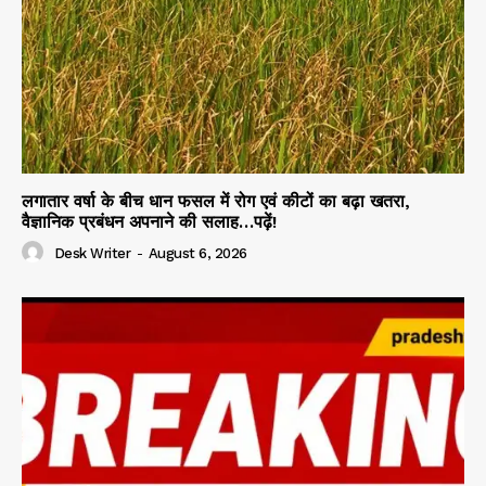
लगातार वर्षा के बीच धान फसल में रोग एवं कीटों का बढ़ा खतरा,
वैज्ञानिक प्रबंधन अपनाने की सलाह…पढ़ें!
Desk Writer
-
August 6, 2026