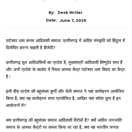
BLOG
BREAKING
BUSINESS
By:
Desk Writer
June 7, 2026
Date:
पाटेश्वर धाम बनाम आदिवासी समाज: छत्तीसगढ़ में आदिम संस्कृति को हिंदुत्व में
विलोपित करना चाहती है बीजेपी?
छत्तीसगढ़ मूल आदिवासियों का प्रदेश है, मुख्यमंत्री आदिवासी विष्णुदेव साय हैं
और अभी प्रदेश के बालोद में स्थित आस्था केंद्र पाटेश्वर धाम विवाद का केंद्र
है।
इसी बीच प्रदेश की बहुसंख्य कुर्मी और तेली समाज ने यहां कार्यक्रम आयोजित
किया है, क्या यह कार्यक्रम सत्ता प्रायोजित है, आखिर क्या संदेश छुपा है इन
आयोजनों में?
क्या छत्तीसगढ़ की बहुसंख्य समाज आदिवासी विरोधी है? क्यों आदिम जनजाति
समाज के आस्था केंद्रों पर कब्जा किया जा रहा है, क्या यह भारतीय जनता