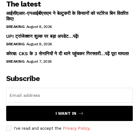
The latest
आईसीएआर-एनआईबीएसएम ने बेल्टुकरी के किसानों को स्टोरेज बिन वितरित
किए!
BREAKING
August 8, 2026
UPI ट्रांजेक्शन शुल्क पर बड़ा अपडेट…पढ़ें!
BREAKING
August 8, 2026
कोरबा: CKS के 3 सेनानियों ने दी थाने पहुंचकर गिरफ्तारी…पढ़ें पूरा मामला!
BREAKING
August 7, 2026
Subscribe
I WANT IN
I've read and accept the
Privacy Policy
.