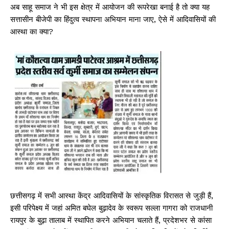
अब साहू समाज ने भी इस क्षेत्र में आयोजन की रूपरेखा बनाई है तो क्या यह
सत्तासीन बीजेपी का हिंदुत्व स्थापना अभियान माना जाए, ऐसे में आदिवासियों की
आस्था का क्या?
छत्तीसगढ़ में सभी आस्था केंद्र आदिवासियों के सांस्कृतिक विरासत से जुड़ी हैं,
इसी परिपेक्ष्य में जहां अमित बघेल बुढ़ादेव के स्वरूप सल्ला गागरा को राजधानी
रायपुर के बुढ़ा तालाब में स्थापित करने अभियान चलाते हैं, प्रदेशभर से कांसा