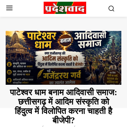
पाटेश्वर धाम बनाम आदिवासी समाज:
छत्तीसगढ़ में आदिम संस्कृति को
हिंदुत्व में विलोपित करना चाहती है
बीजेपी?