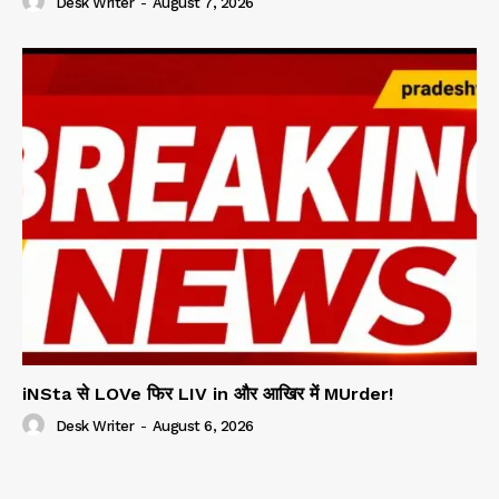
Desk Writer
-
August 7, 2026
iNSta से LOVe फिर LIV in और आखिर में MUrder!
Desk Writer
-
August 6, 2026