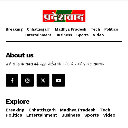
Breaking
Chhattisgarh
Madhya Pradesh
Tech
Politics
Entertainment
Business
Sports
Video
About us
छत्तीसगढ़ के सबसे बड़े न्यूज़ पोर्टल जेमा मिलथे सबसे फ़ास्ट समाचार
Explore
Breaking
Chhattisgarh
Madhya Pradesh
Tech
Politics
Entertainment
Business
Sports
Video