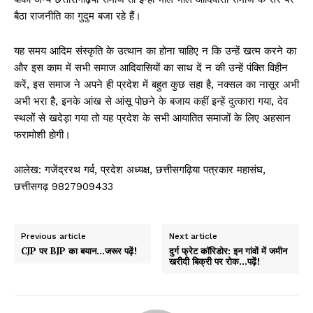
बैठा राजनीति का गुदुम बजा रहे हैं।
यह समय आदिम संस्कृति के उत्थान का होना चाहिए न कि उन्हें खत्म करने का
और इस काम में सभी समाज आदिवासियों का साथ दें न की उन्हें पंक्ति विहीन
करें, इस समाज ने अपने ही प्रदेश में बहुत कुछ सहा है, नक्सल का नासूर अभी
अभी भरा है, इनके आंख से आंसू पोछने के बजाय कहीं इन्हें दुत्कारा गया, देव
स्थलों से खदेड़ा गया तो यह प्रदेश के सभी आयातित समाजों के लिए अहसान
फरामोशी होगी।
आलेख: गजेंद्ररथ गर्व, प्रदेश अध्यक्ष, छत्तीसगढ़िया पत्रकार महासंघ,
छत्तीसगढ़ 9827909433
Previous article
Next article
CJP पर BJP का बयान…जरूर पढ़ें!
दुर्ग फ्रेट कॉरिडोर: इन गांवों में जमीन
खरीदी बिक्री पर रोक…पढ़ें!