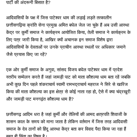
पार्टी की अंदरूनी बिसात है?
आदिवासियों के पक्ष में जिस पाटेश्वर धाम की लड़ाई लड़ते तत्कालीन
छत्तीसगढ़िया क्रांति सेना प्रमुख अमित बघेल जेल जा चुके हैं अब उसी आस्था
केंद्र पर कुर्मी समाज ने कार्यक्रम आयोजित किया, तेली समाज ने कार्यक्रम के
लिए पत्र जारी किया है, आखिर क्यों अचानक इन समाज विशेष द्वारा
आदिवासियों के देवताओं पर उनके प्राचीन आस्था स्थलों पर अधिकार जमाने
जैसे प्रयास किए जा रहें?
एक ओर कुर्मी समाज के अगुवा, सांसद विजय बघेल पाटेश्वर धाम में प्रदेश
स्तरीय सम्मेलन करते हैं जहां जामड़ी पाट को माता कौशल्या धाम बता रहें जबकि
अभी कुछ दिन पहले शंकराचार्य स्वामी रामभद्राचार्य महराज ने सिरे से खारिज
किया की माता कौशल्या का इस क्षेत्र से कोई नाता रहा हो, ऐसे में क्या चंद्रखूरी
और जामड़ी पाट मनगढ़ंत कौशल्या धाम है?
छत्तीसगढ़ आदिम धरा है जहां कुर्मी और तेलियों की आमद क्षत्रपति शिवाजी के
शासन काल के समय को माना जाता है लेकिन वर्तमान में जिस तरह आदिवासी
समाज के देव ठानों को हिंदू आस्था केंद्र बता कर विवाद पैदा किया जा रहा हैं
बहुत ही चिंता का विषय है।