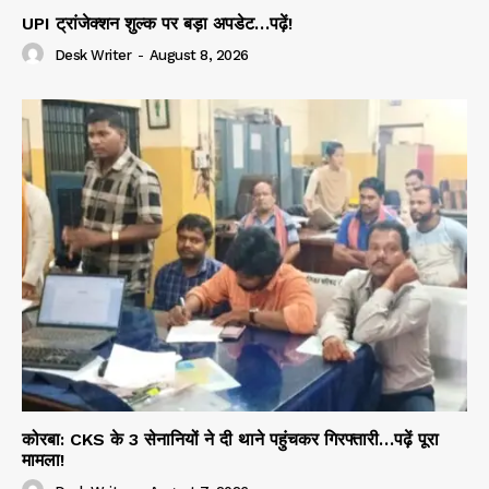
UPI ट्रांजेक्शन शुल्क पर बड़ा अपडेट…पढ़ें!
Desk Writer
-
August 8, 2026
कोरबा: CKS के 3 सेनानियों ने दी थाने पहुंचकर गिरफ्तारी…पढ़ें पूरा
मामला!