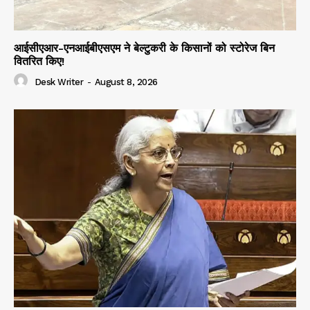
आईसीएआर-एनआईबीएसएम ने बेल्टुकरी के किसानों को स्टोरेज बिन
वितरित किए!
Desk Writer
-
August 8, 2026