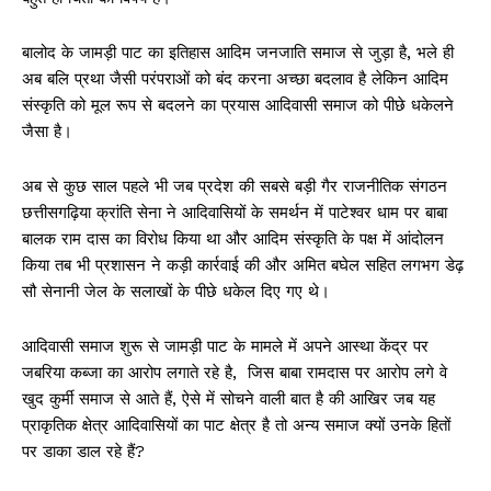
बालोद के जामड़ी पाट का इतिहास आदिम जनजाति समाज से जुड़ा है, भले ही
अब बलि प्रथा जैसी परंपराओं को बंद करना अच्छा बदलाव है लेकिन आदिम
संस्कृति को मूल रूप से बदलने का प्रयास आदिवासी समाज को पीछे धकेलने
जैसा है।
अब से कुछ साल पहले भी जब प्रदेश की सबसे बड़ी गैर राजनीतिक संगठन
छत्तीसगढ़िया क्रांति सेना ने आदिवासियों के समर्थन में पाटेश्वर धाम पर बाबा
बालक राम दास का विरोध किया था और आदिम संस्कृति के पक्ष में आंदोलन
किया तब भी प्रशासन ने कड़ी कार्रवाई की और अमित बघेल सहित लगभग डेढ़
सौ सेनानी जेल के सलाखों के पीछे धकेल दिए गए थे।
आदिवासी समाज शुरू से जामड़ी पाट के मामले में अपने आस्था केंद्र पर
जबरिया कब्जा का आरोप लगाते रहे है, जिस बाबा रामदास पर आरोप लगे वे
खुद कुर्मी समाज से आते हैं, ऐसे में सोचने वाली बात है की आखिर जब यह
प्राकृतिक क्षेत्र आदिवासियों का पाट क्षेत्र है तो अन्य समाज क्यों उनके हितों
पर डाका डाल रहे हैं?