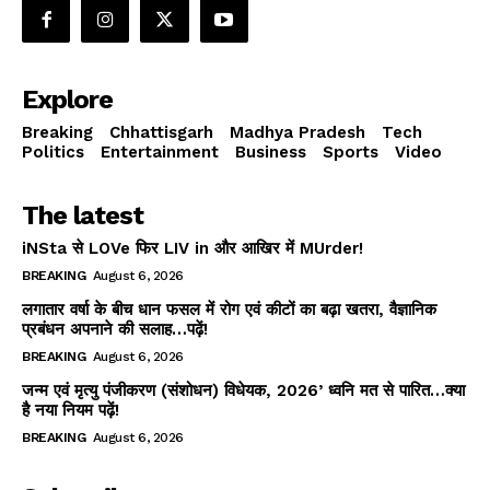
Explore
Breaking
Chhattisgarh
Madhya Pradesh
Tech
Politics
Entertainment
Business
Sports
Video
The latest
iNSta से LOVe फिर LIV in और आखिर में MUrder!
BREAKING
August 6, 2026
लगातार वर्षा के बीच धान फसल में रोग एवं कीटों का बढ़ा खतरा, वैज्ञानिक
प्रबंधन अपनाने की सलाह…पढ़ें!
BREAKING
August 6, 2026
जन्म एवं मृत्यु पंजीकरण (संशोधन) विधेयक, 2026’ ध्वनि मत से पारित…क्या
है नया नियम पढ़ें!
BREAKING
August 6, 2026