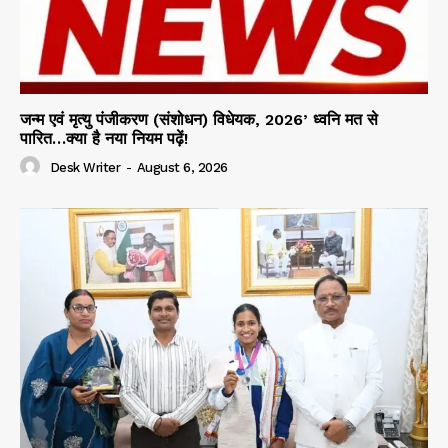
जन्म एवं मृत्यु पंजीकरण (संशोधन) विधेयक, 2026’ ध्वनि मत से
पारित…क्या है नया नियम पढ़ें!
Desk Writer
-
August 6, 2026