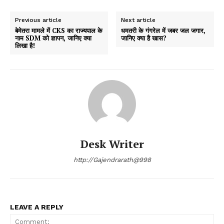
Previous article
Next article
बेमेतरा मामले में CKS का राज्यपाल के
धमतरी के गंगरेल में जबर जल जगार,
नाम SDM को ज्ञापन, जानिए क्या
जानिए क्या है खास?
लिखा है!
Desk Writer
http://Gajendrarath@998
LEAVE A REPLY