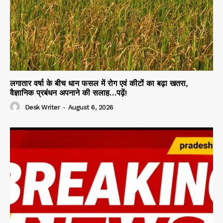
लगातार वर्षा के बीच धान फसल में रोग एवं कीटों का बढ़ा खतरा,
वैज्ञानिक प्रबंधन अपनाने की सलाह…पढ़ें!
Desk Writer
-
August 6, 2026