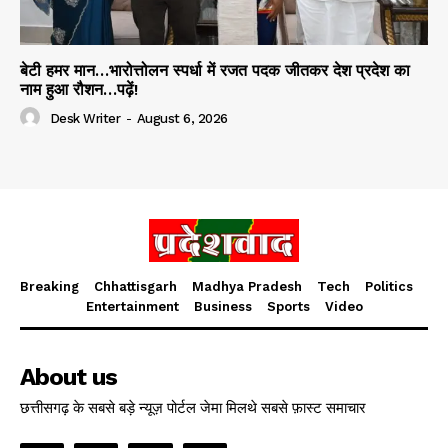
बेटी हमर मान…भारोत्तोलन स्पर्धा में रजत पदक जीतकर देश प्रदेश का
नाम हुआ रौशन…पढ़ें!
Desk Writer
-
August 6, 2026
Breaking
Chhattisgarh
Madhya Pradesh
Tech
Politics
Entertainment
Business
Sports
Video
About us
छत्तीसगढ़ के सबसे बड़े न्यूज़ पोर्टल जेमा मिलथे सबसे फ़ास्ट समाचार