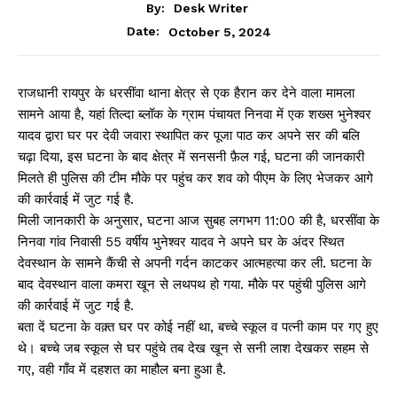
By:
Desk Writer
October 5, 2024
Date:
राजधानी रायपुर के धरसींवा थाना क्षेत्र से एक हैरान कर देने वाला मामला
सामने आया है, यहां तिल्दा ब्लॉक के ग्राम पंचायत निनवा में एक शख्स भुनेश्वर
यादव द्वारा घर पर देवी जवारा स्थापित कर पूजा पाठ कर अपने सर की बलि
चढ़ा दिया, इस घटना के बाद क्षेत्र में सनसनी फ़ैल गई, घटना की जानकारी
मिलते ही पुलिस की टीम मौके पर पहुंच कर शव को पीएम के लिए भेजकर आगे
की कार्रवाई में जुट गई है.
मिली जानकारी के अनुसार, घटना आज सुबह लगभग 11:00 की है, धरसींवा के
निनवा गांव निवासी 55 वर्षीय भुनेश्वर यादव ने अपने घर के अंदर स्थित
देवस्थान के सामने कैंची से अपनी गर्दन काटकर आत्महत्या कर ली. घटना के
बाद देवस्थान वाला कमरा खून से लथपथ हो गया. मौके पर पहुंची पुलिस आगे
की कार्रवाई में जुट गई है.
बता दें घटना के वक़्त घर पर कोई नहीं था, बच्चे स्कूल व पत्नी काम पर गए हुए
थे। बच्चे जब स्कूल से घर पहुंचे तब देख खून से सनी लाश देखकर सहम से
गए, वही गाँव में दहशत का माहौल बना हुआ है.