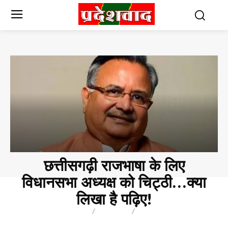
छत्तीसगढ़ी राजभाषा के लिए
विधानसभा अध्यक्ष को चिट्ठी…क्या
लिखा है पढ़िए!
BREAKING
BLOG
BUSINESS