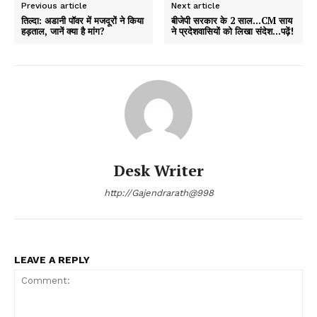
Previous article
Next article
तिल्दा: अडानी पॉवर में मजदूरों ने किया
बीजेपी सरकार के 2 साल…CM साय
हड़ताल, जानें क्या है मांग?
ने प्रदेशवासियों को लिखा संदेश…पढ़ें!
Desk Writer
http://Gajendrarath@998
LEAVE A REPLY