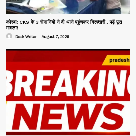
कोरबा: CKS के 3 सेनानियों ने दी थाने पहुंचकर गिरफ्तारी…पढ़ें पूरा
मामला!
Desk Writer
-
August 7, 2026