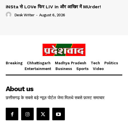
iNSta से LOVe फिर LIV in और आखिर में MUrder!
Desk Writer
-
August 6, 2026
Breaking
Chhattisgarh
Madhya Pradesh
Tech
Politics
Entertainment
Business
Sports
Video
About us
छत्तीसगढ़ के सबसे बड़े न्यूज़ पोर्टल जेमा मिलथे सबसे फ़ास्ट समाचार