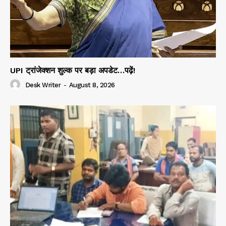
UPI ट्रांजेक्शन शुल्क पर बड़ा अपडेट…पढ़ें!
Desk Writer
-
August 8, 2026