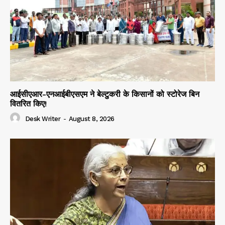
आईसीएआर-एनआईबीएसएम ने बेल्टुकरी के किसानों को स्टोरेज बिन
वितरित किए!
Desk Writer
-
August 8, 2026