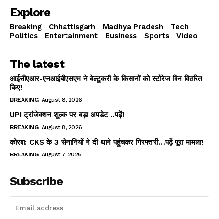
Explore
Breaking
Chhattisgarh
Madhya Pradesh
Tech
Politics
Entertainment
Business
Sports
Video
The latest
आईसीएआर-एनआईबीएसएम ने बेल्टुकरी के किसानों को स्टोरेज बिन वितरित
किए!
BREAKING
August 8, 2026
UPI ट्रांजेक्शन शुल्क पर बड़ा अपडेट…पढ़ें!
BREAKING
August 8, 2026
कोरबा: CKS के 3 सेनानियों ने दी थाने पहुंचकर गिरफ्तारी…पढ़ें पूरा मामला!
BREAKING
August 7, 2026
Subscribe