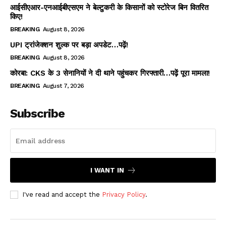
आईसीएआर-एनआईबीएसएम ने बेल्टुकरी के किसानों को स्टोरेज बिन वितरित
किए!
BREAKING
August 8, 2026
UPI ट्रांजेक्शन शुल्क पर बड़ा अपडेट…पढ़ें!
BREAKING
August 8, 2026
कोरबा: CKS के 3 सेनानियों ने दी थाने पहुंचकर गिरफ्तारी…पढ़ें पूरा मामला!
BREAKING
August 7, 2026
Subscribe
I WANT IN
I've read and accept the
Privacy Policy
.