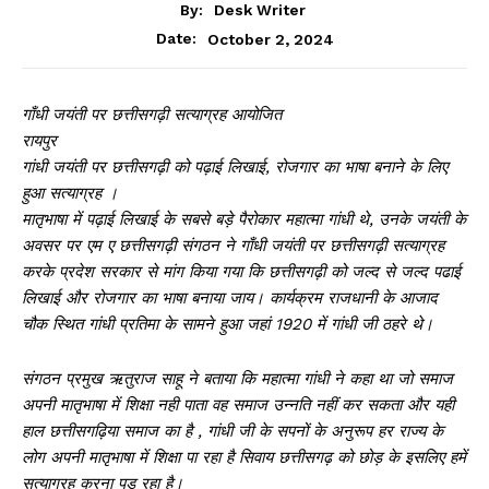
By:
Desk Writer
October 2, 2024
Date:
गाँधी जयंती पर छत्तीसगढ़ी सत्याग्रह आयोजित
रायपुर
गांधी जयंती पर छत्तीसगढ़ी को पढ़ाई लिखाई, रोजगार का भाषा बनाने के लिए
हुआ सत्याग्रह ।
मातृभाषा में पढ़ाई लिखाई के सबसे बड़े पैरोकार महात्मा गांधी थे, उनके जयंती के
अवसर पर एम ए छत्तीसगढ़ी संगठन ने गाँधी जयंती पर छत्तीसगढ़ी सत्याग्रह
करके प्रदेश सरकार से मांग किया गया कि छत्तीसगढ़ी को जल्द से जल्द पढाई
लिखाई और रोजगार का भाषा बनाया जाय। कार्यक्रम राजधानी के आजाद
चौक स्थित गांधी प्रतिमा के सामने हुआ जहां 1920 में गांधी जी ठहरे थे।
संगठन प्रमुख ऋतुराज साहू ने बताया कि महात्मा गांधी ने कहा था जो समाज
अपनी मातृभाषा में शिक्षा नही पाता वह समाज उन्नति नहीं कर सकता और यही
हाल छत्तीसगढ़िया समाज का है , गांधी जी के सपनों के अनुरूप हर राज्य के
लोग अपनी मातृभाषा में शिक्षा पा रहा है सिवाय छत्तीसगढ़ को छोड़ के इसलिए हमें
सत्याग्रह करना पड़ रहा है।