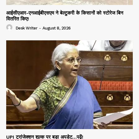
आईसीएआर-एनआईबीएसएम ने बेल्टुकरी के किसानों को स्टोरेज बिन
वितरित किए!
Desk Writer
-
August 8, 2026
UPI ट्रांजेक्शन शुल्क पर बड़ा अपडेट…पढ़ें!