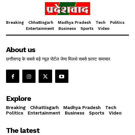
Breaking
Chhattisgarh
Madhya Pradesh
Tech
Politics
Entertainment
Business
Sports
Video
About us
छत्तीसगढ़ के सबसे बड़े न्यूज़ पोर्टल जेमा मिलथे सबसे फ़ास्ट समाचार
Explore
Breaking
Chhattisgarh
Madhya Pradesh
Tech
Politics
Entertainment
Business
Sports
Video
The latest