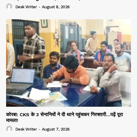
Desk Writer
-
August 8, 2026
कोरबा: CKS के 3 सेनानियों ने दी थाने पहुंचकर गिरफ्तारी…पढ़ें पूरा
मामला!
Desk Writer
-
August 7, 2026