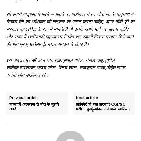
हमें हमारी मातृभाषा मे पढ़ने – पढ़ाने का अधिकार देकर गाँधी ज़ी के मातृभाषा मे
सिक्छा देने का अधिकार को सरकार को पालन करना चाहिए. अगर गाँधी ज़ी को
सरकार राष्ट्रपिता के रूप मे मानती है तो उनके बताये मार्ग पर चलना चाहिए
और राज्य में छत्तीसगढ़ी पाठ्यक्रम निर्माण कर स्कूली सिक्छा प्रदान किये जाने
की मांग एम ए छत्तीसगढ़ी छात्र संगठन ने किया है।
इस अवसर पर डॉ उदय भान सिंह,कुणाल बघेल, संजीव साहू,सुशील
कौसिक,तारकेश्वर,अजय पटेल, विनय बघेल, राजकुमार यादव,मोहित समेत
दर्जनों लोग उपस्थित रहे।
Previous article
Next article
सरकारी अस्पताल से मौत के मुहाने
हाईकोर्ट से बड़ा झटका! CGPSC
तक!
परीक्षा, पुनर्मूल्यांकन की अर्जी खारिज।