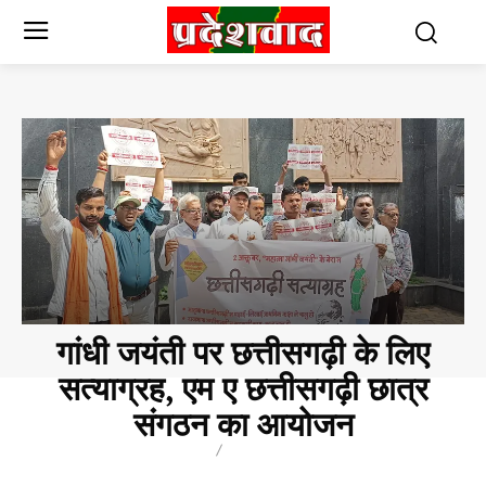
गांधी जयंती पर छत्तीसगढ़ी के लिए
सत्याग्रह, एम ए छत्तीसगढ़ी छात्र
संगठन का आयोजन
BREAKING
CHHATTISGARH