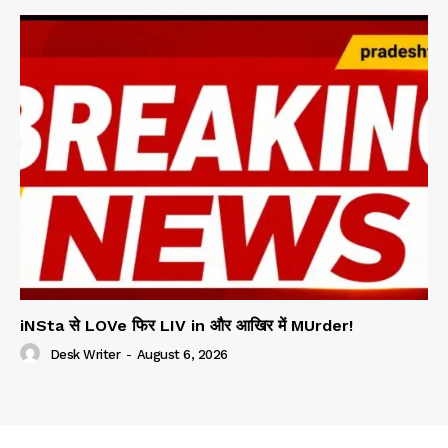
iNSta से LOVe फिर LIV in और आखिर में MUrder!
Desk Writer
-
August 6, 2026