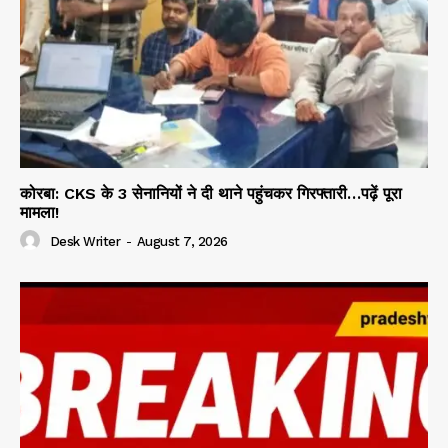
कोरबा: CKS के 3 सेनानियों ने दी थाने पहुंचकर गिरफ्तारी…पढ़ें पूरा
मामला!
Desk Writer
-
August 7, 2026