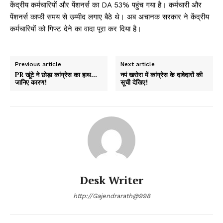
केंद्रीय कर्मचारियों और पेंशनर्स का DA 53% पहुंच गया है। कर्मचारी और
पेंशनर्स काफी समय से उम्मीद लगाए बैठे थे। अब अचानक सरकार ने केंद्रीय
कर्मचारियों को गिफ्ट देने का वादा पूरा कर दिया है।
Previous article
Next article
PR खूंटे ने छोड़ा कांग्रेस का हाथ…
नपं खरोरा में कांग्रेस के दावेदारों की
जानिए कारण!
सूची देखिए!
Desk Writer
http://Gajendrarath@998