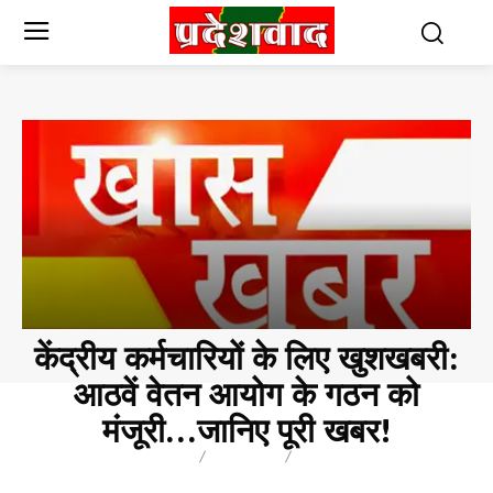
केंद्रीय कर्मचारियों के लिए खुशखबरी:
आठवें वेतन आयोग के गठन को
मंजूरी…जानिए पूरी खबर!
BREAKING
BLOG
BUSINESS