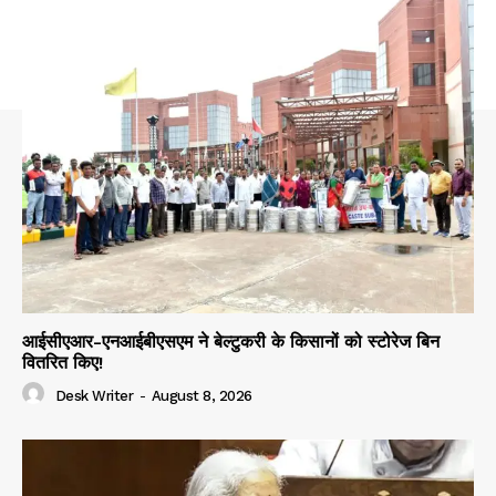
आईसीएआर-एनआईबीएसएम ने बेल्टुकरी के किसानों को स्टोरेज बिन
वितरित किए!
Desk Writer
-
August 8, 2026