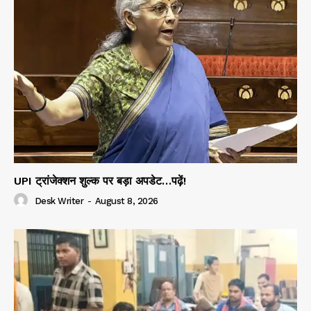
UPI ट्रांजेक्शन शुल्क पर बड़ा अपडेट…पढ़ें!
Desk Writer
-
August 8, 2026