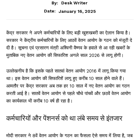
By:
Desk Writer
January 16, 2025
Date:
केंद्र सरकार ने अपने कर्मचारियों के लिए बड़ी खुशखबरी का ऐलान किया है।
सरकार ने केंद्रीय कर्मचारियों के लिए आठवें वेतन आयोग के गठन को मंजूरी दे
दी है। सूचना एवं प्रसारण मंत्री अश्विनी वैष्णव के हवाले से आ रही खबरों के
मुताबिक नए वेतन आयोग की सिफारिश अगले साल 2026 से लागू होगी।
उल्लेखनीय है कि इसके पहले सातवां वेतन आयोग 2016 में लागू किया गया
था। इस वेतन आयोग की सिफारिशें लागू हुए करीब 10 साल होने वाले हैं।
आमतौर पर केंद्र सरकार अब तक हर 10 साल में नए वेतन आयोग का गठन
करती आई है। सातवें वेतन आयोग से पहले चौथे पांचवें और छठवें वेतन आयोग
का कार्यकाल भी करीब 10 वर्ष ही रहा है।
कर्मचारियों और पेंशनर्स को था लंबे समय से इंतजार
मोदी सरकार ने 8वें वेतन आयोग के गठन का फैसला ऐसे समय में लिया है, जब