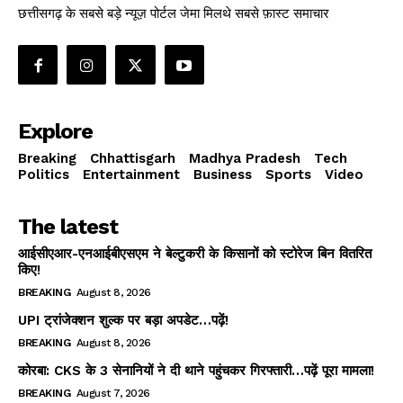
छत्तीसगढ़ के सबसे बड़े न्यूज़ पोर्टल जेमा मिलथे सबसे फ़ास्ट समाचार
Explore
Breaking
Chhattisgarh
Madhya Pradesh
Tech
Politics
Entertainment
Business
Sports
Video
The latest
आईसीएआर-एनआईबीएसएम ने बेल्टुकरी के किसानों को स्टोरेज बिन वितरित
किए!
BREAKING
August 8, 2026
UPI ट्रांजेक्शन शुल्क पर बड़ा अपडेट…पढ़ें!
BREAKING
August 8, 2026
कोरबा: CKS के 3 सेनानियों ने दी थाने पहुंचकर गिरफ्तारी…पढ़ें पूरा मामला!
BREAKING
August 7, 2026