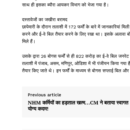
साथ ही इसका ब्यौरा आयकर विभाग को भेजा गया है।
दस्तावेजों का जखीरा बरामद
छापेमारी के दौरान तलाशी में 172 फर्मों के बारे में जानकारियां
करने और ई-वे बिल तैयार करने के लिए रखा था। इसके अलावा बोगस
मिले हैं।
उसके द्वारा 26 बोगस फर्मों से ही 822 करोड़ का ई-वे बिल जनरेट
तलाशी में पंजाब, असम, मणिपुर, ओडिशा में भी पंजीयन किया गया 
तैयार किए जाते थे। इन फर्मों के माध्यम से बोगस सप्लाई बिल और
Previous article
NHM कर्मियों का हड़ताल खत्म…CM ने बताया स्वागत
योग्य कदम!