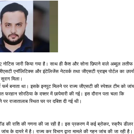
िए नोटिस जारी किया गया है। साथ ही कैश और सोना छिपाने वाले अब्दुल लतीफ
ि जीएसटी एनॉलिटिक्स और इंटेलिजेंस नेटवर्क तथा जीएसटी प्राइम पोर्टल का उपय
 सुराग मिला।
जी फर्म बनाता था। इसके इनपुट मिलने पर राज्य जीएसटी की स्पेशल टीम को जां
स्थित फरहान सोरठिया के दफ्तर में छापेमारी की गई। इस दौरान पता चला कि
लने पर राजातालाब स्थित घर पर दबिश दी गई थी।
फ्रॉड की राशि की गणना की जा रही है। इस प्रकरण में कई ब्रोकर, स्क्रैप डीलर
जांच के दायरे में है। राज्य कर विभाग द्वारा मामले की गहन जांच की जा रही है।