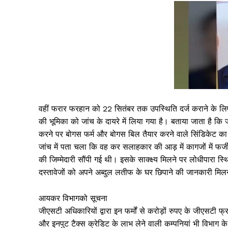
वहीं फरार फरहान को 22 सितंबर तक उपस्थिति दर्ज कराने के ल
की भूमिका को जांच के दायरे में लिया गया है। बताया जाता है क
करने पर बोगस फर्म और बोगस बिल तैयार करने वाले सिंडिकेट का
जांच में पता चला कि वह कर सलाहकार की आड़ में कागजों में फर्
की जिम्मेदारी सौंपी गई थी। इसके साक्क्ष्य मिलने पर लोधीपारा 
दस्तावेजों को अपने अब्दुल लतीफ के घर छिपाने की जानकारी मि
आयकर विभागको सूचना
जीएसटी अधिकारियों द्वारा इन फर्मों से करोड़ों रुपए के जीएसटी 
और इनपुट टैक्स क्रेडिट के लाभ लेने वाली कम्पनियां भी विभाग के 