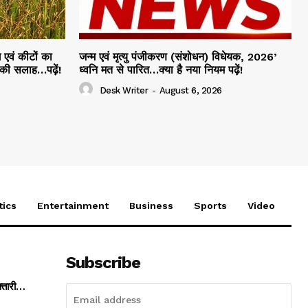
 एवं कीटों का
जन्म एवं मृत्यु पंजीकरण (संशोधन) विधेयक, 2026’
 की सलाह…पढ़ें!
ध्वनि मत से पारित…क्या है नया नियम पढ़ें!
Desk Writer
-
August 6, 2026
tics
Entertainment
Business
Sports
Video
Subscribe
फ्तारी…