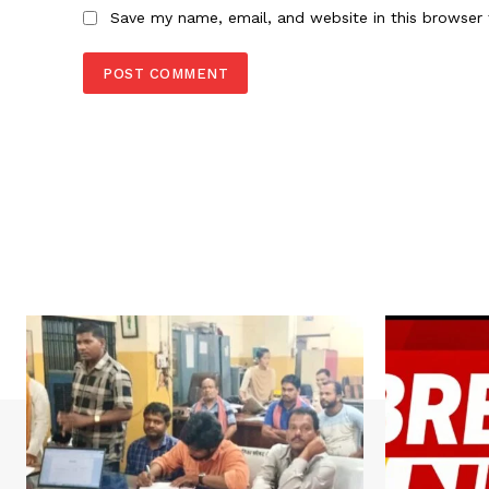
Save my name, email, and website in this browser 