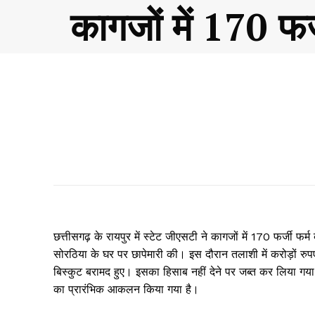
कागजों में 170 फर
छत्तीसगढ़ के रायपुर में स्टेट जीएसटी ने कागजों में 170 फर्जी
सोरठिया के घर पर छापेमारी की। इस दौरान तलाशी में करोड़ों रु
बिस्कुट बरामद हुए। इसका हिसाब नहीं देने पर जब्त कर लिया गया
का प्रारंभिक आकलन किया गया है।