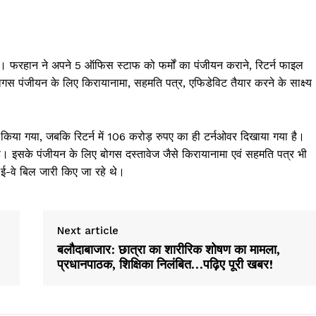
 मिली। फरहान ने अपने 5 ऑफिस स्टाफ को फर्मों का पंजीयन कराने, रिटर्न फाइल
 पंजीयन के लिए किरायानामा, सहमति पत्र, एफिडेविट तैयार करने के साक्ष्य
 किया गया, जबकि रिटर्न में 106 करोड़ रुपए का ही टर्नओवर दिखाया गया है।
है। इसके पंजीयन के लिए बोगस दस्तावेज जैसे किरायानामा एवं सहमति पत्र भी
 ई-वे बिल जारी किए जा रहे थे।
Next article
बलौदाबाजार: छात्रा का शारीरिक शोषण का मामला,
प्रधानपाठक, शिक्षिका निलंबित…पढ़िए पूरी खबर!