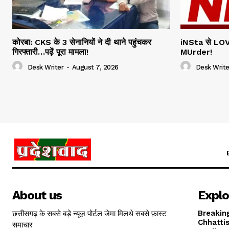
कोरबा: CKS के 3 सेनानियों ने दी थाने पहुंचकर
iNSta से LOV
गिरफ्तारी…पढ़ें पूरा मामला!
MUrder!
Desk Writer
-
August 7, 2026
Desk Write
About us
Explo
छत्तीसगढ़ के सबसे बड़े न्यूज़ पोर्टल जेमा मिलथे सबसे फ़ास्ट
Breakin
Chhatti
समाचार