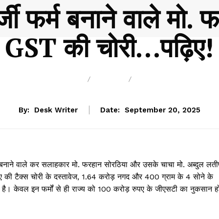
्जी फर्म बनाने वाले मो
GST की चोरी…पढ़िए!
BREAKING
BLOG
BUSINESS
By:
Desk Writer
Date:
September 20, 2025
 फर्म बनाने वाले कर सलाहकार मो. फरहान सोरठिया और उसके चाचा मो. अब्दुल लत
पए की टैक्स चोरी के दस्तावेज, 1.64 करोड़ नगद और 400 ग्राम के 4 सोने के
 है। केवल इन फर्मों से ही राज्य को 100 करोड़ रुपए के जीएसटी का नुकसान हो