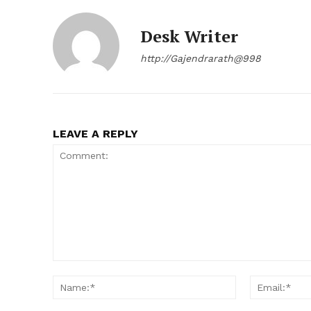
Desk Writer
http://Gajendrarath@998
LEAVE A REPLY
Comment:
Name:*