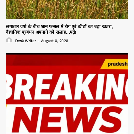
लगातार वर्षा के बीच धान फसल में रोग एवं कीटों का बढ़ा खतरा,
वैज्ञानिक प्रबंधन अपनाने की सलाह…पढ़ें!
Desk Writer
-
August 6, 2026