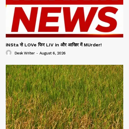
iNSta से LOVe फिर LIV in और आखिर में MUrder!
Desk Writer
-
August 6, 2026