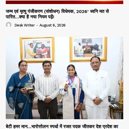
जन्म एवं मृत्यु पंजीकरण (संशोधन) विधेयक, 2026’ ध्वनि मत से
पारित…क्या है नया नियम पढ़ें!
Desk Writer
-
August 6, 2026
बेटी हमर मान…भारोत्तोलन स्पर्धा में रजत पदक जीतकर देश प्रदेश का