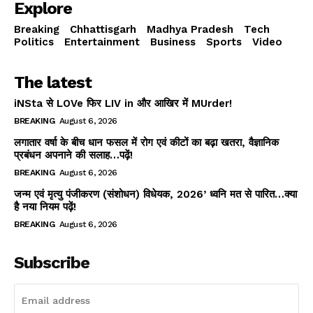
Explore
Breaking
Chhattisgarh
Madhya Pradesh
Tech
Politics
Entertainment
Business
Sports
Video
The latest
iNSta से LOVe फिर LIV in और आखिर में MUrder!
BREAKING
August 6, 2026
लगातार वर्षा के बीच धान फसल में रोग एवं कीटों का बढ़ा खतरा, वैज्ञानिक
प्रबंधन अपनाने की सलाह…पढ़ें!
BREAKING
August 6, 2026
जन्म एवं मृत्यु पंजीकरण (संशोधन) विधेयक, 2026’ ध्वनि मत से पारित…क्या
है नया नियम पढ़ें!
BREAKING
August 6, 2026
Subscribe