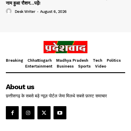
नाम हुआ रौशन…पढ़ें!
Desk Writer
-
August 6, 2026
Breaking
Chhattisgarh
Madhya Pradesh
Tech
Politics
Entertainment
Business
Sports
Video
About us
छत्तीसगढ़ के सबसे बड़े न्यूज़ पोर्टल जेमा मिलथे सबसे फ़ास्ट समाचार