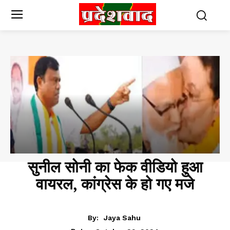
सुनील सोनी का फेक वीडियो हुआ
वायरल, कांग्रेस के हो गए मजे
CHHATTISGARH
By:
Jaya Sahu