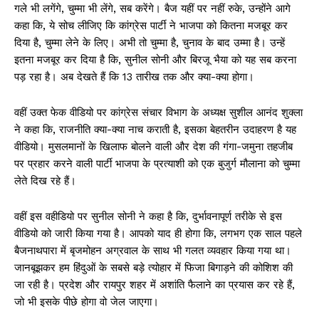
गले भी लगेंगे, चुम्मा भी लेंगे, सब करेंगे। बैज यहीं पर नहीं रुके, उन्होंने आगे
कहा कि, ये सोच लीजिए कि कांग्रेस पार्टी ने भाजपा को कितना मजबूर कर
दिया है, चुम्मा लेने के लिए। अभी तो चुम्मा है, चुनाव के बाद उम्मा है। उन्हें
इतना मजबूर कर दिया है कि, सुनील सोनी और बिरजू भैया को यह सब करना
पड़ रहा है। अब देखते हैं कि 13 तारीख तक और क्या-क्या होगा।
वहीं उक्त फेक वीडियो पर कांग्रेस संचार विभाग के अध्यक्ष सुशील आनंद शुक्ला
ने कहा कि, राजनीति क्या-क्या नाच कराती है, इसका बेहतरीन उदाहरण है यह
वीडियो। मुसलमानों के खिलाफ बोलने वाली और देश की गंगा-जमुना तहजीब
पर प्रहार करने वाली पार्टी भाजपा के प्रत्याशी को एक बुजुर्ग मौलाना को चुम्मा
लेते दिख रहे हैं।
वहीं इस वहीडियो पर सुनील सोनी ने कहा है कि, दुर्भावनापूर्ण तरीके से इस
वीडियो को जारी किया गया है। आपको याद ही होगा कि, लगभग एक साल पहले
बैजनाथपारा में बृजमोहन अग्रवाल के साथ भी गलत व्यवहार किया गया था।
जानबूझकर हम हिंदुओं के सबसे बड़े त्योहार में फिजा बिगाड़ने की कोशिश की
जा रही है। प्रदेश और रायपुर शहर में अशांति फैलाने का प्रयास कर रहे हैं,
जो भी इसके पीछे होगा वो जेल जाएगा।