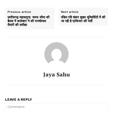
Previous article
Next article
छत्तीसगढ़ महासमुन्द: समय-सीमा की
पंडित रवि शंकर शुक्ल यूनिवर्सिटी में की
बैठक में कलेक्टर ने की राज्योत्सव
जा रही है प्रोफेसर की भर्ती
तैयारी की समीक्षा
Jaya Sahu
LEAVE A REPLY