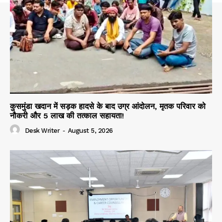
कुसमुंडा खदान में सड़क हादसे के बाद उग्र आंदोलन, मृतक परिवार को
नौकरी और 5 लाख की तत्काल सहायता!
Desk Writer
-
August 5, 2026