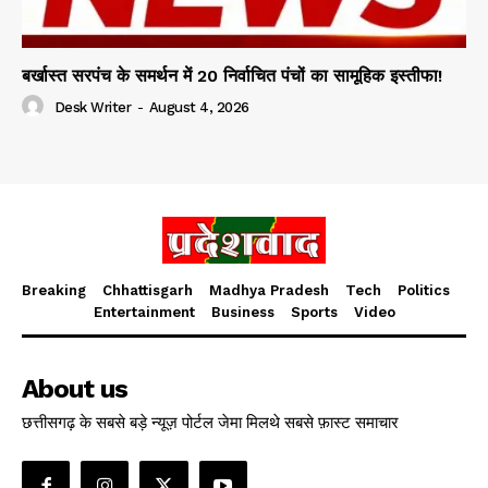
बर्खास्त सरपंच के समर्थन में 20 निर्वाचित पंचों का सामूहिक इस्तीफा!
Desk Writer
-
August 4, 2026
Breaking
Chhattisgarh
Madhya Pradesh
Tech
Politics
Entertainment
Business
Sports
Video
About us
छत्तीसगढ़ के सबसे बड़े न्यूज़ पोर्टल जेमा मिलथे सबसे फ़ास्ट समाचार