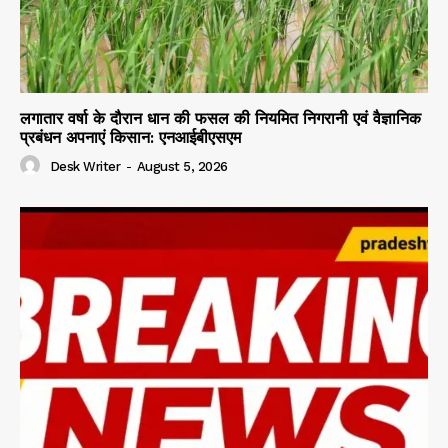
लगातार वर्षा के दौरान धान की फसल की नियमित निगरानी एवं वैज्ञानिक
प्रबंधन अपनाएं किसान: एनआईबीएसएम
Desk Writer
-
August 5, 2026