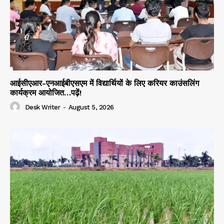
आईसीएआर-एनआईबीएसएम में विद्यार्थियों के लिए करियर काउंसलिंग
कार्यक्रम आयोजित…पढ़ें!
Desk Writer
-
August 5, 2026