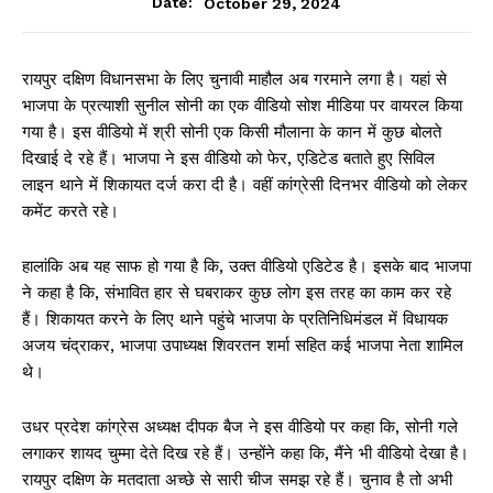
October 29, 2024
Date:
रायपुर दक्षिण विधानसभा के लिए चुनावी माहौल अब गरमाने लगा है। यहां से
भाजपा के प्रत्याशी सुनील सोनी का एक वीडियो सोश मीडिया पर वायरल किया
गया है। इस वीडियो में श्री सोनी एक किसी मौलाना के कान में कुछ बोलते
दिखाई दे रहे हैं। भाजपा ने इस वीडियो को फेर, एडिटेड बताते हुए सिविल
लाइन थाने में शिकायत दर्ज करा दी है। वहीं कांग्रेसी दिनभर वीडियो को लेकर
कमेंट करते रहे।
हालांकि अब यह साफ हो गया है कि, उक्त वीडियो एडिटेड है। इसके बाद भाजपा
ने कहा है कि, संभावित हार से घबराकर कुछ लोग इस तरह का काम कर रहे
हैं। शिकायत करने के लिए थाने पहुंचे भाजपा के प्रतिनिधिमंडल में विधायक
अजय चंद्राकर, भाजपा उपाध्यक्ष शिवरतन शर्मा सहित कई भाजपा नेता शामिल
थे।
उधर प्रदेश कांग्रेस अध्यक्ष दीपक बैज ने इस वीडियो पर कहा कि, सोनी गले
लगाकर शायद चुम्मा देते दिख रहे हैं। उन्होंने कहा कि, मैंने भी वीडियो देखा है।
रायपुर दक्षिण के मतदाता अच्छे से सारी चीज समझ रहे हैं। चुनाव है तो अभी