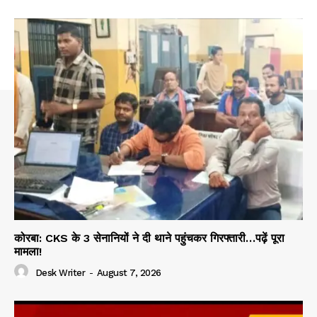
कोरबा: CKS के 3 सेनानियों ने दी थाने पहुंचकर गिरफ्तारी…पढ़ें पूरा
मामला!
Desk Writer
-
August 7, 2026