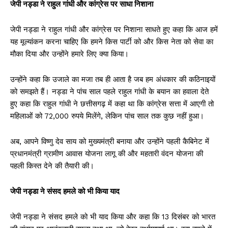
जेपी नड्डा ने राहुल गांधी और कांग्रेस पर साधा निशाना
जेपी नड्डा ने राहुल गांधी और कांग्रेस पर निशाना साधते हुए कहा कि आज हमें
यह मूल्यांकन करना चाहिए कि हमने किस पार्टी को और किस नेता को सेवा का
मौका दिया और उन्होंने हमारे लिए क्या किया।
उन्होंने कहा कि उजाले का मजा तब ही आता है जब हम अंधकार की कठिनाइयों
को समझते हैं। नड्डा ने पांच साल पहले राहुल गांधी के बयान का हवाला देते
हुए कहा कि राहुल गांधी ने छत्तीसगढ़ में कहा था कि कांग्रेस सत्ता में आएगी तो
महिलाओं को 72,000 रुपये मिलेंगे, लेकिन पांच साल तक कुछ नहीं हुआ।
अब, आपने विष्णु देव साय को मुख्यमंत्री बनाया और उन्होंने पहली कैबिनेट में
प्रधानमंत्री ग्रामीण आवास योजना लागू की और महतारी वंदन योजना की
पहली किस्त देने की तैयारी की।
जेपी नड्डा ने संसद हमले को भी किया याद
जेपी नड्डा ने संसद हमले को भी याद किया और कहा कि 13 दिसंबर को भारत