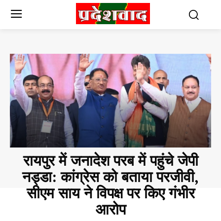
रायपुर में जनादेश परब में पहुंचे जेपी
नड्डा: कांग्रेस को बताया परजीवी,
सीएम साय ने विपक्ष पर किए गंभीर
आरोप