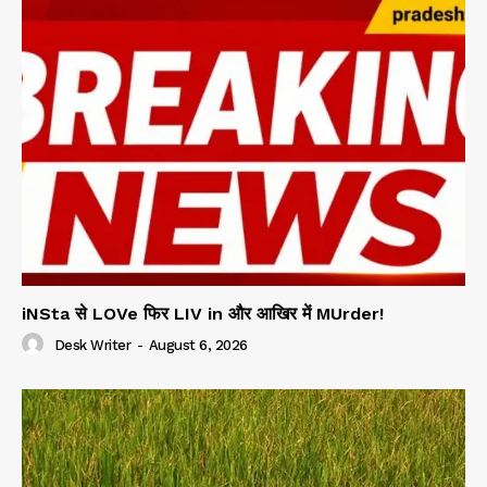
iNSta से LOVe फिर LIV in और आखिर में MUrder!
Desk Writer
-
August 6, 2026