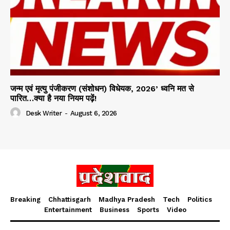
जन्म एवं मृत्यु पंजीकरण (संशोधन) विधेयक, 2026’ ध्वनि मत से
पारित…क्या है नया नियम पढ़ें!
Desk Writer
-
August 6, 2026
Breaking
Chhattisgarh
Madhya Pradesh
Tech
Politics
Entertainment
Business
Sports
Video