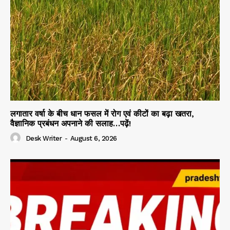
लगातार वर्षा के बीच धान फसल में रोग एवं कीटों का बढ़ा खतरा,
वैज्ञानिक प्रबंधन अपनाने की सलाह…पढ़ें!
Desk Writer
-
August 6, 2026