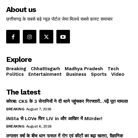
About us
छत्तीसगढ़ के सबसे बड़े न्यूज़ पोर्टल जेमा मिलथे सबसे फ़ास्ट समाचार
Explore
Breaking
Chhattisgarh
Madhya Pradesh
Tech
Politics
Entertainment
Business
Sports
Video
The latest
कोरबा: CKS के 3 सेनानियों ने दी थाने पहुंचकर गिरफ्तारी…पढ़ें पूरा मामला!
BREAKING
August 7, 2026
iNSta से LOVe फिर LIV in और आखिर में MUrder!
BREAKING
August 6, 2026
लगातार वर्षा के बीच धान फसल में रोग एवं कीटों का बढ़ा खतरा, वैज्ञानिक