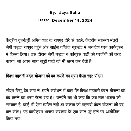
CHHATTISGARH
By:
Jaya Sahu
December 14, 2024
Date:
केंद्रीय गृहमंत्री अमित शाह के रायपुर दौरे से पहले, केंद्रीय स्वास्थ्य मंत्री
जेपी नड्डा रायपुर पहुंचे और साइंस कॉलेज ग्राउंड में जनादेश परब कार्यक्रम
में हिस्सा लिया। इस दौरान जेपी नड्डा ने कांग्रेस पार्टी को परजीवी की तरह
बताया, जो अपने साथ जुड़ी पार्टी को भी खत्म कर देती है।
विपक्ष महतारी वंदन योजना को बंद करने का भ्रम फैला रहा: सीएम
सीएम विष्णु देव साय ने अपने संबोधन में कहा कि विपक्ष महतारी वंदन योजना को
बंद करने का भ्रम फैला रहा है। उन्होंने यह भी कहा कि जब तक भाजपा की
सरकार है, कोई भी ऐसा व्यक्ति नहीं आ सकता जो महतारी वंदन योजना को बंद
कर सके। यह कार्यक्रम भाजपा सरकार के एक साल पूरे होने पर आयोजित
किया गया।