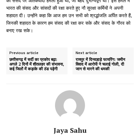
की संसद पर आतंकवादी हमला हुआ था, जो बेहद दुर्भाग्यपूर्ण था। इस हमले में
भारत की संसद और सांसदों की रक्षा करते हुए नौ सुरक्षा कर्मियों ने अपनी
शहादत दी। उन्होंने कहा कि आज हम उन सभी को श्रद्धांजलि अर्पित करते हैं,
जिनकी शहादत के कारण हम संसद की रक्षा कर सके और संसद के गौरव को
बनाए रख सके।
Previous article
Next article
छत्तीसगढ़ में सर्दी का प्रकोप बढ़ा:
रायपुर में दिनदहाड़े फायरिंग: जमीन
अगले 2 दिनों में शीतलहर की संभावना,
विवाद में आरोपी ने चलाई गोली, दी
कई जिलों में कड़ाके की ठंड पड़ेगी
जान से मारने की धमकी
Jaya Sahu