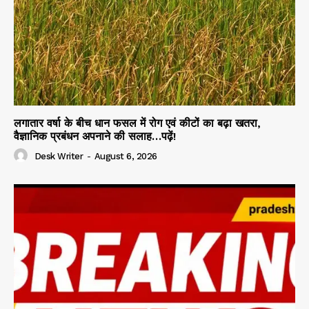
लगातार वर्षा के बीच धान फसल में रोग एवं कीटों का बढ़ा खतरा,
वैज्ञानिक प्रबंधन अपनाने की सलाह…पढ़ें!
Desk Writer
-
August 6, 2026