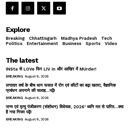
Explore
Breaking
Chhattisgarh
Madhya Pradesh
Tech
Politics
Entertainment
Business
Sports
Video
The latest
iNSta से LOVe फिर LIV in और आखिर में MUrder!
BREAKING
August 6, 2026
लगातार वर्षा के बीच धान फसल में रोग एवं कीटों का बढ़ा खतरा, वैज्ञानिक
प्रबंधन अपनाने की सलाह…पढ़ें!
BREAKING
August 6, 2026
जन्म एवं मृत्यु पंजीकरण (संशोधन) विधेयक, 2026’ ध्वनि मत से पारित…क्या
है नया नियम पढ़ें!
BREAKING
August 6, 2026