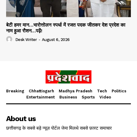
बेटी हमर मान…भारोत्तोलन स्पर्धा में रजत पदक जीतकर देश प्रदेश का
नाम हुआ रौशन…पढ़ें!
Desk Writer
-
August 6, 2026
Breaking
Chhattisgarh
Madhya Pradesh
Tech
Politics
Entertainment
Business
Sports
Video
About us
छत्तीसगढ़ के सबसे बड़े न्यूज़ पोर्टल जेमा मिलथे सबसे फ़ास्ट समाचार