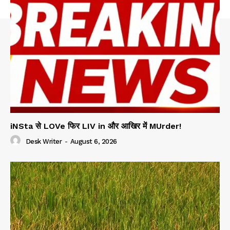
iNSta से LOVe फिर LIV in और आखिर में MUrder!
Desk Writer
-
August 6, 2026