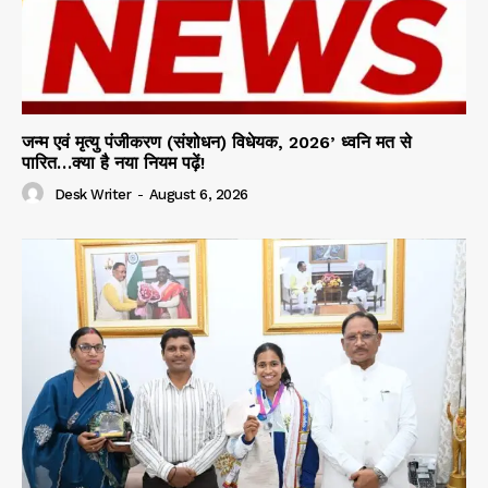
जन्म एवं मृत्यु पंजीकरण (संशोधन) विधेयक, 2026’ ध्वनि मत से
पारित…क्या है नया नियम पढ़ें!
Desk Writer
-
August 6, 2026