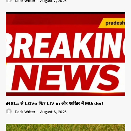
Desk Writer
-
August 7, 2026
iNSta से LOVe फिर LIV in और आखिर में MUrder!
Desk Writer
-
August 6, 2026