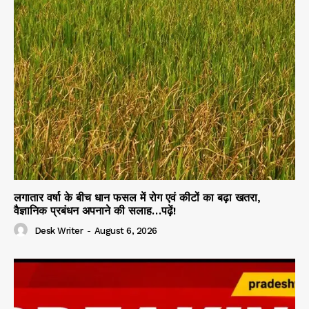
लगातार वर्षा के बीच धान फसल में रोग एवं कीटों का बढ़ा खतरा,
वैज्ञानिक प्रबंधन अपनाने की सलाह…पढ़ें!
Desk Writer
-
August 6, 2026