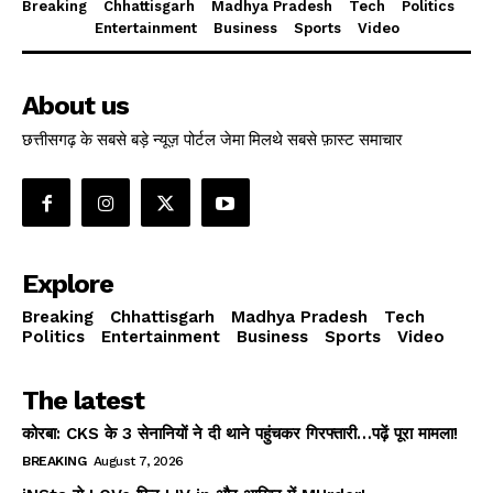
Breaking
Chhattisgarh
Madhya Pradesh
Tech
Politics
Entertainment
Business
Sports
Video
About us
छत्तीसगढ़ के सबसे बड़े न्यूज़ पोर्टल जेमा मिलथे सबसे फ़ास्ट समाचार
Explore
Breaking
Chhattisgarh
Madhya Pradesh
Tech
Politics
Entertainment
Business
Sports
Video
The latest
कोरबा: CKS के 3 सेनानियों ने दी थाने पहुंचकर गिरफ्तारी…पढ़ें पूरा मामला!
BREAKING
August 7, 2026