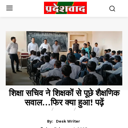
शिक्षा सचिव ने शिक्षकों से पूछे शैक्षणिक
सवाल…फिर क्या हुआ! पढ़ें
BREAKING
BLOG
BUSINESS
By:
Desk Writer