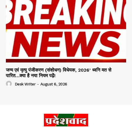
जन्म एवं मृत्यु पंजीकरण (संशोधन) विधेयक, 2026’ ध्वनि मत से
पारित…क्या है नया नियम पढ़ें!
Desk Writer
-
August 6, 2026