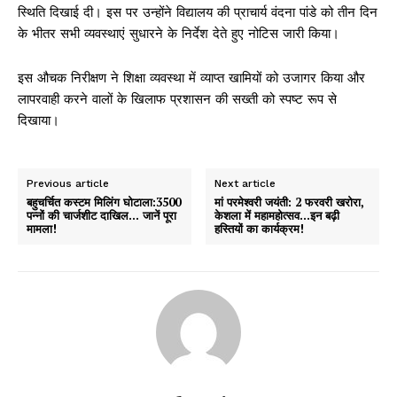
स्थिति दिखाई दी। इस पर उन्होंने विद्यालय की प्राचार्य वंदना पांडे को तीन दिन
के भीतर सभी व्यवस्थाएं सुधारने के निर्देश देते हुए नोटिस जारी किया।
इस औचक निरीक्षण ने शिक्षा व्यवस्था में व्याप्त खामियों को उजागर किया और
लापरवाही करने वालों के खिलाफ प्रशासन की सख्ती को स्पष्ट रूप से
दिखाया।
Previous article
Next article
बहुचर्चित कस्टम मिलिंग घोटाला:3500
मां परमेश्वरी जयंती: 2 फरवरी खरोरा,
पन्नों की चार्जशीट दाखिल… जानें पूरा
केशला में महामहोत्सव…इन बढ़ी
मामला!
हस्तियों का कार्यक्रम!