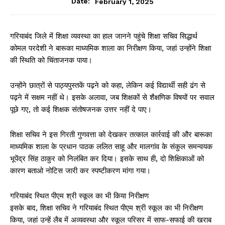
February 1, 2025
Date:
गरियाबंद जिले में शिक्षा व्यवस्था का हाल जानने पहुंचे शिक्षा सचिव सिद्धार्थ
कोमल परदेशी ने बारूका माध्यमिक शाला का निरीक्षण किया, जहां उन्होंने शिक्षा
की स्थिति को चिंताजनक पाया।
उन्होंने छात्रों से पाठ्यपुस्तकें पढ़ने को कहा, लेकिन कई विद्यार्थी सही ढंग से
पढ़ने में सक्षम नहीं थे। इसके अलावा, जब शिक्षकों से शैक्षणिक विषयों पर सवाल
पूछे गए, तो कई शिक्षक संतोषजनक उत्तर नहीं दे पाए।
शिक्षा सचिव ने इस गिरती गुणवत्ता को देखकर तत्काल कार्रवाई की और बारूका
माध्यमिक शाला के प्रधान पाठक ललित साहू और मालगांव के संकुल समन्वयक
भूपेंद्र सिंह ठाकुर को निलंबित कर दिया। इसके साथ ही, दो शिक्षिकाओं को
कारण बताओ नोटिस जारी कर स्पष्टीकरण मांगा गया।
गरियाबंद स्थित पीएम श्री स्कूल का भी किया निरीक्षण
इसके बाद, शिक्षा सचिव ने गरियाबंद स्थित पीएम श्री स्कूल का भी निरीक्षण
किया, जहां उन्हें लैब में अव्यवस्था और स्कूल परिसर में साफ-सफाई की खराब