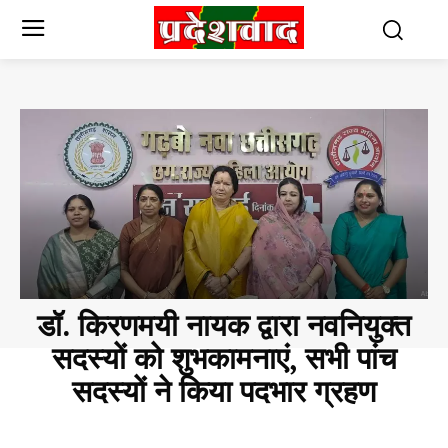
डॉ. किरणमयी नायक द्वारा नवनियुक्त
सदस्यों को शुभकामनाएं, सभी पांच
सदस्यों ने किया पदभार ग्रहण
CHHATTISGARH