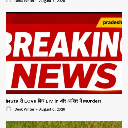
Desk Writer
-
August 7, 2026
iNSta से LOVe फिर LIV in और आखिर में MUrder!
Desk Writer
-
August 6, 2026