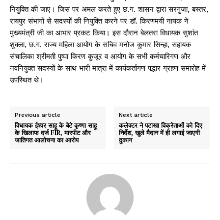
नियुक्ति की जाए। जिस पर अमल करते हुए छ.ग. शासन द्वारा सरगुजा, बस्तर,
रायपुर संभागों से सदस्यों की नियुक्ति करने पर डॉ. किरणमयी नायक ने
मुख्यमंत्री जी का आभार प्रकट किया। इस दौरान बेलतरा विधायक सुशांत
शुक्ला, छ.ग. राज्य महिला आयोग के सचिव मनोज कुमार सिन्हा, सहायक
संचालिका श्रीमती पुष्पा किरण कुजूर व आयोग के सभी कर्मचारिगण और
नवनियुक्त सदस्यों के साथ भारी मात्रा में कार्यकर्तागण प‌द्भार ग्रहण समारोह में
उपस्थित थे।
Previous article
Next article
विधायक ईश्वर साहू के बेटे कृष्णा साहू
कलेक्टर ने पटाखा विक्रेताओं को दिए
के खिलाफ दर्ज FIR, मारपीट और
निर्देश, खुले मैदान में ही लगाई जाएगी
जातिगत आलोचना का आरोप
दुकान