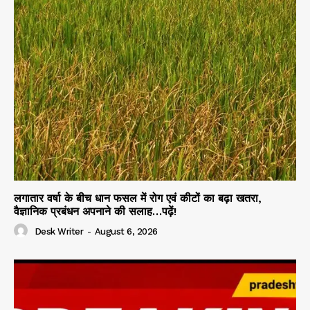
लगातार वर्षा के बीच धान फसल में रोग एवं कीटों का बढ़ा खतरा,
वैज्ञानिक प्रबंधन अपनाने की सलाह…पढ़ें!
Desk Writer
-
August 6, 2026