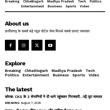
Breaking
Chhattisgarh
Madhya Pradesh
Tech
Politics
Entertainment
Business
Sports
Video
About us
छत्तीसगढ़ के सबसे बड़े न्यूज़ पोर्टल जेमा मिलथे सबसे फ़ास्ट समाचार
Explore
Breaking
Chhattisgarh
Madhya Pradesh
Tech
Politics
Entertainment
Business
Sports
Video
The latest
कोरबा: CKS के 3 सेनानियों ने दी थाने पहुंचकर गिरफ्तारी…पढ़ें पूरा मामला!
BREAKING
August 7, 2026