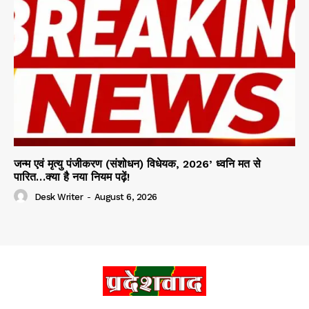
जन्म एवं मृत्यु पंजीकरण (संशोधन) विधेयक, 2026’ ध्वनि मत से
पारित…क्या है नया नियम पढ़ें!
Desk Writer
-
August 6, 2026