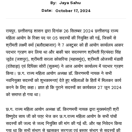
By:
Jaya Sahu
October 17, 2024
Date:
रायपुर. छत्तीसगढ़ शासन द्वारा दिनांक 26 सितम्बर 2024 छत्तीसगढ़ राज्य
महिला आयोग के रिक्त पद पर 05 सदस्यों की नियुक्ति की गई, जिसमें से
श्रीमती लक्ष्मी वर्मा (बलौदाबाजार) ने 7 अक्टूबर को ही आयोग कार्यालय आकर
पदभार ग्रहण कर लिया था और बाकी चार सदस्यगण श्रीमती प्रियंवदा सिंह
जूदेव (जशपुर), श्रीमती सरला कोसरिया (महासमुंद), श्रीमती ओजस्वी मंडावी
(दंतेवाड़ा) एवं दिपिका सोरी (सुकमा) ने आज आयोग कार्यालय में पदभार ग्रहण
किया। छ.ग. राज्य महिला आयोग अध्यक्ष डॉ. किरणमयी नायक ने सभी
नवनियुक्त सदस्यों को शुभकामनाएं देते हुए महिलाओं के हितों में मिलकर कार्य
करने के लिए कहा। ज्ञात हो कि पुराने सदस्यों का कार्यकाल 27 जून 2024
को समाप्त हो गया था।
छ.ग. राज्य महिला आयोग अध्यक्ष डॉ. किरणमयी नायक द्वारा मुख्यमंत्री श्री
विष्णुदेव साय जी को पत्र भेज कर छ.ग.राज्य महिला आयोग के सभी पांचों
सदस्यों की जल्द से जल्द नियुक्ति की मांग की गई थी. और यह निवेदन किया
गया था कि सभी संभाग से खासकर सरगुजा एवं बस्तर संभाग से सदस्यों की