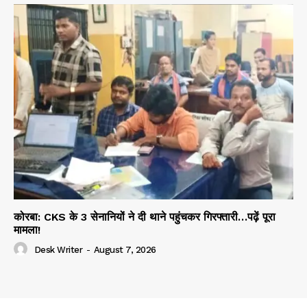
कोरबा: CKS के 3 सेनानियों ने दी थाने पहुंचकर गिरफ्तारी…पढ़ें पूरा
मामला!
Desk Writer
-
August 7, 2026