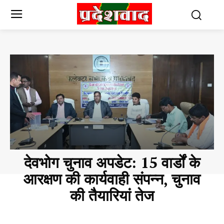
देवभोग चुनाव अपडेट: 15 वार्डों के
आरक्षण की कार्यवाही संपन्न, चुनाव
की तैयारियां तेज
CHHATTISGARH