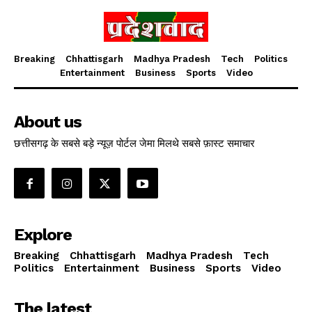
Breaking
Chhattisgarh
Madhya Pradesh
Tech
Politics
Entertainment
Business
Sports
Video
About us
छत्तीसगढ़ के सबसे बड़े न्यूज़ पोर्टल जेमा मिलथे सबसे फ़ास्ट समाचार
Explore
Breaking
Chhattisgarh
Madhya Pradesh
Tech
Politics
Entertainment
Business
Sports
Video
The latest