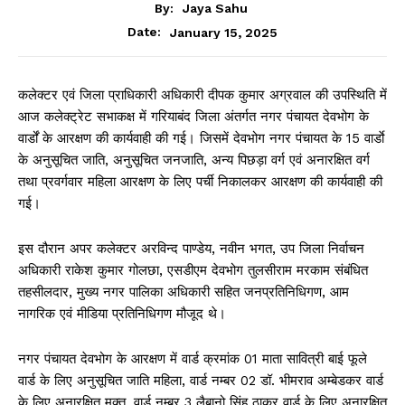
By:
Jaya Sahu
January 15, 2025
Date:
कलेक्टर एवं जिला प्राधिकारी अधिकारी दीपक कुमार अग्रवाल की उपस्थिति में
आज कलेक्ट्रेट सभाकक्ष में गरियाबंद जिला अंतर्गत नगर पंचायत देवभोग के
वार्डों के आरक्षण की कार्यवाही की गई। जिसमें देवभोग नगर पंचायत के 15 वार्डाे
के अनुसूचित जाति, अनुसूचित जनजाति, अन्य पिछड़ा वर्ग एवं अनारक्षित वर्ग
तथा प्रवर्गवार महिला आरक्षण के लिए पर्ची निकालकर आरक्षण की कार्यवाही की
गई।
इस दौरान अपर कलेक्टर अरविन्द पाण्डेय, नवीन भगत, उप जिला निर्वाचन
अधिकारी राकेश कुमार गोलछा, एसडीएम देवभोग तुलसीराम मरकाम संबंधित
तहसीलदार, मुख्य नगर पालिका अधिकारी सहित जनप्रतिनिधिगण, आम
नागरिक एवं मीडिया प्रतिनिधिगण मौजूद थे।
नगर पंचायत देवभोग के आरक्षण में वार्ड क्रमांक 01 माता सावित्री बाई फूले
वार्ड के लिए अनुसूचित जाति महिला, वार्ड नम्बर 02 डॉ. भीमराव अम्बेडकर वार्ड
के लिए अनारक्षित मुक्त, वार्ड नम्बर 3 लैबानो सिंह ठाकुर वार्ड के लिए अनारक्षित