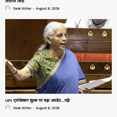
वितरित किए!
Desk Writer
-
August 8, 2026
UPI ट्रांजेक्शन शुल्क पर बड़ा अपडेट…पढ़ें!
Desk Writer
-
August 8, 2026