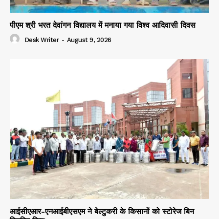
पीएम श्री भरत देवांगन विद्यालय में मनाया गया विश्व आदिवासी दिवस
Desk Writer
-
August 9, 2026
आईसीएआर-एनआईबीएसएम ने बेल्टुकरी के किसानों को स्टोरेज बिन