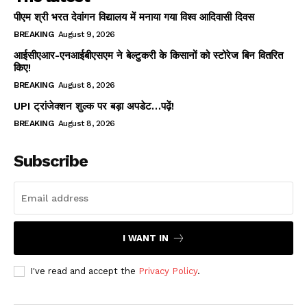
पीएम श्री भरत देवांगन विद्यालय में मनाया गया विश्व आदिवासी दिवस
BREAKING
August 9, 2026
आईसीएआर-एनआईबीएसएम ने बेल्टुकरी के किसानों को स्टोरेज बिन वितरित
किए!
BREAKING
August 8, 2026
UPI ट्रांजेक्शन शुल्क पर बड़ा अपडेट…पढ़ें!
BREAKING
August 8, 2026
Subscribe
I WANT IN
I've read and accept the
Privacy Policy
.