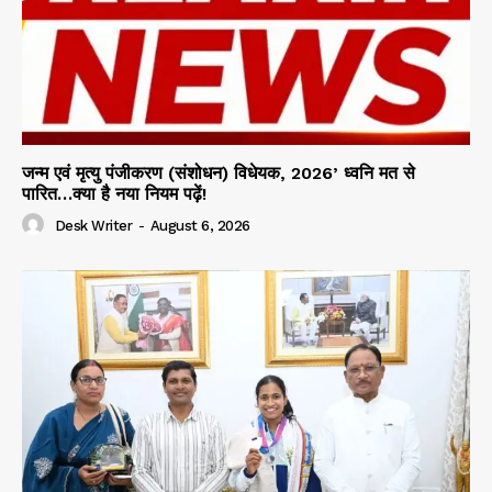
जन्म एवं मृत्यु पंजीकरण (संशोधन) विधेयक, 2026’ ध्वनि मत से
पारित…क्या है नया नियम पढ़ें!
Desk Writer
-
August 6, 2026