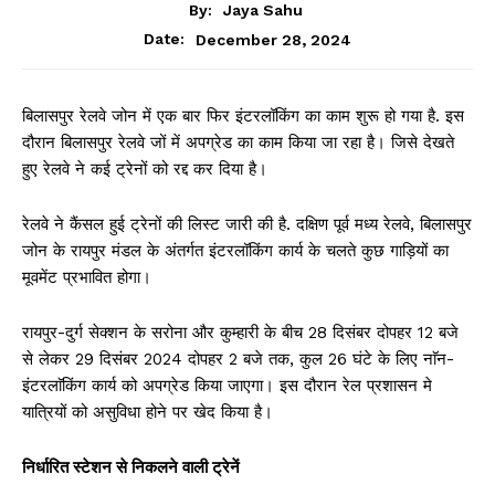
By:
Jaya Sahu
December 28, 2024
Date:
बिलासपुर रेलवे जोन में एक बार फिर इंटरलॉकिंग का काम शुरू हो गया है. इस
दौरान बिलासपुर रेलवे जों में अपग्रेड का काम किया जा रहा है। जिसे देखते
हुए रेलवे ने कई ट्रेनों को रद्द कर दिया है।
रेलवे ने कैंसल हुई ट्रेनों की लिस्ट जारी की है. दक्षिण पूर्व मध्य रेलवे, बिलासपुर
जोन के रायपुर मंडल के अंतर्गत इंटरलॉकिंग कार्य के चलते कुछ गाड़ियों का
मूवमेंट प्रभावित होगा।
रायपुर-दुर्ग सेक्शन के सरोना और कुम्हारी के बीच 28 दिसंबर दोपहर 12 बजे
से लेकर 29 दिसंबर 2024 दोपहर 2 बजे तक, कुल 26 घंटे के लिए नाॅन-
इंटरलाॅकिंग कार्य को अपग्रेड किया जाएगा। इस दौरान रेल प्रशासन मे
यात्रियों को असुविधा होने पर खेद किया है।
निर्धारित स्टेशन से निकलने वाली ट्रेनें