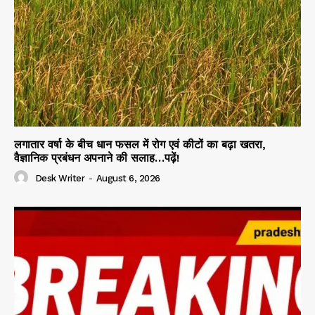
लगातार वर्षा के बीच धान फसल में रोग एवं कीटों का बढ़ा खतरा,
वैज्ञानिक प्रबंधन अपनाने की सलाह…पढ़ें!
Desk Writer
-
August 6, 2026