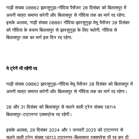
गाड़ी संख्या 08862 झारसुगुड़ा-गोंदिया पैसेंजर 28 दिसंबर को बिलासपुर में
अपनी यात्रा समाप्त करेगी और बिलासपुर से गोंदिया तक का मार्ग रद्द रहेगा.
इसके अलावा, गाड़ी संख्या 08861 गोंदिया-झारसुगुड़ा मेमू पैसेंजर 28 दिसंबर
को गोंदिया के बजाय बिलासपुर से झारसुगुड़ा के लिए चलेगी. गोंदिया से
बिलासपुर तक का मार्ग इस दिन रद्द रहेगा.
ये ट्रेनें भी रहेंगी रद्द
गाड़ी संख्या 08862 झारसुगुड़ा-गोंदिया मेमू पैसेंजर 28 दिसंबर को बिलासपुर में
अपनी यात्रा समाप्त करेगी और बिलासपुर से गोंदिया तक का मार्ग रद्द रहेगा।
28 और 31 दिसंबर को बिलासपुर से चलने वाली ट्रेन संख्या 18114
बिलासपुर-टाटानगर एक्सप्रेस रद्द रहेगी।
इसके अलावा, 29 दिसंबर 2024 और 1 जनवरी 2025 को टाटानगर से
चलने वाली ट्रेन संख्या 18113 टाटानगर-बिलासपुर एक्सप्रेस भी रद्द कर दी