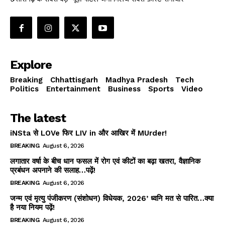
Explore
Breaking
Chhattisgarh
Madhya Pradesh
Tech
Politics
Entertainment
Business
Sports
Video
The latest
iNSta से LOVe फिर LIV in और आखिर में MUrder!
BREAKING
August 6, 2026
लगातार वर्षा के बीच धान फसल में रोग एवं कीटों का बढ़ा खतरा, वैज्ञानिक
प्रबंधन अपनाने की सलाह…पढ़ें!
BREAKING
August 6, 2026
जन्म एवं मृत्यु पंजीकरण (संशोधन) विधेयक, 2026’ ध्वनि मत से पारित…क्या
है नया नियम पढ़ें!
BREAKING
August 6, 2026