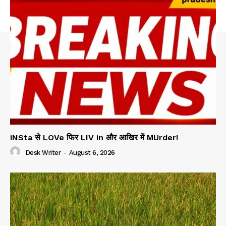
iNSta से LOVe फिर LIV in और आखिर में MUrder!
Desk Writer
-
August 6, 2026