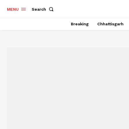
Search
MENU
Breaking
Chhattisgarh