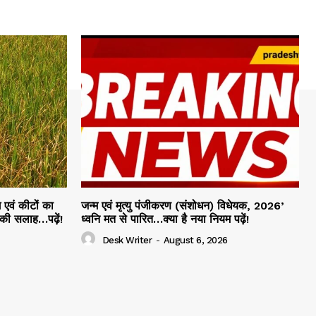
 एवं कीटों का
जन्म एवं मृत्यु पंजीकरण (संशोधन) विधेयक, 2026’
 की सलाह…पढ़ें!
ध्वनि मत से पारित…क्या है नया नियम पढ़ें!
Desk Writer
-
August 6, 2026