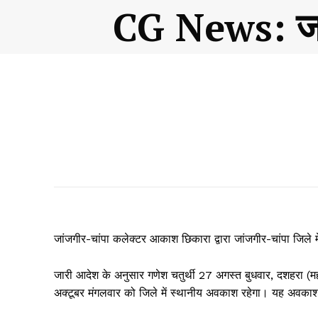
CG News: जांज
जांजगीर-चांपा कलेक्टर आकाश छिकारा द्वारा जांजगीर-चांपा जिले
जारी आदेश के अनुसार गणेश चतुर्थी 27 अगस्त बुधवार, दशहरा (म
अक्टूबर मंगलवार को जिले में स्थानीय अवकाश रहेगा। यह अवकाश 