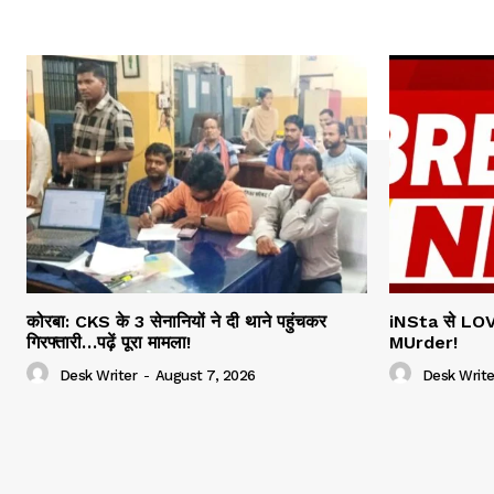
कोरबा: CKS के 3 सेनानियों ने दी थाने पहुंचकर
iNSta से LOV
गिरफ्तारी…पढ़ें पूरा मामला!
MUrder!
Desk Writer
-
August 7, 2026
Desk Write