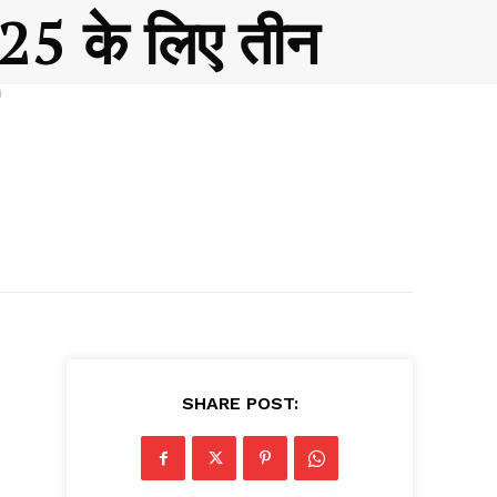
025 के लिए तीन
SHARE POST: