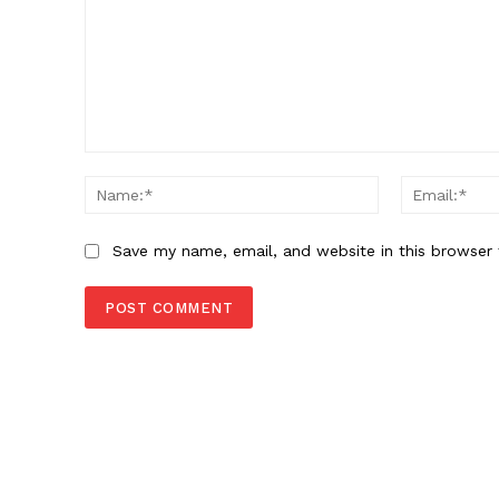
Comment:
Name:*
Save my name, email, and website in this browser 