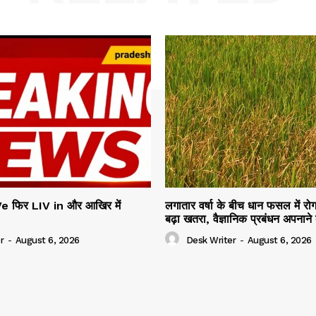
e फिर LIV in और आखिर में
लगातार वर्षा के बीच धान फसल में रोग
बढ़ा खतरा, वैज्ञानिक प्रबंधन अपनाने
r
-
August 6, 2026
Desk Writer
-
August 6, 2026