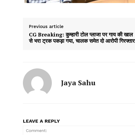
Previous article
CG Breaking: कुम्हारी टोल प्लाजा पर गाय की खाल
से भरा ट्रक पकड़ा गया, चालक समेत दो आरोपी गिरफ्तार
Jaya Sahu
LEAVE A REPLY