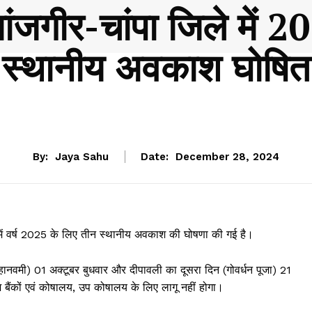
गीर-चांपा जिले में 2
स्थानीय अवकाश घोषित
CHHATTISGARH
By:
Jaya Sahu
Date:
December 28, 2024
 में वर्ष 2025 के लिए तीन स्थानीय अवकाश की घोषणा की गई है।
हानवमी) 01 अक्टूबर बुधवार और दीपावली का दूसरा दिन (गोवर्धन पूजा) 21
बैंकों एवं कोषालय, उप कोषालय के लिए लागू नहीं होगा।