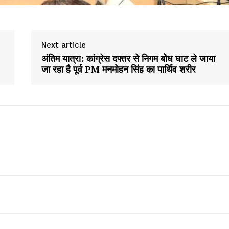
Next article
अंतिम यात्रा: कांग्रेस दफ्तर से निगम बोध घाट ले जाया
जा रहा है पूर्व PM मनमोहन सिंह का पार्थिव शरीर