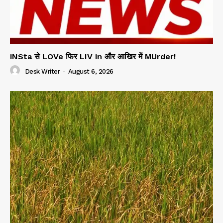
iNSta से LOVe फिर LIV in और आखिर में MUrder!
Desk Writer
-
August 6, 2026