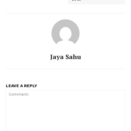
Jaya Sahu
LEAVE A REPLY