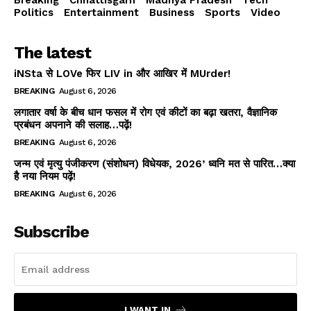
Breaking
Chhattisgarh
Madhya Pradesh
Tech
Politics
Entertainment
Business
Sports
Video
The latest
iNSta से LOVe फिर LIV in और आखिर में MUrder!
BREAKING
August 6, 2026
लगातार वर्षा के बीच धान फसल में रोग एवं कीटों का बढ़ा खतरा, वैज्ञानिक
प्रबंधन अपनाने की सलाह…पढ़ें!
BREAKING
August 6, 2026
जन्म एवं मृत्यु पंजीकरण (संशोधन) विधेयक, 2026’ ध्वनि मत से पारित…क्या
है नया नियम पढ़ें!
BREAKING
August 6, 2026
Subscribe
I WANT IN