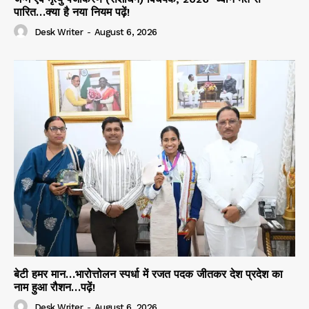
पारित…क्या है नया नियम पढ़ें!
Desk Writer
-
August 6, 2026
बेटी हमर मान…भारोत्तोलन स्पर्धा में रजत पदक जीतकर देश प्रदेश का
नाम हुआ रौशन…पढ़ें!
Desk Writer
-
August 6, 2026