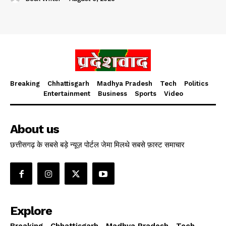
Breaking
Chhattisgarh
Madhya Pradesh
Tech
Politics
Entertainment
Business
Sports
Video
About us
छत्तीसगढ़ के सबसे बड़े न्यूज़ पोर्टल जेमा मिलथे सबसे फ़ास्ट समाचार
Explore