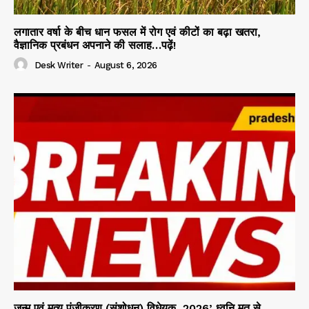
लगातार वर्षा के बीच धान फसल में रोग एवं कीटों का बढ़ा खतरा,
वैज्ञानिक प्रबंधन अपनाने की सलाह…पढ़ें!
Desk Writer
-
August 6, 2026
जन्म एवं मृत्यु पंजीकरण (संशोधन) विधेयक, 2026’ ध्वनि मत से