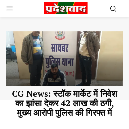
CG News: स्टॉक मार्केट में निवेश
का झांसा देकर 42 लाख की ठगी,
मुख्य आरोपी पुलिस की गिरफ्त में
CHHATTISGARH