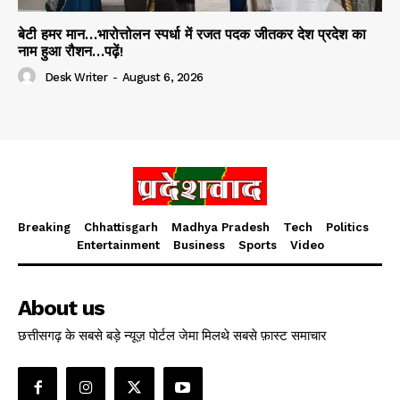
बेटी हमर मान…भारोत्तोलन स्पर्धा में रजत पदक जीतकर देश प्रदेश का
नाम हुआ रौशन…पढ़ें!
Desk Writer
-
August 6, 2026
Breaking
Chhattisgarh
Madhya Pradesh
Tech
Politics
Entertainment
Business
Sports
Video
About us
छत्तीसगढ़ के सबसे बड़े न्यूज़ पोर्टल जेमा मिलथे सबसे फ़ास्ट समाचार