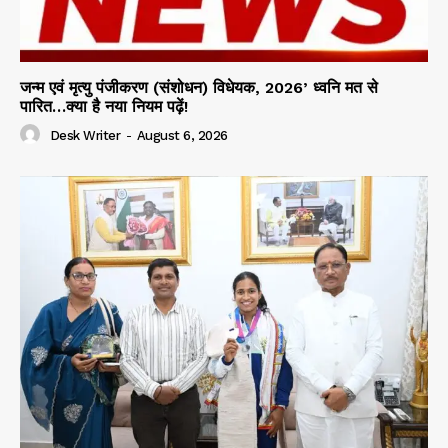
जन्म एवं मृत्यु पंजीकरण (संशोधन) विधेयक, 2026’ ध्वनि मत से
पारित…क्या है नया नियम पढ़ें!
Desk Writer
-
August 6, 2026