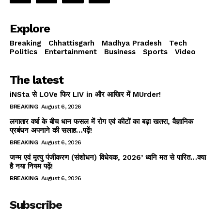
Explore
Breaking
Chhattisgarh
Madhya Pradesh
Tech
Politics
Entertainment
Business
Sports
Video
The latest
iNSta से LOVe फिर LIV in और आखिर में MUrder!
BREAKING
August 6, 2026
लगातार वर्षा के बीच धान फसल में रोग एवं कीटों का बढ़ा खतरा, वैज्ञानिक
प्रबंधन अपनाने की सलाह…पढ़ें!
BREAKING
August 6, 2026
जन्म एवं मृत्यु पंजीकरण (संशोधन) विधेयक, 2026’ ध्वनि मत से पारित…क्या
है नया नियम पढ़ें!
BREAKING
August 6, 2026
Subscribe