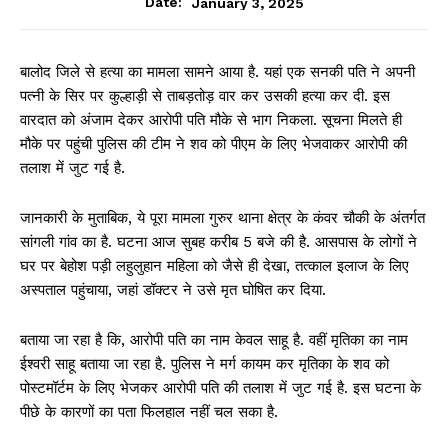
January 3, 2025
Date:
बालोद जिले से हत्या का मामला सामने आया है. यहां एक सनकी पति ने अपनी
पत्नी के सिर पर कुल्हाड़ी से ताबड़तोड़ वार कर उसकी हत्या कर दी. इस
वारदात को अंजाम देकर आरोपी पति मौके से भाग निकला. सूचना मिलते ही
मौके पर पहुंची पुलिस की टीम ने शव को पीएम के लिए भेजवाकर आरोपी की
तलाश में जुट गई है.
जानकारी के मुताबिक, ये पूरा मामला गुरुर थाना क्षेत्र के कंवर चौकी के अंतर्गत
सांगली गांव का है. घटना आज सुबह करीब 5 बजे की है. आसपास के लोगों ने
घर पर बेहोश पड़ी लहुलुहान महिला को जैसे ही देखा, तत्काल इलाज के लिए
अस्पताल पहुंचाया, जहां डॉक्टर ने उसे मृत घोषित कर दिया.
बताया जा रहा है कि, आरोपी पति का नाम केवल साहू है. वहीं मृतिका का नाम
ईश्वरी साहू बताया जा रहा है. पुलिस ने मर्ग कायम कर मृतिका के शव को
पोस्टमॉर्टम के लिए भेजकर आरोपी पति की तलाश में जुट गई है. इस घटना के
पीछे के कारणों का पता फिलहाल नहीं चल सका है.