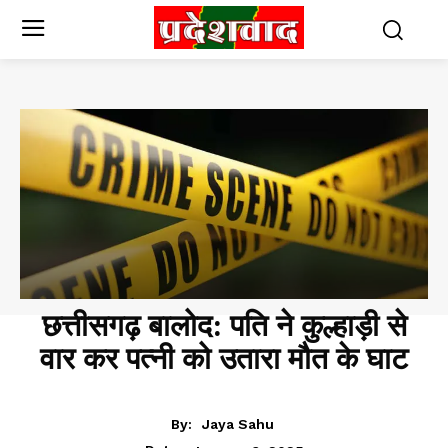
छत्तीसगढ़ बालोद: पति ने कुल्हाड़ी से
वार कर पत्नी को उतारा मौत के घाट
CHHATTISGARH
By:
Jaya Sahu