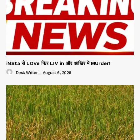
iNSta से LOVe फिर LIV in और आखिर में MUrder!
Desk Writer
-
August 6, 2026