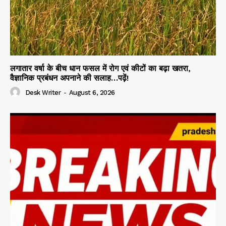
लगातार वर्षा के बीच धान फसल में रोग एवं कीटों का बढ़ा खतरा,
वैज्ञानिक प्रबंधन अपनाने की सलाह…पढ़ें!
Desk Writer
-
August 6, 2026