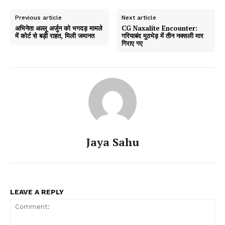
Previous article
Next article
अभिनेता अल्लू अर्जुन को भगदड़ मामले
CG Naxalite Encounter:
में कोर्ट से बड़ी राहत, मिली जमानत
गरियाबंद मुठभेड़ में तीन नक्सली मार
गिराए गए
Jaya Sahu
LEAVE A REPLY