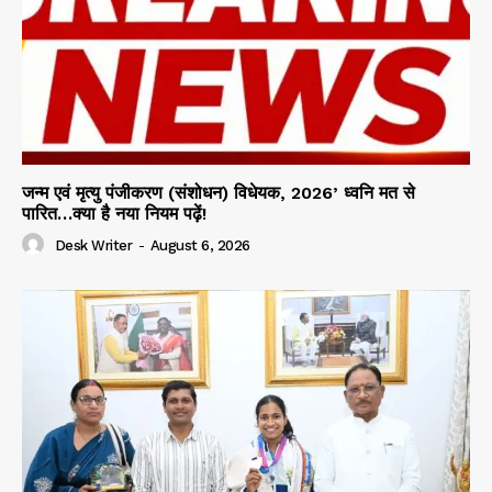
जन्म एवं मृत्यु पंजीकरण (संशोधन) विधेयक, 2026’ ध्वनि मत से
पारित…क्या है नया नियम पढ़ें!
Desk Writer
-
August 6, 2026