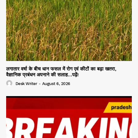
लगातार वर्षा के बीच धान फसल में रोग एवं कीटों का बढ़ा खतरा,
वैज्ञानिक प्रबंधन अपनाने की सलाह…पढ़ें!
Desk Writer
-
August 6, 2026