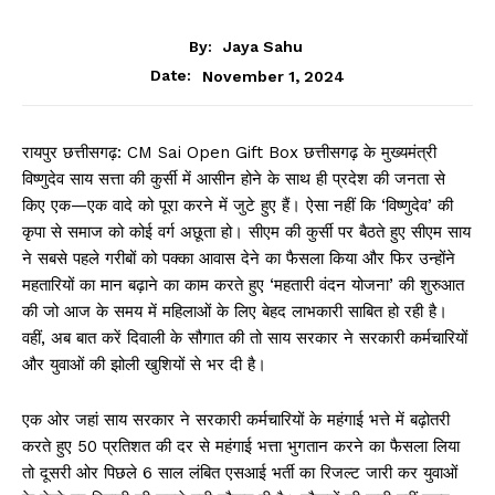
CHHATTISGARH
By:
Jaya Sahu
November 1, 2024
Date:
रायपुर छत्तीसगढ़: CM Sai Open Gift Box छत्तीसगढ़ के मुख्यमंत्री
विष्णुदेव साय सत्ता की कुर्सी में आसीन होने के साथ ही प्रदेश की जनता से
किए एक—एक वादे को पूरा करने में जुटे हुए हैं। ऐसा नहीं कि ‘विष्णुदेव’ की
कृपा से समाज को कोई वर्ग अछूता हो। सीएम की कुर्सी पर बैठते हुए सीएम साय
ने सबसे पहले गरीबों को पक्का आवास देने का फैसला किया और फिर उन्होंने
महतारियों का मान बढ़ाने का काम करते हुए ‘महतारी वंदन योजना’ की शुरुआत
की जो आज के समय में महिलाओं के लिए बेहद लाभकारी साबित हो रही है।
वहीं, अब बात करें दिवाली के सौगात की तो साय सरकार ने सरकारी कर्मचारियों
और युवाओं की झोली खुशियों से भर दी है।
एक ओर जहां साय सरकार ने सरकारी कर्मचारियों के महंगाई भत्ते में बढ़ोतरी
करते हुए 50 प्रतिशत की दर से महंगाई भत्ता भुगतान करने का फैसला लिया
तो दूसरी ओर पिछले 6 साल लंबित एसआई भर्ती का रिजल्ट जारी कर युवाओं