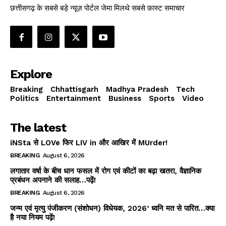
छत्तीसगढ़ के सबसे बड़े न्यूज़ पोर्टल जेमा मिलथे सबसे फ़ास्ट समाचार
Explore
Breaking
Chhattisgarh
Madhya Pradesh
Tech
Politics
Entertainment
Business
Sports
Video
The latest
iNSta से LOVe फिर LIV in और आखिर में MUrder!
BREAKING
August 6, 2026
लगातार वर्षा के बीच धान फसल में रोग एवं कीटों का बढ़ा खतरा, वैज्ञानिक
प्रबंधन अपनाने की सलाह…पढ़ें!
BREAKING
August 6, 2026
जन्म एवं मृत्यु पंजीकरण (संशोधन) विधेयक, 2026’ ध्वनि मत से पारित…क्या
है नया नियम पढ़ें!