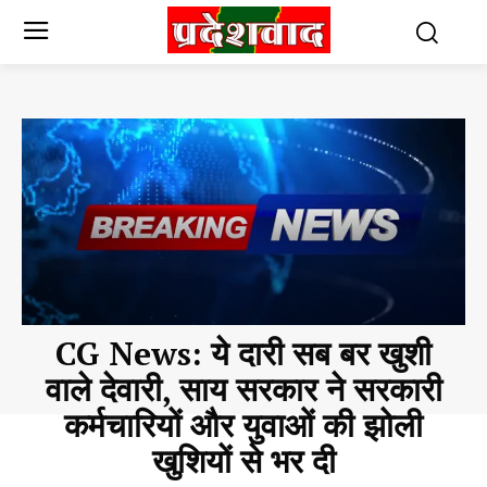
CG News: ये दारी सब बर खुशी
वाले देवारी, साय सरकार ने सरकारी
कर्मचारियों और युवाओं की झोली
खुशियों से भर दी