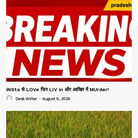
iNSta से LOVe फिर LIV in और आखिर में MUrder!
Desk Writer
-
August 6, 2026