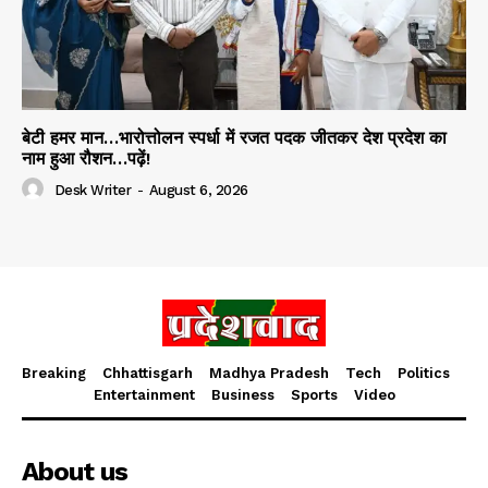
बेटी हमर मान…भारोत्तोलन स्पर्धा में रजत पदक जीतकर देश प्रदेश का
नाम हुआ रौशन…पढ़ें!
Desk Writer
-
August 6, 2026
Breaking
Chhattisgarh
Madhya Pradesh
Tech
Politics
Entertainment
Business
Sports
Video
About us