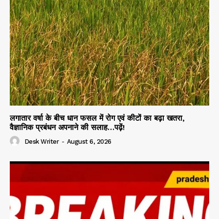
लगातार वर्षा के बीच धान फसल में रोग एवं कीटों का बढ़ा खतरा,
वैज्ञानिक प्रबंधन अपनाने की सलाह…पढ़ें!
Desk Writer
-
August 6, 2026