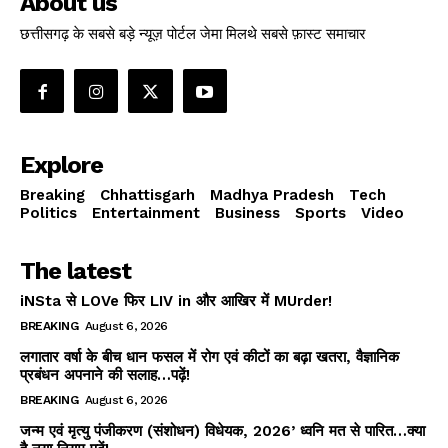
About us
छत्तीसगढ़ के सबसे बड़े न्यूज़ पोर्टल जेमा मिलथे सबसे फ़ास्ट समाचार
Explore
Breaking
Chhattisgarh
Madhya Pradesh
Tech
Politics
Entertainment
Business
Sports
Video
The latest
iNSta से LOVe फिर LIV in और आखिर में MUrder!
BREAKING
August 6, 2026
लगातार वर्षा के बीच धान फसल में रोग एवं कीटों का बढ़ा खतरा, वैज्ञानिक
प्रबंधन अपनाने की सलाह…पढ़ें!
BREAKING
August 6, 2026
जन्म एवं मृत्यु पंजीकरण (संशोधन) विधेयक, 2026’ ध्वनि मत से पारित…क्या