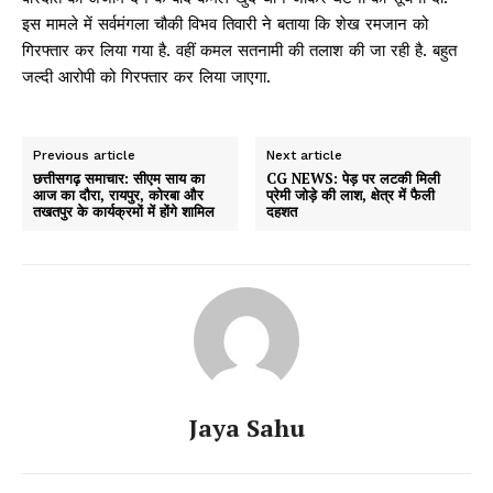
इस मामले में सर्वमंगला चौकी विभव तिवारी ने बताया कि शेख रमजान को
गिरफ्तार कर लिया गया है. वहीं कमल सतनामी की तलाश की जा रही है. बहुत
जल्दी आरोपी को गिरफ्तार कर लिया जाएगा.
Previous article
Next article
छत्तीसगढ़ समाचार: सीएम साय का
CG NEWS: पेड़ पर लटकी मिली
आज का दौरा, रायपुर, कोरबा और
प्रेमी जोड़े की लाश, क्षेत्र में फैली
तखतपुर के कार्यक्रमों में होंगे शामिल
दहशत
Jaya Sahu