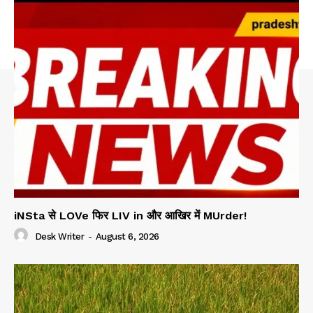
iNSta से LOVe फिर LIV in और आखिर में MUrder!
Desk Writer
-
August 6, 2026