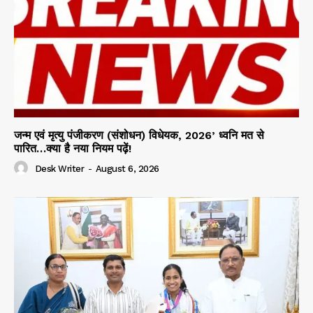
जन्म एवं मृत्यु पंजीकरण (संशोधन) विधेयक, 2026’ ध्वनि मत से
पारित…क्या है नया नियम पढ़ें!
Desk Writer
-
August 6, 2026