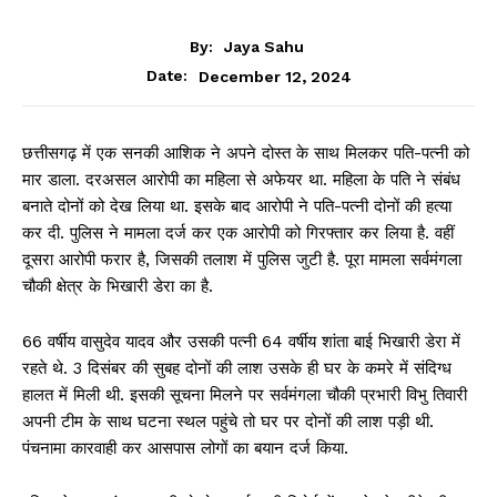
CHHATTISGARH
By:
Jaya Sahu
December 12, 2024
Date:
छत्तीसगढ़ में एक सनकी आशिक ने अपने दोस्त के साथ मिलकर पति-पत्नी को
मार डाला. दरअसल आरोपी का महिला से अफेयर था. महिला के पति ने संबंध
बनाते दोनों को देख लिया था. इसके बाद आरोपी ने पति-पत्नी दोनों की हत्या
कर दी. पुलिस ने मामला दर्ज कर एक आरोपी को गिरफ्तार कर लिया है. वहीं
दूसरा आरोपी फरार है, जिसकी तलाश में पुलिस जुटी है. पूरा मामला सर्वमंगला
चौकी क्षेत्र के भिखारी डेरा का है.
66 वर्षीय वासुदेव यादव और उसकी पत्नी 64 वर्षीय शांता बाई भिखारी डेरा में
रहते थे. 3 दिसंबर की सुबह दोनों की लाश उसके ही घर के कमरे में संदिग्ध
हालत में मिली थी. इसकी सूचना मिलने पर सर्वमंगला चौकी प्रभारी विभु तिवारी
अपनी टीम के साथ घटना स्थल पहुंचे तो घर पर दोनों की लाश पड़ी थी.
पंचनामा कारवाही कर आसपास लोगों का बयान दर्ज किया.