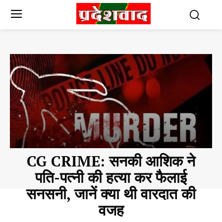
CG CRIME: सनकी आशिक ने
पति-पत्नी की हत्या कर फैलाई
सनसनी, जानें क्या थी वारदात की
वजह