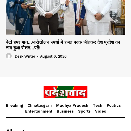
बेटी हमर मान…भारोत्तोलन स्पर्धा में रजत पदक जीतकर देश प्रदेश का
नाम हुआ रौशन…पढ़ें!
Desk Writer
-
August 6, 2026
Breaking
Chhattisgarh
Madhya Pradesh
Tech
Politics
Entertainment
Business
Sports
Video