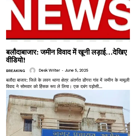
बलौदाबाजार: जमीन विवाद में खूनी लड़ाई…देखिए
वीडियो!
Desk Writer
-
June 5, 2025
BREAKING
बलौदा बाजार: जिले के लवन थाना क्षेत्र अंतर्गत डोंगरा गांव में जमीन के मामूली
विवाद ने सोमवार को हिंसक रूप ले लिया। एक दबंग पड़ोसी...