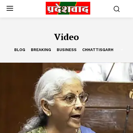
Video
BLOG
BREAKING
BUSINESS
CHHATTISGARH