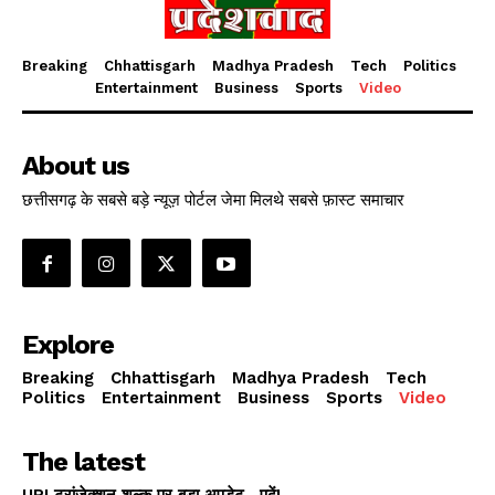
Breaking
Chhattisgarh
Madhya Pradesh
Tech
Politics
Entertainment
Business
Sports
Video
About us
छत्तीसगढ़ के सबसे बड़े न्यूज़ पोर्टल जेमा मिलथे सबसे फ़ास्ट समाचार
Explore
Breaking
Chhattisgarh
Madhya Pradesh
Tech
Politics
Entertainment
Business
Sports
Video
The latest