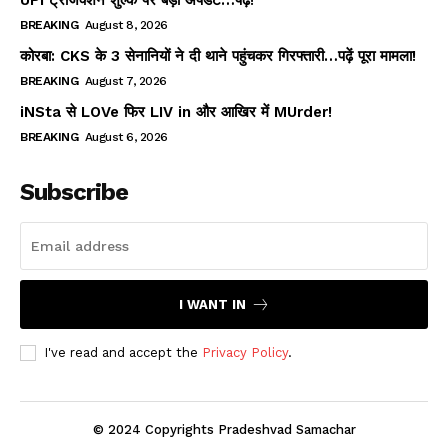
UPI ट्रांजेक्शन शुल्क पर बड़ा अपडेट…पढ़ें!
BREAKING
August 8, 2026
कोरबा: CKS के 3 सेनानियों ने दी थाने पहुंचकर गिरफ्तारी…पढ़ें पूरा मामला!
BREAKING
August 7, 2026
iNSta से LOVe फिर LIV in और आखिर में MUrder!
BREAKING
August 6, 2026
Subscribe
I WANT IN
I've read and accept the
Privacy Policy
.
© 2024 Copyrights Pradeshvad Samachar