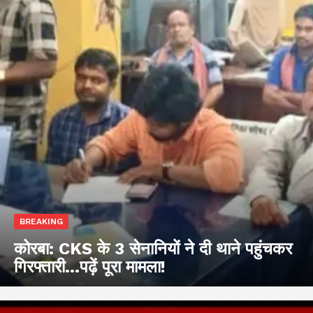
BREAKING
कोरबा: CKS के 3 सेनानियों ने दी थाने पहुंचकर
गिरफ्तारी…पढ़ें पूरा मामला!