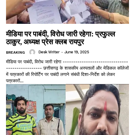
मीडिया पर पाबंदी, विरोध जारी रहेगा: प्रफुल्ल
ठाकुर, अध्यक्ष प्रेस क्लब रायपुर
Desk Writer
-
June 19, 2025
BREAKING
मीडिया पर पाबंदी, विरोध जारी रहेगा -------------------------------
----------------- छत्तीसगढ़ के शासकीय अस्पतालों और मेडिकल कॉलेजों
में पत्रकारों की रिपोर्टिंग पर पाबंदी लगाने संबंधी दिशा-निर्देश को लेकर
पत्रकारों...