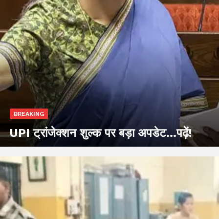
BREAKING
UPI ट्रांजेक्शन शुल्क पर बड़ा अपडेट…पढ़ें!