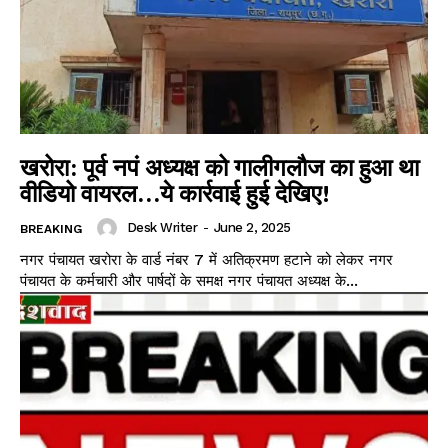
खरोरा: पूर्व नपं अध्यक्ष को गालीगलौज का हुआ था
वीडियो वायरल…ये कार्रवाई हुई देखिए!
Desk Writer
-
June 2, 2025
BREAKING
नगर पंचायत खरोरा के वार्ड नंबर 7 में अतिक्रमण हटाने को लेकर नगर
पंचायत के कर्मचारी और पार्षदों के समक्ष नगर पंचायत अध्यक्ष के...