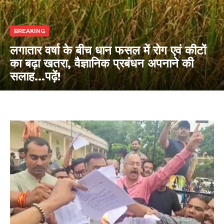
BREAKING
लगातार वर्षा के बीच धान फसल में रोग एवं कीटों
का बढ़ा खतरा, वैज्ञानिक प्रबंधन अपनाने की
सलाह…पढ़ें!