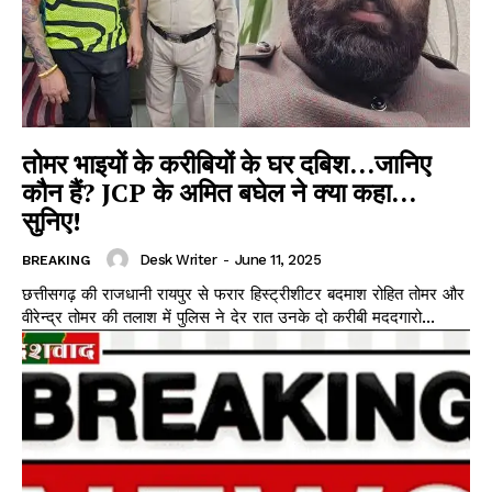
तोमर भाइयों के करीबियों के घर दबिश…जानिए
कौन हैं? JCP के अमित बघेल ने क्या कहा…
सुनिए!
Desk Writer
-
June 11, 2025
BREAKING
छत्तीसगढ़ की राजधानी रायपुर से फरार हिस्ट्रीशीटर बदमाश रोहित तोमर और
वीरेन्द्र तोमर की तलाश में पुलिस ने देर रात उनके दो करीबी मददगारो...