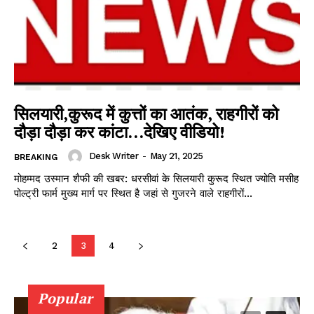
सिलयारी,कुरूद में कुत्तों का आतंक, राहगीरों को
दौड़ा दौड़ा कर कांटा…देखिए वीडियो!
Desk Writer
-
May 21, 2025
BREAKING
मोहम्मद उस्मान शैफी की खबर: धरसीवां के सिलयारी कुरूद स्थित ज्योति मसीह
पोल्ट्री फार्म मुख्य मार्ग पर स्थित है जहां से गुजरने वाले राहगीरों...
2
3
4
Popular