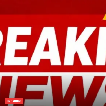
BREAKING