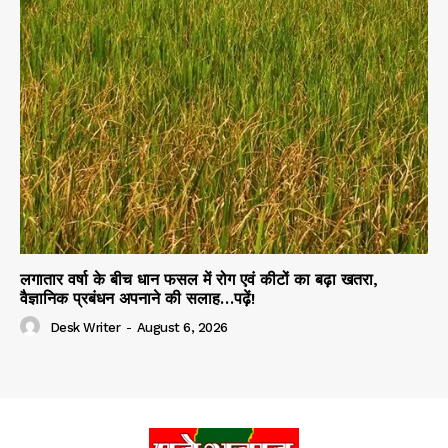
लगातार वर्षा के बीच धान फसल में रोग एवं कीटों का बढ़ा खतरा,
वैज्ञानिक प्रबंधन अपनाने की सलाह…पढ़ें!
Desk Writer
-
August 6, 2026