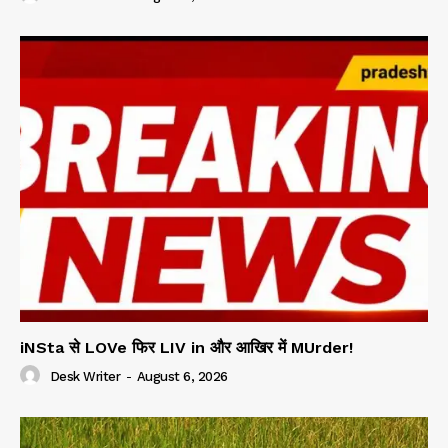
iNSta से LOVe फिर LIV in और आखिर में MUrder!
Desk Writer
-
August 6, 2026