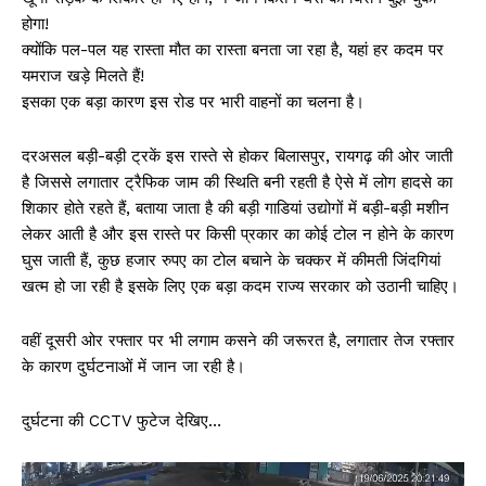
होगा!
क्योंकि पल-पल यह रास्ता मौत का रास्ता बनता जा रहा है, यहां हर कदम पर
यमराज खड़े मिलते हैं!
इसका एक बड़ा कारण इस रोड पर भारी वाहनों का चलना है।
दरअसल बड़ी-बड़ी ट्रकें इस रास्ते से होकर बिलासपुर, रायगढ़ की ओर जाती
है जिससे लगातार ट्रैफिक जाम की स्थिति बनी रहती है ऐसे में लोग हादसे का
शिकार होते रहते हैं, बताया जाता है की बड़ी गाडियां उद्योगों में बड़ी-बड़ी मशीन
लेकर आती है और इस रास्ते पर किसी प्रकार का कोई टोल न होने के कारण
घुस जाती हैं, कुछ हजार रुपए का टोल बचाने के चक्कर में कीमती जिंदगियां
खत्म हो जा रही है इसके लिए एक बड़ा कदम राज्य सरकार को उठानी चाहिए।
वहीं दूसरी ओर रफ्तार पर भी लगाम कसने की जरूरत है, लगातार तेज रफ्तार
के कारण दुर्घटनाओं में जान जा रही है।
दुर्घटना की CCTV फुटेज देखिए…
V