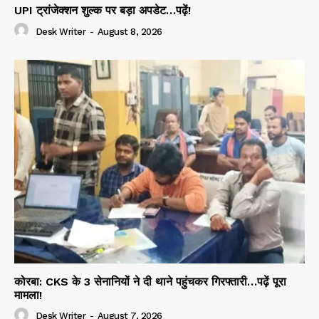
UPI ट्रांजेक्शन शुल्क पर बड़ा अपडेट…पढ़ें!
Desk Writer
-
August 8, 2026
कोरबा: CKS के 3 सेनानियों ने दी थाने पहुंचकर गिरफ्तारी…पढ़ें पूरा
मामला!
Desk Writer
-
August 7, 2026