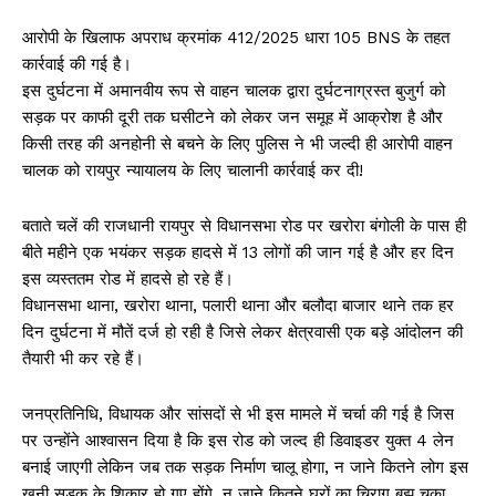
आरोपी के खिलाफ अपराध क्रमांक 412/2025 धारा 105 BNS के तहत
कार्रवाई की गई है।
इस दुर्घटना में अमानवीय रूप से वाहन चालक द्वारा दुर्घटनाग्रस्त बुजुर्ग को
सड़क पर काफी दूरी तक घसीटने को लेकर जन समूह में आक्रोश है और
किसी तरह की अनहोनी से बचने के लिए पुलिस ने भी जल्दी ही आरोपी वाहन
चालक को रायपुर न्यायालय के लिए चालानी कार्रवाई कर दी!
बताते चलें की राजधानी रायपुर से विधानसभा रोड पर खरोरा बंगोली के पास ही
बीते महीने एक भयंकर सड़क हादसे में 13 लोगों की जान गई है और हर दिन
इस व्यस्ततम रोड में हादसे हो रहे हैं।
विधानसभा थाना, खरोरा थाना, पलारी थाना और बलौदा बाजार थाने तक हर
दिन दुर्घटना में मौतें दर्ज हो रही है जिसे लेकर क्षेत्रवासी एक बड़े आंदोलन की
तैयारी भी कर रहे हैं।
जनप्रतिनिधि, विधायक और सांसदों से भी इस मामले में चर्चा की गई है जिस
पर उन्होंने आश्वासन दिया है कि इस रोड को जल्द ही डिवाइडर युक्त 4 लेन
बनाई जाएगी लेकिन जब तक सड़क निर्माण चालू होगा, न जाने कितने लोग इस
खूनी सड़क के शिकार हो गए होंगे, न जाने कितने घरों का चिराग बुझ चुका