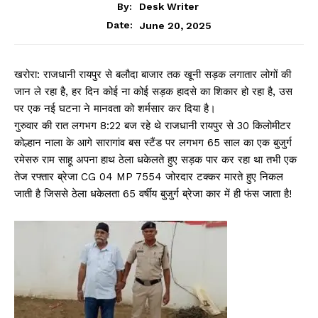
By:
Desk Writer
June 20, 2025
Date:
खरोरा: राजधानी रायपुर से बलौदा बाजार तक खूनी सड़क लगातार लोगों की
जान ले रहा है, हर दिन कोई ना कोई सड़क हादसे का शिकार हो रहा है, उस
पर एक नई घटना ने मानवता को शर्मसार कर दिया है।
गुरुवार की रात लगभग 8:22 बज रहे थे राजधानी रायपुर से 30 किलोमीटर
कोल्हान नाला के आगे सारागांव बस स्टैंड पर लगभग 65 साल का एक बुजुर्ग
रमेसरु राम साहू अपना हाथ ठेला धकेलते हुए सड़क पार कर रहा था तभी एक
तेज रफ्तार ब्रेजा CG 04 MP 7554 जोरदार टक्कर मारते हुए निकल
जाती है जिससे ठेला धकेलता 65 वर्षीय बुजुर्ग ब्रेजा कार में ही फंस जाता है!