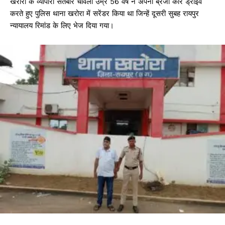
खरोरा के व्यापारी सतबीर चावला उम्र 56 वर्ष ने अपनी ब्रेजा कार ड्राइव
करते हुए पुलिस थाना खरोरा में सरेंडर किया था जिन्हें दूसरी सुबह रायपुर
न्यायालय रिमांड के लिए भेज दिया गया।