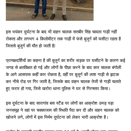
इस भयंकर दुर्घटना के बाद भी वाहन चालक सतबीर सिंह चावला गाड़ी नहीं
रोकता और लगभग 4 किलोमीटर तक गाड़ी में फंसे बुजुर्ग को घसीटा रहता है
जिससे बुजुर्ग की मौत हो जाती है!
प्रत्यक्षदर्शियों का कहना है की बुजुर्ग का शरीर सड़क पर घसीटने के कारण कई
जगह से क्षतविक्षत हो गई और लोगों के पीछा करने के बाद कार चालक बंगोली
के आगे आसपास कहीं कार रोकता है, वहीं पर बुजुर्ग की लाश गाड़ी से झटक
कर नीचे रोड पर गिर जाती है, जिसके बाद वाहन चालक तेजी से गाड़ी चलाते
हुए फरार हो गया, जिसे खरोरा थाना पुलिस ने घर से गिरफ्तार किया।
इस दुर्घटना के बाद सारागांव बस स्टैंड पर लोगों का आक्रोश उमड़ पड़ा
जनसमूह ने वहां पर चक्काजाम की स्थिति पैदा कर दी और वाहन चालक को
खोजने लगे, लोगों में इस निर्मम दुर्घटना को लेकर भारी आक्रोश है।