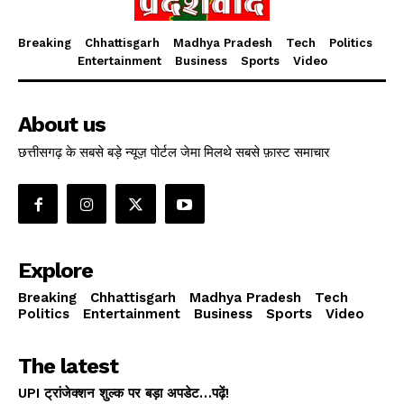
Breaking
Chhattisgarh
Madhya Pradesh
Tech
Politics
Entertainment
Business
Sports
Video
About us
छत्तीसगढ़ के सबसे बड़े न्यूज़ पोर्टल जेमा मिलथे सबसे फ़ास्ट समाचार
Explore
Breaking
Chhattisgarh
Madhya Pradesh
Tech
Politics
Entertainment
Business
Sports
Video
The latest
UPI ट्रांजेक्शन शुल्क पर बड़ा अपडेट…पढ़ें!