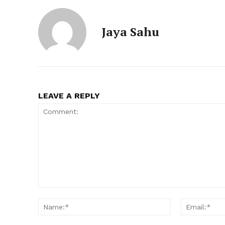
Jaya Sahu
LEAVE A REPLY
Comment:
Name:*