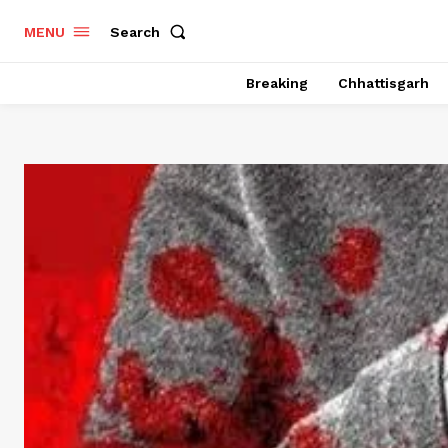
Search
MENU
Breaking
Chhattisgarh