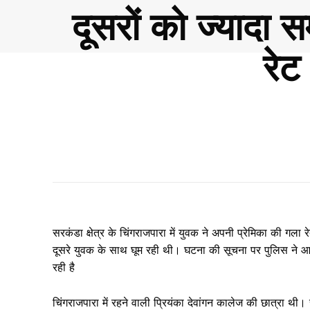
दूसरों को ज्यादा स
रेट
सरकंडा क्षेत्र के चिंगराजपारा में युवक ने अपनी प्रेमिका की गल
दूसरे युवक के साथ घूम रही थी। घटना की सूचना पर पुलिस ने आर
रही है
चिंगराजपारा में रहने वाली प्रियंका देवांगन कालेज की छात्रा थी।