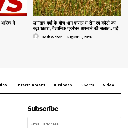
आखिर में
लगातार वर्षा के बीच धान फसल में रोग एवं कीटों का
बढ़ा खतरा, वैज्ञानिक प्रबंधन अपनाने की सलाह…पढ़ें!
Desk Writer
-
August 6, 2026
tics
Entertainment
Business
Sports
Video
Subscribe