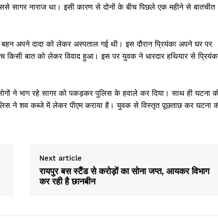
इससे सागर नाराज था। इसी कारण से दोनों के बीच पिछले एक महीने से बातचीत
ी बहन अपने दादा को लेकर अस्पताल गई थी। इस दौरान प्रियंका अपने घर पर
ीच किसी बात को लेकर विवाद हुआ। इस पर युवक ने धारदार हथियार से प्रियंक
ोगों ने भाग रहे सागर को पकड़कर पुलिस के हवाले कर दिया। साथ ही घटना क
स ने शव कब्जे में लेकर पीएम कराया है। युवक से विस्तृत पूछताछ कर घटना 
Next article
रायपुर बस स्टैंड से करोड़ों का सोना जप्त, आयकर विभाग
कर रही है छानबीन