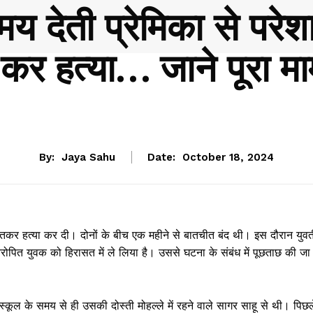
मय देती प्रेमिका से परेश
 कर हत्या… जाने पूरा म
CHHATTISGARH
By:
Jaya Sahu
Date:
October 18, 2024
ा रेतकर हत्या कर दी। दोनों के बीच एक महीने से बातचीत बंद थी। इस दौरान युवत
ोपित युवक को हिरासत में ले लिया है। उससे घटना के संबंध में पूछताछ की जा
 स्कूल के समय से ही उसकी दोस्ती मोहल्ले में रहने वाले सागर साहू से थी। पिछल