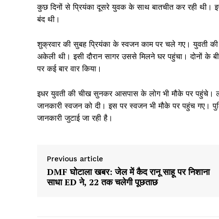
कुछ दिनों से प्रियंका दूसरे युवक के साथ बातचीत कर रही थी। 
बंद थी।
शुक्रवार की सुबह प्रियंका के स्वजन काम पर चले गए। युवती क
अकेली थी। इसी दौरान सागर उससे मिलने घर पहुंचा। दोनों के ब
पर कई बार वार किया।
इधर युवती की चीख सुनकर आसपास के लोग भी मौके पर पहुंचे। ल
जानकारी स्वजन को दी। इस पर स्वजन भी मौके पर पहुंच गए। पुलि
जानकारी जुटाई जा रही है।
Previous article
DMF घोटाला खबर: जेल में कैद रानू साहू पर निशाना
साधा ED ने, 22 तक चलेगी पूछताछ