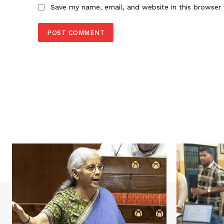
Save my name, email, and website in this browser 