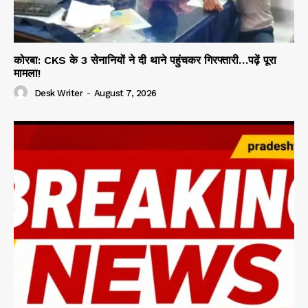
कोरबा: CKS के 3 सेनानियों ने दी थाने पहुंचकर गिरफ्तारी…पढ़ें पूरा
मामला!
Desk Writer
-
August 7, 2026