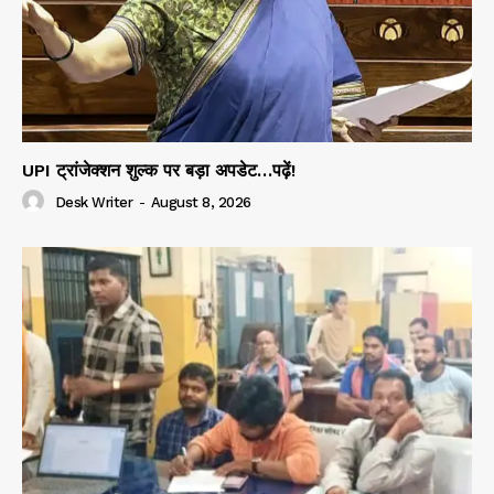
UPI ट्रांजेक्शन शुल्क पर बड़ा अपडेट…पढ़ें!
Desk Writer
-
August 8, 2026