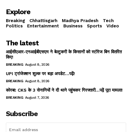
Explore
Breaking
Chhattisgarh
Madhya Pradesh
Tech
Politics
Entertainment
Business
Sports
Video
The latest
आईसीएआर-एनआईबीएसएम ने बेल्टुकरी के किसानों को स्टोरेज बिन वितरित
किए!
BREAKING
August 8, 2026
UPI ट्रांजेक्शन शुल्क पर बड़ा अपडेट…पढ़ें!
BREAKING
August 8, 2026
कोरबा: CKS के 3 सेनानियों ने दी थाने पहुंचकर गिरफ्तारी…पढ़ें पूरा मामला!
BREAKING
August 7, 2026
Subscribe