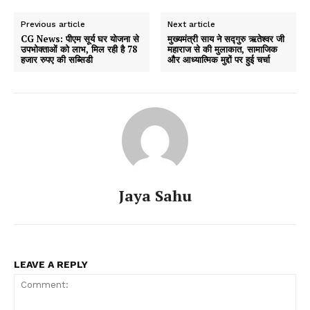
Previous article
Next article
CG News: पीएम सूर्य घर योजना से
मुख्यमंत्री साय ने सद्गुरु ऋतेश्वर जी
उपभोक्ताओं को लाभ, मिल रही है 78
महाराज से की मुलाकात, सामाजिक
हजार रुपए की सब्सिडी
और आध्यात्मिक मुद्दों पर हुई चर्चा
Jaya Sahu
LEAVE A REPLY