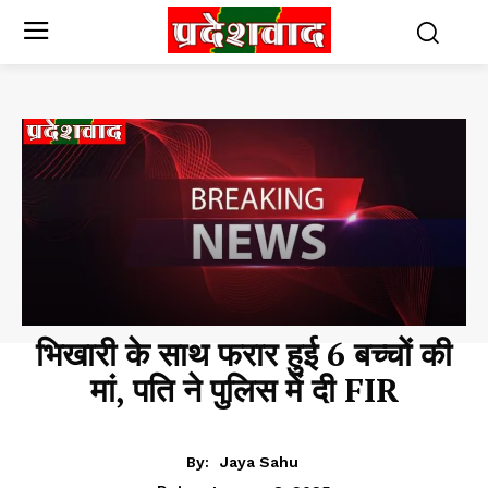
भिखारी के साथ फरार हुई 6 बच्चों की
मां, पति ने पुलिस में दी FIR
BREAKING
By:
Jaya Sahu