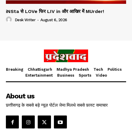
iNSta से LOVe फिर LIV in और आखिर में MUrder!
Desk Writer
-
August 6, 2026
Breaking
Chhattisgarh
Madhya Pradesh
Tech
Politics
Entertainment
Business
Sports
Video
About us
छत्तीसगढ़ के सबसे बड़े न्यूज़ पोर्टल जेमा मिलथे सबसे फ़ास्ट समाचार