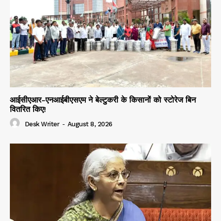
आईसीएआर-एनआईबीएसएम ने बेल्टुकरी के किसानों को स्टोरेज बिन
वितरित किए!
Desk Writer
-
August 8, 2026