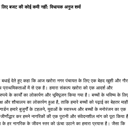
लिए बजट की कोई कमी नहीं: विधायक अनुज शर्मा
ो बधाई देते हुए कहा कि आज खरोरा नगर पंचायत के लिए एक बेहद खुशी और गौ
्च प्राथमिकताओं में से एक है। हमारा संकल्प खरोरा को एक आदर्श और
ये के कार्यों का लोकार्पण और भूमिपूजन किया गया है। बच्चों के भविष्य के लि
्त कक्ष और शौचालय का लोकार्पण हुआ है, ताकि हमारे बच्चों को पढ़ाई का बेहतर माह
्डन हमारे बुजुर्गों के टहलने, युवाओं के स्वास्थ्य और बच्चों के मनोरंजन का एक
ा जीर्णोद्धार कर हमने नागरिकों की एक पुरानी और संवेदनशील मांग को पूरा किया 
रोरा के हर नागरिक के जीवन स्तर को ऊंचा उठाने का हमारा प्रयास है। जैसा कि