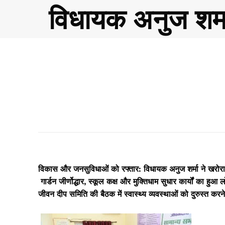
विधायक अनुज शर्मा
विकास और जनसुविधाओं को रफ्तार: विधायक अनुज शर्मा ने खरोरा
गार्डन जीर्णोद्धार, स्कूल कक्ष और मुक्तिधाम सुधार कार्यों का हुआ 
जीवन दीप समिति की बैठक में स्वास्थ्य व्यवस्थाओं को दुरुस्त करने