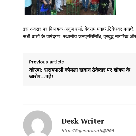
इस अवसर पर विधायक अनुज शर्मा, बेदराम मनहरे,टिकेश्वर मनहरे, र
सभी वार्डों के पार्षदगण, स्थानीय जनप्रतिनिधि, प्रबुद्ध नागरिक और
Previous article
कोरबा: सरायपाली कोयला खदान ठेकेदार पर शोषण के
आरोप…पढ़ें!
Desk Writer
http://Gajendrarath@998