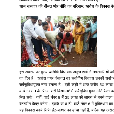
साय सरकार की नीयत और नीति का परिणाम, खरोरा के विकास के 
इस अवसर पर मुख्य अतिथि विधायक अनुज शर्मा ने नगरवासियों क
का दिन है। ख़रोरा नगर पंचायत का सर्वांगीण विकास उनकी सर्वोच
सर्वसुविधायुक्त नगर बनाना है। इसी कड़ी में आज करीब 50 लाख रुप
वार्ड नंबर 3 के ‘पीएम श्री विद्यालय’ में सर्वसुविधायुक्त अतिरिक
मिल सके। वहीं, वार्ड नंबर 8 में ₹35 लाख की लागत से बनने वाला गार
बेहतरीन केंद्र बनेगा। इसके साथ ही, वार्ड नंबर 6 में मुक्तिधाम क
यह विकास कार्य सिर्फ ईंट-पत्थर का ढांचा नहीं हैं, बल्कि यह ख