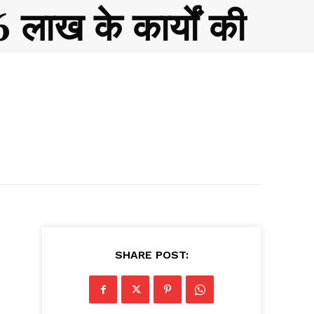
 लाख के कार्यों की
SHARE POST: