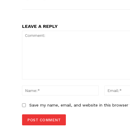
LEAVE A REPLY
Comment:
Name:*
Save my name, email, and website in this browser 