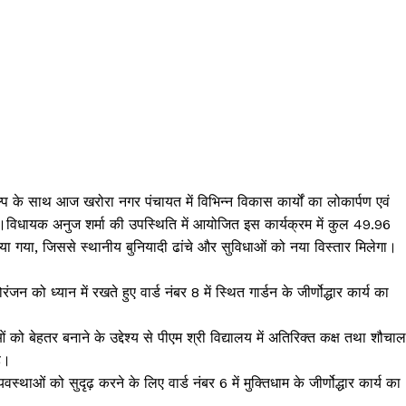
प के साथ आज खरोरा नगर पंचायत में विभिन्न विकास कार्यों का लोकार्पण एवं
।विधायक अनुज शर्मा की उपस्थिति में आयोजित इस कार्यक्रम में कुल ₹49.96
या गया, जिससे स्थानीय बुनियादी ढांचे और सुविधाओं को नया विस्तार मिलेगा।
जन को ध्यान में रखते हुए वार्ड नंबर 8 में स्थित गार्डन के जीर्णोद्धार कार्य का
।
ं को बेहतर बनाने के उद्देश्य से पीएम श्री विद्यालय में अतिरिक्त कक्ष तथा शौचा
ै।
वस्थाओं को सुदृढ़ करने के लिए वार्ड नंबर 6 में मुक्तिधाम के जीर्णोद्धार कार्य का