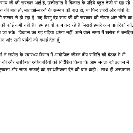
 देव साय जी की सरकार आई है, छत्तीसगढ़ में विकास के पहिये बहुत तेजी से घूम रहे
त की बात हो, माताओं-बहनों के सम्मान की बात हो, या फिर शहरों और गांवों के
ुनी रफ्तार से हो रहा है।यह विष्णु देव साय जी की सरकार की नीयत और नीति का
 कोई कमी नहीं है। हम हर वो काम कर रहे हैं जिससे हमारे आम नागरिकों कों,
े लिया जा सके।विकास का यह पहिया थमेगा नहीं, आने वाले समय में खरोरा में जनहित
न और सभी पार्षदों को बधाई देता हूँ
मा ने खरोरा के स्वास्थ्य विभाग में आयोजित जीवन दीप समिति की बैठक में भी
ीक्षा की और उपस्थित अधिकारियों को निर्देशित किया कि आम जनता को इलाज में
की गुणवत्ता और साफ-सफाई को प्राथमिकता देने की बात कही। साथ ही अस्पताल