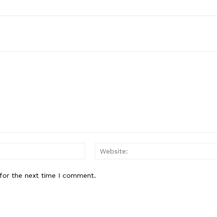
Email:*
for the next time I comment.