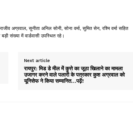
ाजीव अग्रवाल, सुनीता अनिल सोनी, सोना वर्मा, सुमित सेन, रश्मि वर्मा सहित
 बड़ी संख्या में वार्डवासी उपस्थित रहे।
Next article
रायपुर: मिड डे मील में कुत्ते का जूठा खिलाने का मामला
उजागर करने वाले पलारी के पत्रकार कुश अग्रवाल को
यूनिसेफ ने किया सम्मानित…पढ़ें!