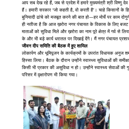
आप सब देख रहे हैं, जब से प्रदेश में हमारे मुख्यमंत्री श्री विष्णु
हैं। हमारी सरकार ‘जो कहती है, वो करती है’। चाहे किसानों के हि
बुनियादी ढांचे को मजबूत करने की बात हो—हर मोर्चे पर काम दोग
ही नतीजा है कि आज ख़रोरा नगर पंचायत के विकास के लिए बजट की
माताओं को सुविधा मिले और ख़रोरा का नाम पूरे क्षेत्र में गर्व स
के और भी बड़े कार्य धरातल पर दिखाई देंगे। मैं नगर पंचायत प्रशास
जीवन दीप समिति की बैठक में हुए शामिल
लोकार्पण और भूमिपूजन के कार्यक्रमों के उपरांत विधायक अनुज शर्
हिस्सा लिया। बैठक के दौरान उन्होंने स्वास्थ्य सुविधाओं की सम
किसी भी प्रकार की असुविधा न हो। उन्होंने स्वास्थ्य सेवाओं 
परिसर में वृक्षारोपण भी किया गया।