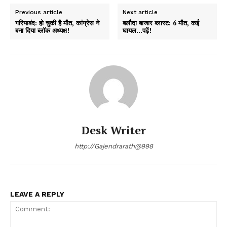
Previous article
Next article
गरियाबंद: हो चुकी है मौत, कांग्रेस ने
बलौदा बाजार ब्लास्ट: 6 मौत, कई
बना दिया ब्लॉक अध्यक्ष!
घायल…पढ़ें!
Desk Writer
http://Gajendrarath@998
LEAVE A REPLY