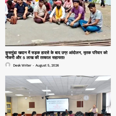
कुसमुंडा खदान में सड़क हादसे के बाद उग्र आंदोलन, मृतक परिवार को
नौकरी और 5 लाख की तत्काल सहायता!
Desk Writer
-
August 5, 2026