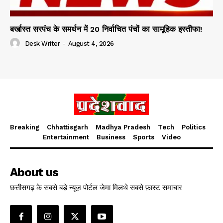
बर्खास्त सरपंच के समर्थन में 20 निर्वाचित पंचों का सामूहिक इस्तीफा!
Desk Writer
-
August 4, 2026
Breaking
Chhattisgarh
Madhya Pradesh
Tech
Politics
Entertainment
Business
Sports
Video
About us
छत्तीसगढ़ के सबसे बड़े न्यूज़ पोर्टल जेमा मिलथे सबसे फ़ास्ट समाचार