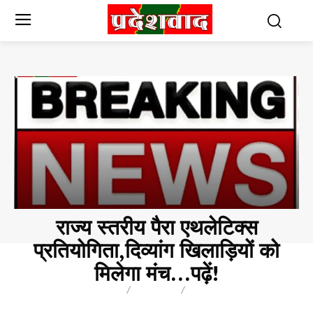
राज्य स्तरीय पैरा एथलेटिक्स
प्रतियोगिता,दिव्यांग खिलाड़ियों को
मिलेगा मंच…पढ़ें!
BREAKING
BLOG
BUSINESS