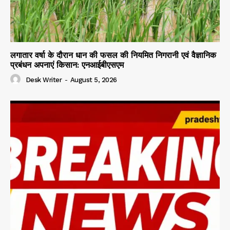
लगातार वर्षा के दौरान धान की फसल की नियमित निगरानी एवं वैज्ञानिक
प्रबंधन अपनाएं किसान: एनआईबीएसएम
Desk Writer
-
August 5, 2026