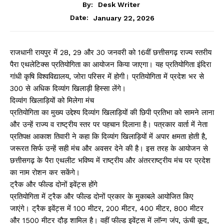
By:
Desk Writer
January 22, 2026
Date:
राजधानी रायपुर में 28, 29 और 30 जनवरी को 16वीं छत्तीसगढ़ राज्य स्तरीय
पैरा एथलेटिक्स प्रतियोगिता का आयोजन किया जाएगा। यह प्रतियोगिता इंदिरा
गांधी कृषि विश्वविद्यालय, जोरा परिसर में होगी। प्रतियोगिता में प्रदेश भर से
300 से अधिक दिव्यांग खिलाड़ी हिस्सा लेंगे।
दिव्यांग खिलाड़ियों को मिलेगा मंच
प्रतियोगिता का मुख्य उद्देश्य दिव्यांग खिलाड़ियों की छिपी प्रतिभा को सामने लाना
और उन्हें राज्य व राष्ट्रीय स्तर पर पहचान दिलाना है। पत्रकार वार्ता में नेता
प्रतिपक्ष आकाश तिवारी ने कहा कि दिव्यांग खिलाड़ियों में अपार क्षमता होती है,
जरूरत सिर्फ उन्हें सही मंच और अवसर देने की है। इस तरह के आयोजन से
छत्तीसगढ़ के पैरा एथलीट भविष्य में राष्ट्रीय और अंतरराष्ट्रीय मंच पर प्रदेश
का नाम रोशन कर सकेंगे।
ट्रैक और फील्ड दोनों इवेंट्स होंगे
प्रतियोगिता में ट्रैक और फील्ड दोनों प्रकार के मुकाबले आयोजित किए
जाएंगे। ट्रैक इवेंट्स में 100 मीटर, 200 मीटर, 400 मीटर, 800 मीटर
और 1500 मीटर दौड़ शामिल है। वहीं फील्ड इवेंट्स में लॉन्ग जंप, ऊंची कूद,