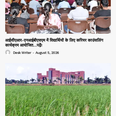
आईसीएआर-एनआईबीएसएम में विद्यार्थियों के लिए करियर काउंसलिंग
कार्यक्रम आयोजित…पढ़ें!
Desk Writer
-
August 5, 2026