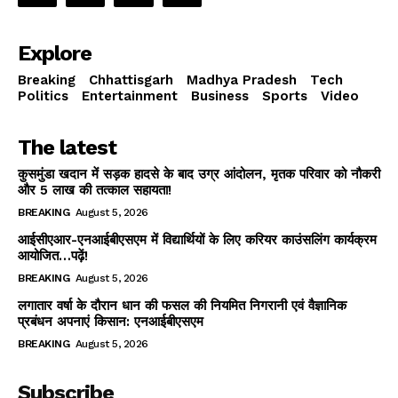
Explore
Breaking
Chhattisgarh
Madhya Pradesh
Tech
Politics
Entertainment
Business
Sports
Video
The latest
कुसमुंडा खदान में सड़क हादसे के बाद उग्र आंदोलन, मृतक परिवार को नौकरी
और 5 लाख की तत्काल सहायता!
BREAKING
August 5, 2026
आईसीएआर-एनआईबीएसएम में विद्यार्थियों के लिए करियर काउंसलिंग कार्यक्रम
आयोजित…पढ़ें!
BREAKING
August 5, 2026
लगातार वर्षा के दौरान धान की फसल की नियमित निगरानी एवं वैज्ञानिक
प्रबंधन अपनाएं किसान: एनआईबीएसएम
BREAKING
August 5, 2026
Subscribe