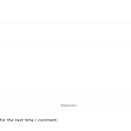
Email:*
for the next time I comment.