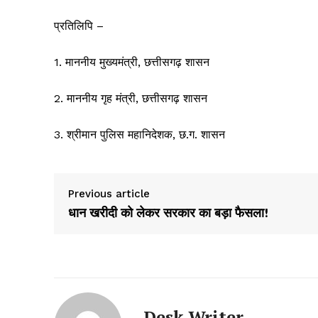
प्रतिलिपि –
1. माननीय मुख्यमंत्री, छत्तीसगढ़ शासन
2. माननीय गृह मंत्री, छत्तीसगढ़ शासन
3. श्रीमान पुलिस महानिदेशक, छ.ग. शासन
Previous article
धान खरीदी को लेकर सरकार का बड़ा फैसला!
Desk Writer