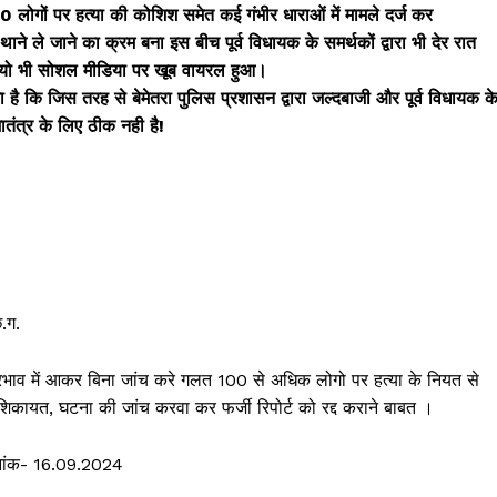
 लोगों पर हत्या की कोशिश समेत कई गंभीर धाराओं में मामले दर्ज कर
थाने ले जाने का क्रम बना इस बीच पूर्व विधायक के समर्थकों द्वारा भी देर रात
यो भी सोशल मीडिया पर खूब वायरल हुआ।
िखा है कि जिस तरह से बेमेतरा पुलिस प्रशासन द्वारा जल्दबाजी और पूर्व विधायक क
जातंत्र के लिए ठीक नही है!
.ग.
 प्रभाव में आकर बिना जांच करे गलत 100 से अधिक लोगो पर हत्या के नियत से
शिकायत, घटना की जांच करवा कर फर्जी रिपोर्ट को रद्द कराने बाबत ।
दिनांक- 16.09.2024