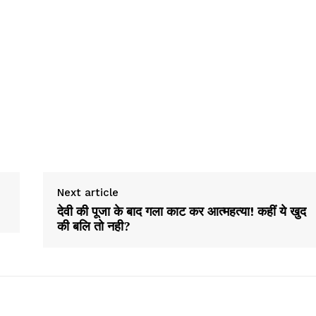
Next article
देवी की पूजा के बाद गला काट कर आत्महत्या! कहीं ये खुद
की बलि तो नही?