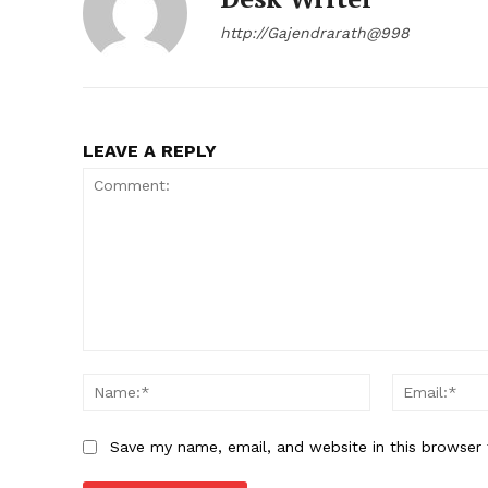
http://Gajendrarath@998
LEAVE A REPLY
Comment:
Name:*
Save my name, email, and website in this browser 