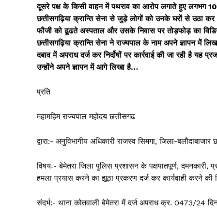
दूसरे पक्ष के किसी वाहन में पथराव का आरोप लगाते हुए लगभग 100
छत्तीसगढ़िया क्रान्ति सेना से जुड़े लोगों को उनके घरों से उठा कर 
फौजी को ढूढते अस्पताल और उसके निवास पर तोड़फोड़ का विडि
छत्तीसगढ़िया क्रान्ति सेना ने राज्यपाल के नाम अपने ज्ञापन में ल
दबाव में अपराध दर्ज कर निर्दोषों पर कार्रवाई की जा रही है यह प्र
उन्होंने अपने ज्ञापन में आगे लिखा है…
प्रति
महामहिम राज्यपाल महोदय छत्तीसगढ
द्वारा:- अनुविभागीय अधिकारी राजस्व सिमगा, जिला-बलौदाबाजार छ
विषयः- बेमेतरा जिला पुलिस प्रशासन के पक्षपातपूर्ण, दमनकारी,
हमला प्रयास करने का झूठा प्रकरण दर्ज कर कार्यवाही करने की 
संदर्भ:- थाना कोतवाली बेमेतरा में दर्ज अपराध क्र. 0473/24 