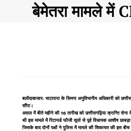
बेमेतरा मामले मे
बलौदाबाजार: भाटापारा के सिमगा अनुविभागीय अधिकारी को छत्तीसगढ़िया
सौंपा।
असल में बीते महीने की 16 तारीख को छत्तीसगढ़िया क्रान्ति सेना 
थी इस मामले में रिटायर्ड फौजी सूर्या से पूर्व विधायक आशीष छाबड़
जिसके बाद दोनों पक्षों ने पुलिस में मामले की शिकायत की इस बीच दो