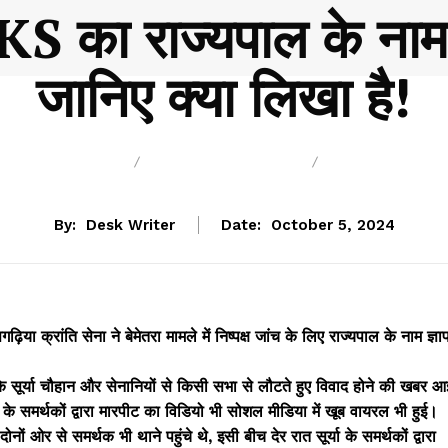
ं CKS का राज्यपाल के न
जानिए क्या लिखा है!
BREAKING
CHHATTISGARH
POLITICS
By:
Desk Writer
Date:
October 5, 2024
 क्रांति सेना ने बेमेतरा मामले में निष्पक्ष जांच के लिए राज्यपाल के नाम ज्ञा
के सूर्या चौहान और सेनानियों से किसी सभा से लौटते हुए विवाद होने की खबर आ
ा के समर्थकों द्वारा मारपीट का विडियो भी सोशल मीडिया में खूब वायरल भी हुई।
नों ओर से समर्थक भी थाने पहुंचे थे, इसी बीच देर रात सूर्या के समर्थकों द्वारा