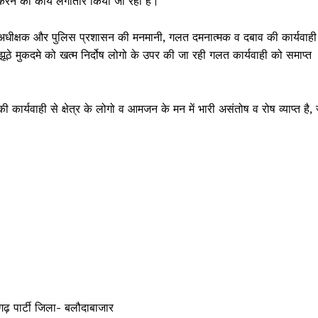
करने का कार्य लगातार किया जा रहा है।
 अधीक्षक और पुलिस प्रशासन की मनमानी, गलत दमनात्मक व दबाव की कार्यवाही
ूठे मुकदमे को खत्म निर्दोष लोगो के उपर की जा रही गलत कार्यवाही को समाप्त
ार्यवाही से क्षेत्र के लोगो व आमजन के मन में भारी असंतोष व रोष व्याप्त है, 
सगढ़ पार्टी जिला- बलौदाबाजार