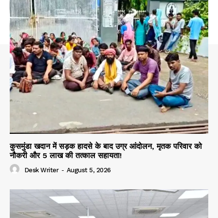
कुसमुंडा खदान में सड़क हादसे के बाद उग्र आंदोलन, मृतक परिवार को
नौकरी और 5 लाख की तत्काल सहायता!
Desk Writer
-
August 5, 2026