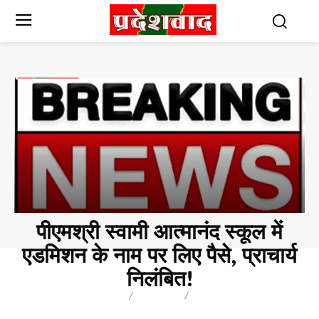
पीएमश्री स्वामी आत्मानंद स्कूल में
एडमिशन के नाम पर लिए पैसे, प्राचार्य
निलंबित!
BREAKING
BLOG
BUSINESS