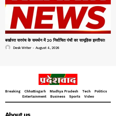
बर्खास्त सरपंच के समर्थन में 20 निर्वाचित पंचों का सामूहिक इस्तीफा!
Desk Writer
-
August 4, 2026
Breaking
Chhattisgarh
Madhya Pradesh
Tech
Politics
Entertainment
Business
Sports
Video
About us