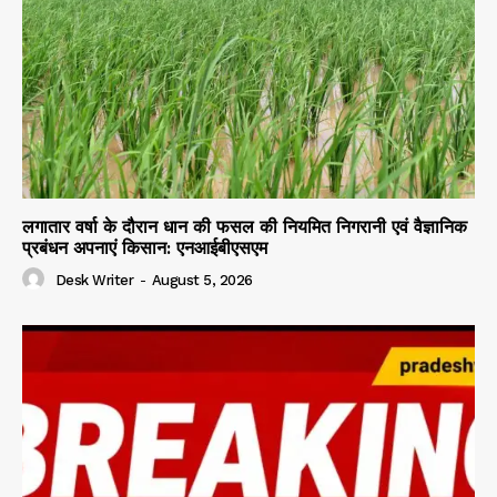
लगातार वर्षा के दौरान धान की फसल की नियमित निगरानी एवं वैज्ञानिक
प्रबंधन अपनाएं किसान: एनआईबीएसएम
Desk Writer
-
August 5, 2026