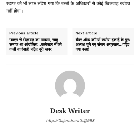
स्टाफ को भी साफ संदेश गया कि बच्चों के अधिकारों से कोई खिलवाड़ बर्दाश्त
नहीं होगा।
Previous article
Next article
छात्रा से छेड़छाड़ का मामला, साहू
चैंबर ऑफ कॉमर्स खरोरा इकाई के पुनः
समाज था आंदोलित…कलेक्टर ने की
अध्यक्ष चुने गए संजय अग्रवाल…पढ़िए
कड़ी कार्रवाई! पढ़िए पूरी खबर
क्या कहा!
Desk Writer
http://Gajendrarath@998