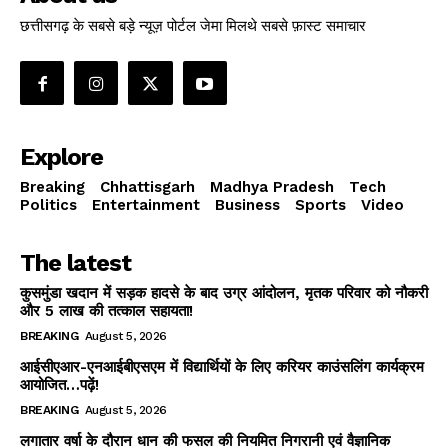
छत्तीसगढ़ के सबसे बड़े न्यूज़ पोर्टल जेमा मिलथे सबसे फ़ास्ट समाचार
Explore
Breaking
Chhattisgarh
Madhya Pradesh
Tech
Politics
Entertainment
Business
Sports
Video
The latest
कुसमुंडा खदान में सड़क हादसे के बाद उग्र आंदोलन, मृतक परिवार को नौकरी
और 5 लाख की तत्काल सहायता!
BREAKING
August 5, 2026
आईसीएआर-एनआईबीएसएम में विद्यार्थियों के लिए करियर काउंसलिंग कार्यक्रम
आयोजित…पढ़ें!
BREAKING
August 5, 2026
लगातार वर्षा के दौरान धान की फसल की नियमित निगरानी एवं वैज्ञानिक