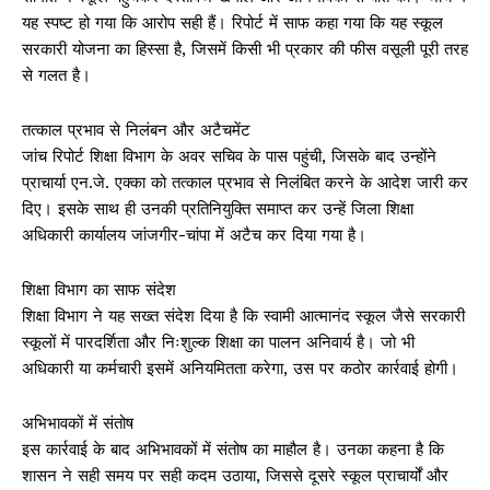
यह स्पष्ट हो गया कि आरोप सही हैं। रिपोर्ट में साफ कहा गया कि यह स्कूल
सरकारी योजना का हिस्सा है, जिसमें किसी भी प्रकार की फीस वसूली पूरी तरह
से गलत है।
तत्काल प्रभाव से निलंबन और अटैचमेंट
जांच रिपोर्ट शिक्षा विभाग के अवर सचिव के पास पहुंची, जिसके बाद उन्होंने
प्राचार्या एन.जे. एक्का को तत्काल प्रभाव से निलंबित करने के आदेश जारी कर
दिए। इसके साथ ही उनकी प्रतिनियुक्ति समाप्त कर उन्हें जिला शिक्षा
अधिकारी कार्यालय जांजगीर-चांपा में अटैच कर दिया गया है।
शिक्षा विभाग का साफ संदेश
शिक्षा विभाग ने यह सख्त संदेश दिया है कि स्वामी आत्मानंद स्कूल जैसे सरकारी
स्कूलों में पारदर्शिता और निःशुल्क शिक्षा का पालन अनिवार्य है। जो भी
अधिकारी या कर्मचारी इसमें अनियमितता करेगा, उस पर कठोर कार्रवाई होगी।
अभिभावकों में संतोष
इस कार्रवाई के बाद अभिभावकों में संतोष का माहौल है। उनका कहना है कि
शासन ने सही समय पर सही कदम उठाया, जिससे दूसरे स्कूल प्राचार्यों और