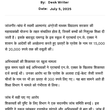
By:
Desk Writer
July 5, 2025
Date:
जांजगीर-चांपा में स्वामी आत्मानंद अंग्रेजी माध्यम विद्यालय सरकार की
महत्वाकांक्षी योजना के तहत संचालित होता है, जिसमें बच्चों को निशुल्क शिक्षा दी
जाती है। इसके बावजूद पामगढ़ के इस स्कूल में प्राचार्या एन.जे. एक्का ने
शासन के आदेशों की अवहेलना करते हुए छात्रों के प्रवेश के नाम पर 15,000
से 20,000 रुपये तक की वसूली की।
अभिभावकों की शिकायत पर खुला मामला
कुछ समय पहले कई अभिभावकों ने प्राचार्या एन.जे. एक्का के खिलाफ शिकायत
दर्ज कराई थी। उनका आरोप था कि प्रवेश के अलावा टाई-बेल्ट जैसी जरूरी
चीजों के नाम पर भी हर छात्र से 300 रुपये लिए गए। यह बात सामने आते ही
शिक्षा विभाग ने मामले को गंभीरता से लिया।
जांच में सही पाए गए आरोप
शिकायतों की पुष्टि के लिए विभाग ने एक सदस्यीय जांच समिति बनाई। इस
समिति ने स्कूल पहुंचकर दस्तावेज खंगाले और अभिभावकों से बात की। जांच में