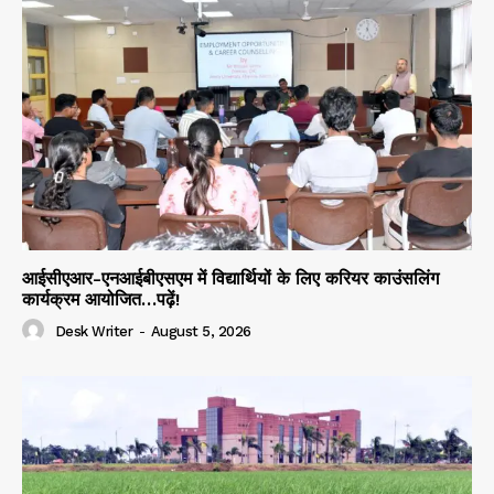
आईसीएआर-एनआईबीएसएम में विद्यार्थियों के लिए करियर काउंसलिंग
कार्यक्रम आयोजित…पढ़ें!
Desk Writer
-
August 5, 2026