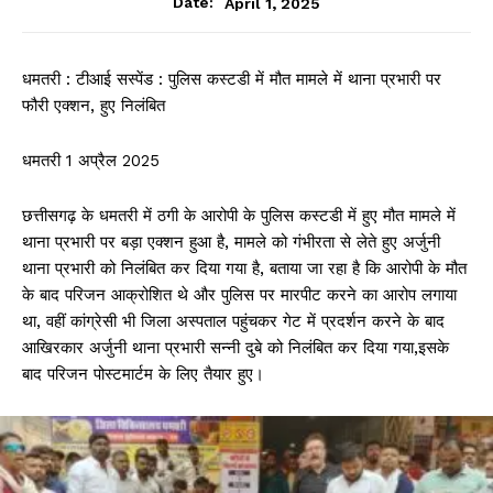
April 1, 2025
Date:
धमतरी : टीआई सस्पेंड : पुलिस कस्टडी में मौत मामले में थाना प्रभारी पर
फौरी एक्शन, हुए निलंबित
धमतरी 1 अप्रैल 2025
छत्तीसगढ़ के धमतरी में ठगी के आरोपी के पुलिस कस्टडी में हुए मौत मामले में
थाना प्रभारी पर बड़ा एक्शन हुआ है, मामले को गंभीरता से लेते हुए अर्जुनी
थाना प्रभारी को निलंबित कर दिया गया है, बताया जा रहा है कि आरोपी के मौत
के बाद परिजन आक्रोशित थे और पुलिस पर मारपीट करने का आरोप लगाया
था, वहीं कांग्रेसी भी जिला अस्पताल पहुंचकर गेट में प्रदर्शन करने के बाद
आखिरकार अर्जुनी थाना प्रभारी सन्नी दुबे को निलंबित कर दिया गया,इसके
बाद परिजन पोस्टमार्टम के लिए तैयार हुए।