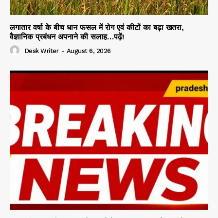
लगातार वर्षा के बीच धान फसल में रोग एवं कीटों का बढ़ा खतरा,
वैज्ञानिक प्रबंधन अपनाने की सलाह…पढ़ें!
Desk Writer
-
August 6, 2026