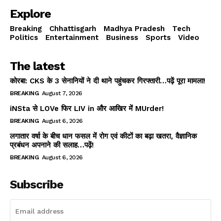
Explore
Breaking
Chhattisgarh
Madhya Pradesh
Tech
Politics
Entertainment
Business
Sports
Video
The latest
कोरबा: CKS के 3 सेनानियों ने दी थाने पहुंचकर गिरफ्तारी…पढ़ें पूरा मामला!
BREAKING
August 7, 2026
iNSta से LOVe फिर LIV in और आखिर में MUrder!
BREAKING
August 6, 2026
लगातार वर्षा के बीच धान फसल में रोग एवं कीटों का बढ़ा खतरा, वैज्ञानिक
प्रबंधन अपनाने की सलाह…पढ़ें!
BREAKING
August 6, 2026
Subscribe