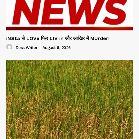
iNSta से LOVe फिर LIV in और आखिर में MUrder!
Desk Writer
-
August 6, 2026