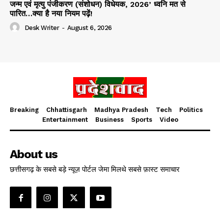
जन्म एवं मृत्यु पंजीकरण (संशोधन) विधेयक, 2026’ ध्वनि मत से
पारित…क्या है नया नियम पढ़ें!
Desk Writer
-
August 6, 2026
Breaking
Chhattisgarh
Madhya Pradesh
Tech
Politics
Entertainment
Business
Sports
Video
About us
छत्तीसगढ़ के सबसे बड़े न्यूज़ पोर्टल जेमा मिलथे सबसे फ़ास्ट समाचार