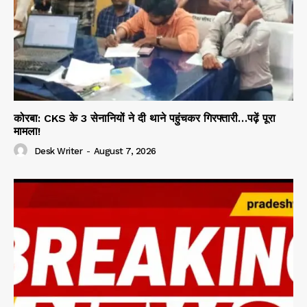
कोरबा: CKS के 3 सेनानियों ने दी थाने पहुंचकर गिरफ्तारी…पढ़ें पूरा
मामला!
Desk Writer
-
August 7, 2026