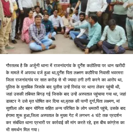
गौरतलब है कि अर्जुनी थाना में राजनांदगांव के दुर्गेश कठोलिया पर धान खरीदी
के मामले में अपराध दर्ज हुआ था,दुर्गेश पिता लक्ष्मण कठौरिया निवासी भवरमरा
जिला राजनांदगांव पर सात करोड़ से भी ज्यादा ठगी ठगी करने का आरोप था,
पुलिस के मुताबिक जिसके बाद पुलीस उन्हें रिमांड पर थाना लेकर पहुंची थी,
जहां उसकी तबियत बिगड़ गई जिसके बाद उन्हें अस्पताल पहुंचाया गया था, जहां
डाक्टर ने उसे मृत घोषित कर दिया था,मृतक की पत्नी दुर्गा,पिता लक्ष्मण, मां
सुशीला और बहन योगिता सहित अन्य परिचित के लोग धमतरी पहुंचे, उसके बाद
हंगामा शुरू हुआ,जिला अस्पताल के मुख्य गेट में लगभग 4 घंटे तक प्रदर्शन
कर संबंधित थाना प्रभारी पर कार्रवाई की मांग करते रहे, इस बीच कांग्रेस का
भी समर्थन मिल गया।