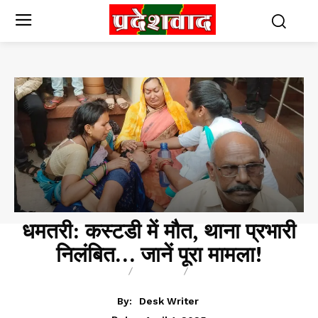
धमतरी: कस्टडी में मौत, थाना प्रभारी
निलंबित… जानें पूरा मामला!
BREAKING
BLOG
BUSINESS
By:
Desk Writer