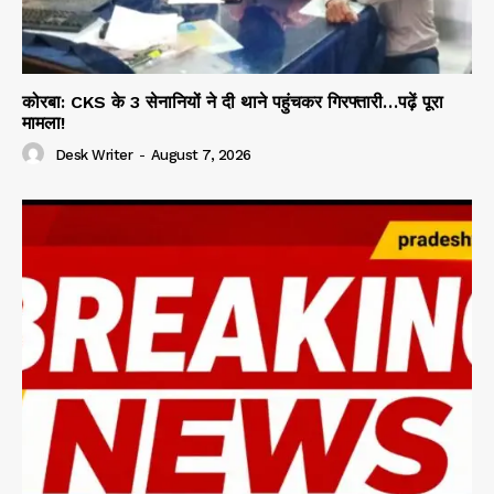
कोरबा: CKS के 3 सेनानियों ने दी थाने पहुंचकर गिरफ्तारी…पढ़ें पूरा
मामला!
Desk Writer
-
August 7, 2026