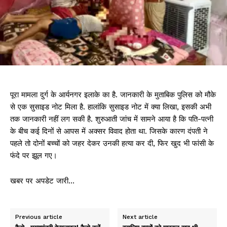
पूरा मामला दुर्ग के आर्यनगर इलाके का है. जानकारी के मुताबिक पुलिस को मौके
से एक सुसाइड नोट मिला है. हालांकि सुसाइड नोट में क्या लिखा, इसकी अभी
तक जानकारी नहीं लग सकी है. शुरुआती जांच में सामने आया है कि पति-पत्नी
के बीच कई दिनों से आपस में अक्सर विवाद होता था. जिसके कारण दंपती ने
पहले तो दोनों बच्चों को जहर देकर उनकी हत्या कर दी, फिर खुद भी फांसी के
फंदे पर झूल गए।
खबर पर अपडेट जारी…
Previous article
Next article