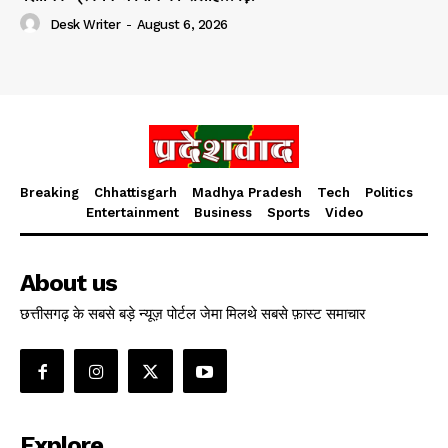
Desk Writer
-
August 6, 2026
Breaking
Chhattisgarh
Madhya Pradesh
Tech
Politics
Entertainment
Business
Sports
Video
About us
छत्तीसगढ़ के सबसे बड़े न्यूज़ पोर्टल जेमा मिलथे सबसे फ़ास्ट समाचार
Explore