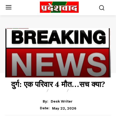
दुर्ग: एक परिवार 4 मौत…सच क्या?
BREAKING
BLOG
BUSINESS
By:
Desk Writer
May 22, 2026
Date: