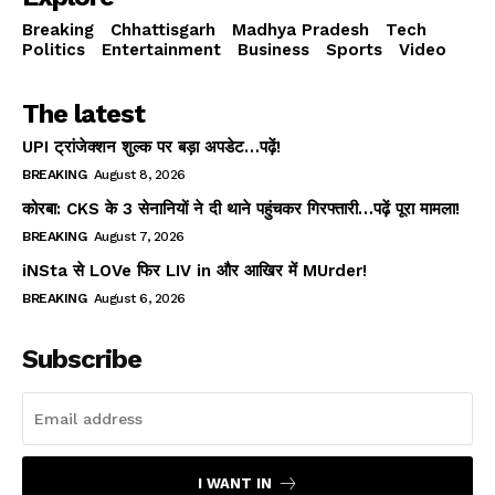
Breaking
Chhattisgarh
Madhya Pradesh
Tech
Politics
Entertainment
Business
Sports
Video
The latest
UPI ट्रांजेक्शन शुल्क पर बड़ा अपडेट…पढ़ें!
BREAKING
August 8, 2026
कोरबा: CKS के 3 सेनानियों ने दी थाने पहुंचकर गिरफ्तारी…पढ़ें पूरा मामला!
BREAKING
August 7, 2026
iNSta से LOVe फिर LIV in और आखिर में MUrder!
BREAKING
August 6, 2026
Subscribe
I WANT IN