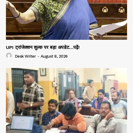
UPI ट्रांजेक्शन शुल्क पर बड़ा अपडेट…पढ़ें!
Desk Writer
-
August 8, 2026