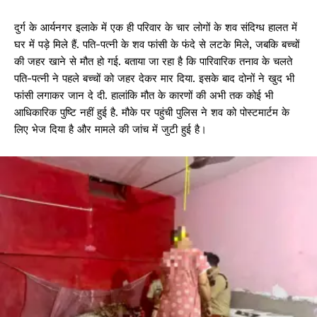
दुर्ग के आर्यनगर इलाके में एक ही परिवार के चार लोगों के शव संदिग्ध हालत में
घर में पड़े मिले हैं. पति-पत्नी के शव फांसी के फंदे से लटके मिले, जबकि बच्चों
की जहर खाने से मौत हो गई. बताया जा रहा है कि पारिवारिक तनाव के चलते
पति-पत्नी ने पहले बच्चों को जहर देकर मार दिया. इसके बाद दोनों ने खुद भी
फांसी लगाकर जान दे दी. हालांकि मौत के कारणों की अभी तक कोई भी
आधिकारिक पुष्टि नहीं हुई है. मौके पर पहुंची पुलिस ने शव को पोस्टमार्टम के
लिए भेज दिया है और मामले की जांच में जुटी हुई है।