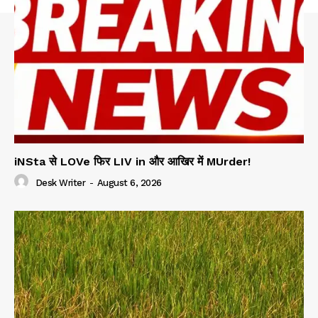
iNSta से LOVe फिर LIV in और आखिर में MUrder!
Desk Writer
-
August 6, 2026