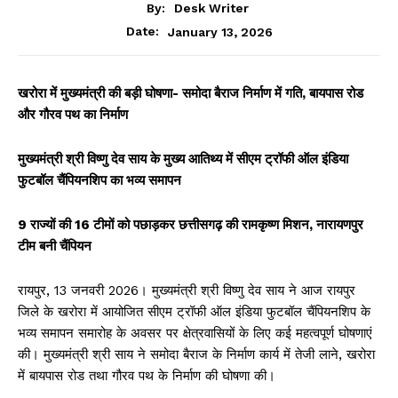
By:
Desk Writer
January 13, 2026
Date:
खरोरा में मुख्यमंत्री की बड़ी घोषणा- समोदा बैराज निर्माण में गति, बायपास रोड
और गौरव पथ का निर्माण
मुख्यमंत्री श्री विष्णु देव साय के मुख्य आतिथ्य में सीएम ट्रॉफी ऑल इंडिया
फुटबॉल चैंपियनशिप का भव्य समापन
9 राज्यों की 16 टीमों को पछाड़कर छत्तीसगढ़ की रामकृष्ण मिशन, नारायणपुर
टीम बनी चैंपियन
रायपुर, 13 जनवरी 2026। मुख्यमंत्री श्री विष्णु देव साय ने आज रायपुर
जिले के खरोरा में आयोजित सीएम ट्रॉफी ऑल इंडिया फुटबॉल चैंपियनशिप के
भव्य समापन समारोह के अवसर पर क्षेत्रवासियों के लिए कई महत्वपूर्ण घोषणाएं
की। मुख्यमंत्री श्री साय ने समोदा बैराज के निर्माण कार्य में तेजी लाने, खरोरा
में बायपास रोड तथा गौरव पथ के निर्माण की घोषणा की।