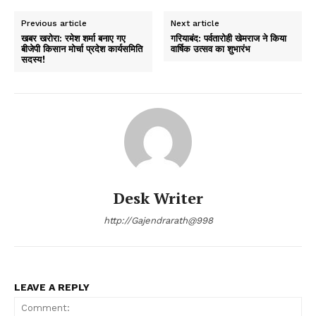
Previous article
Next article
खबर खरोरा: रमेश शर्मा बनाए गए
गरियाबंद: पर्वतारोही खेमराज ने किया
बीजेपी किसान मोर्चा प्रदेश कार्यसमिति
वार्षिक उत्सव का शुभारंभ
सदस्य!
Desk Writer
http://Gajendrarath@998
LEAVE A REPLY