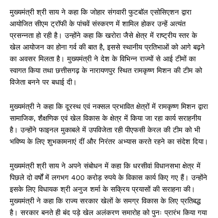
मुख्यमंत्री श्री साय ने कहा कि जोहार संगवारी फुटबॉल एसोसिएशन द्वारा
आयोजित सीएम ट्रॉफी के पांचवें संस्करण में शामिल होकर उन्हें अत्यंत
प्रसन्नता हो रही है। उन्होंने कहा कि खरोरा जैसे क्षेत्र में राष्ट्रीय स्तर के
खेल आयोजन का होना गर्व की बात है, इससे स्थानीय प्रतिभाओं को आगे बढ़ने
का अवसर मिलता है। मुख्यमंत्री ने देश के विभिन्न राज्यों से आई टीमों का
स्वागत किया तथा छत्तीसगढ़ के नारायणपुर स्थित रामकृष्ण मिशन की टीम को
विजेता बनने पर बधाई दी।
मुख्यमंत्री ने कहा कि दूरस्थ एवं नक्सल प्रभावित क्षेत्रों में रामकृष्ण मिशन द्वारा
सामाजिक, शैक्षणिक एवं खेल विकास के क्षेत्र में किया जा रहा कार्य सराहनीय
है। उन्होंने फाइनल मुकाबले में उपविजेता रही पीएफसी केरल की टीम को भी
भविष्य के लिए शुभकामनाएं दीं और निरंतर अभ्यास करते रहने का संदेश दिया।
मुख्यमंत्री श्री साय ने अपने संबोधन में कहा कि धरसीवां विधानसभा क्षेत्र में
पिछले दो वर्षों में लगभग 400 करोड़ रुपये के विकास कार्य किए गए हैं। उन्होंने
इसके लिए विधायक श्री अनुज शर्मा के सक्रिय प्रयासों की सराहना की।
मुख्यमंत्री ने कहा कि राज्य सरकार खेलों के समग्र विकास के लिए प्रतिबद्ध
है। सरकार बनते ही बंद पड़े खेल अलंकरण समारोह को पुनः प्रारंभ किया गया