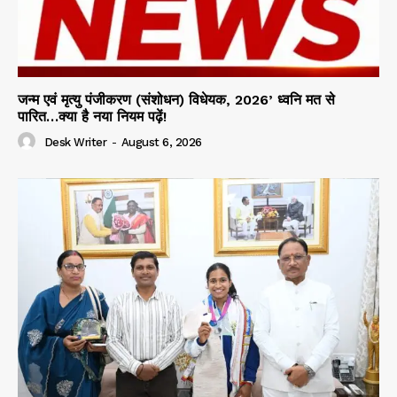
जन्म एवं मृत्यु पंजीकरण (संशोधन) विधेयक, 2026’ ध्वनि मत से
पारित…क्या है नया नियम पढ़ें!
Desk Writer
-
August 6, 2026