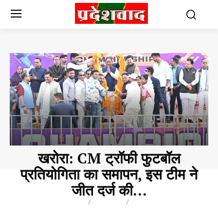
खरोरा: CM ट्रॉफी फुटबॉल
प्रतियोगिता का समापन, इस टीम ने
जीत दर्ज की…
BREAKING
BLOG
BUSINESS