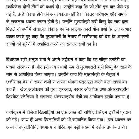
उपविजेता दोनों टीमों को बधाई दी। उन्होंने कहा कि जो टीमें इस बार पीछे रह
गई हैं, उन्हें निराश होने की आवश्यकता नहीं है। निरंतर परिश्रम और समर्पण
से सफलता अवश्य प्राप्त होती है। उन्होंने मुख्यमंत्री श्री विष्णु देव साय द्वारा
पिछले दो वर्षों में संचालित विकास एवं जनकल्याणकारी योजनाओं के लिए आभार
व्यक्त करते हुए कहा कि मुख्यमंत्री के नेतृत्व में छत्तीसगढ़ को देश के अग्रणी
राज्यों की श्रेणी में स्थापित करने का संकल्प सभी का है।
विधायक श्री अनुज शर्मा ने अपने उद्बोधन में कहा कि यह सीएम ट्रॉफी का
पांचवां संस्करण है और इसे अब स्थायी रूप से मुख्यमंत्री श्री विष्णु देव साय के
नाम से आयोजित किया जाएगा। उन्होंने कहा कि मुख्यमंत्री के नेतृत्व में
छत्तीसगढ़ देश में सबसे तेजी से अपना घोषणा पत्र पूरा करने वाला राज्य बन
रहा है। खेल अलंकरण की पुनः शुरुआत, बस्तर ओलंपिक तथा अंतरराष्ट्रीय
क्रिकेट स्टेडियम में लगातार अंतरराष्ट्रीय मैचों का आयोजन इसके प्रमाण हैं।
कार्यक्रम में विजेता खिलाड़ियों को एक लाख की राशि एवं सीएम ट्रॉफी प्रदान
की गई। साथ ही अन्य खिलाड़ियों को भी सम्मानित किया गया। इस अवसर पर
अन्य जनप्रतिनिधि, गणमान्य नागरिक एवं बड़ी संख्या में दर्शक उपस्थित थे।