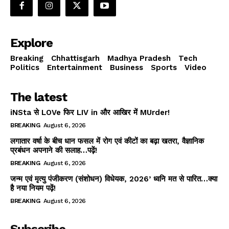
Explore
Breaking
Chhattisgarh
Madhya Pradesh
Tech
Politics
Entertainment
Business
Sports
Video
The latest
iNSta से LOVe फिर LIV in और आखिर में MUrder!
BREAKING
August 6, 2026
लगातार वर्षा के बीच धान फसल में रोग एवं कीटों का बढ़ा खतरा, वैज्ञानिक
प्रबंधन अपनाने की सलाह…पढ़ें!
BREAKING
August 6, 2026
जन्म एवं मृत्यु पंजीकरण (संशोधन) विधेयक, 2026’ ध्वनि मत से पारित…क्या
है नया नियम पढ़ें!
BREAKING
August 6, 2026