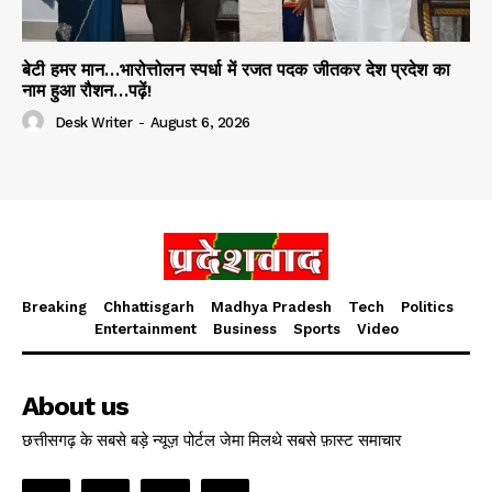
बेटी हमर मान…भारोत्तोलन स्पर्धा में रजत पदक जीतकर देश प्रदेश का
नाम हुआ रौशन…पढ़ें!
Desk Writer
-
August 6, 2026
Breaking
Chhattisgarh
Madhya Pradesh
Tech
Politics
Entertainment
Business
Sports
Video
About us
छत्तीसगढ़ के सबसे बड़े न्यूज़ पोर्टल जेमा मिलथे सबसे फ़ास्ट समाचार