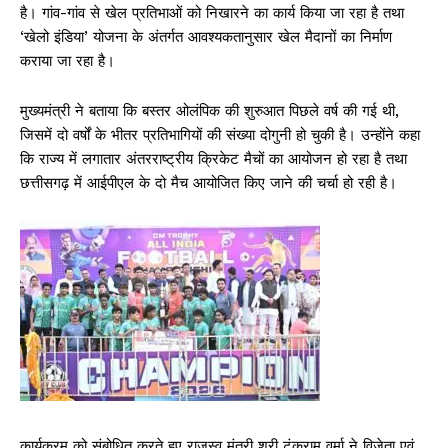
है। गांव-गांव से खेल प्रतिभाओं को निखारने का कार्य किया जा रहा है तथा
‘खेलो इंडिया’ योजना के अंतर्गत आवश्यकतानुसार खेल मैदानों का निर्माण
कराया जा रहा है।
मुख्यमंत्री ने बताया कि बस्तर ओलंपिक की शुरुआत पिछले वर्ष की गई थी,
जिसमें दो वर्षों के भीतर प्रतिभागियों की संख्या दोगुनी हो चुकी है। उन्होंने कहा
कि राज्य में लगातार अंतरराष्ट्रीय क्रिकेट मैचों का आयोजन हो रहा है तथा
छत्तीसगढ़ में आईपीएल के दो मैच आयोजित किए जाने की चर्चा हो रही है।
कार्यक्रम को संबोधित करते हुए राजस्व मंत्री श्री टंकराम वर्मा ने विजेता एवं