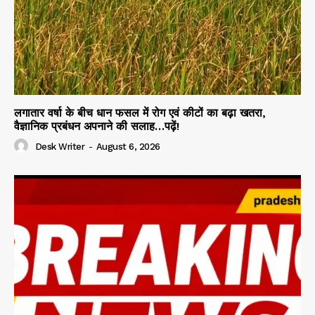
लगातार वर्षा के बीच धान फसल में रोग एवं कीटों का बढ़ा खतरा,
वैज्ञानिक प्रबंधन अपनाने की सलाह…पढ़ें!
Desk Writer
-
August 6, 2026