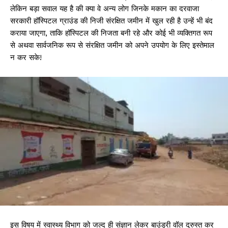
लेकिन बड़ा सवाल यह है की क्या वे अन्य लोग जिनके मकान का दरवाजा
सरकारी हॉस्पिटल ग्राउंड की निजी संरक्षित जमीन में खुल रही है उन्हें भी बंद
कराया जाएगा, ताकि हॉस्पिटल की निजता बनी रहे और कोई भी व्यक्तिगत रूप
से अथवा सार्वजनिक रूप से संरक्षित जमीन को अपने उपयोग के लिए इस्तेमाल
न कर सके!
इस विषय में स्वास्थ्य विभाग को जल्द ही संज्ञान लेकर बाउंड्री वॉल दुरुस्त कर