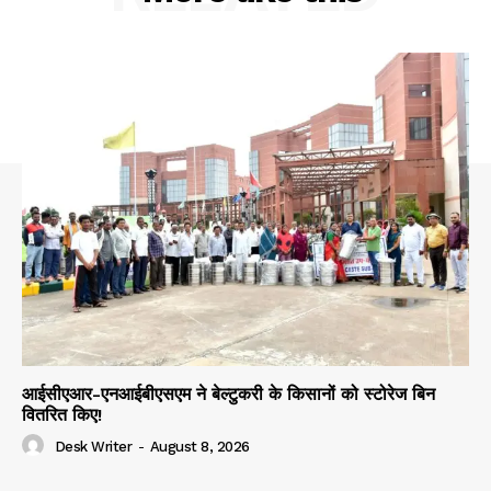
आईसीएआर-एनआईबीएसएम ने बेल्टुकरी के किसानों को स्टोरेज बिन
वितरित किए!
Desk Writer
-
August 8, 2026