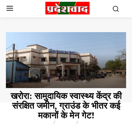
खरोरा: सामुदायिक स्वास्थ्य केंद्र की
संरक्षित जमीन, ग्राउंड के भीतर कई
मकानों के मेन गेट!
BREAKING
BLOG
BUSINESS