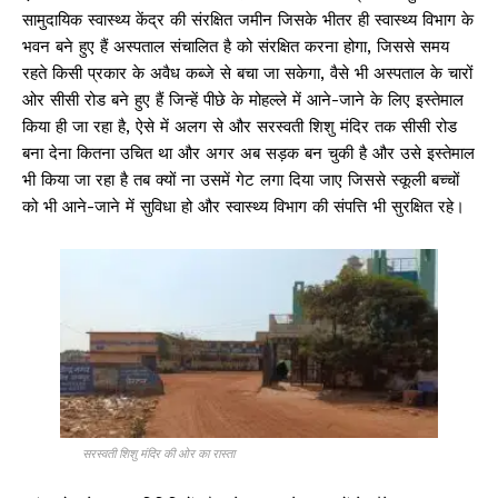
सामुदायिक स्वास्थ्य केंद्र की संरक्षित जमीन जिसके भीतर ही स्वास्थ्य विभाग के
भवन बने हुए हैं अस्पताल संचालित है को संरक्षित करना होगा, जिससे समय
रहते किसी प्रकार के अवैध कब्जे से बचा जा सकेगा, वैसे भी अस्पताल के चारों
ओर सीसी रोड बने हुए हैं जिन्हें पीछे के मोहल्ले में आने-जाने के लिए इस्तेमाल
किया ही जा रहा है, ऐसे में अलग से और सरस्वती शिशु मंदिर तक सीसी रोड
बना देना कितना उचित था और अगर अब सड़क बन चुकी है और उसे इस्तेमाल
भी किया जा रहा है तब क्यों ना उसमें गेट लगा दिया जाए जिससे स्कूली बच्चों
को भी आने-जाने में सुविधा हो और स्वास्थ्य विभाग की संपत्ति भी सुरक्षित रहे।
सरस्वती शिशु मंदिर की ओर का रास्ता