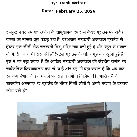
By:
Desk Writer
February 26, 2026
Date:
रायपुर: नगर पंचायत खरोरा के सामुदायिक स्वास्थ्य केंद्र ग्राउंड पर अवैध
कब्जा का मामला तूल पकड़ रहा है, दरअसल सरकारी अस्पताल ग्राउंड से
होकर एक सीसी रोड सरस्वती शिशु मंदिर तक बनी हुई है और बहुत से मकान
की फेंसिंग द्वारा भी सरकारी हॉस्पिटल ग्राउंड के भीतर मुंह कर खुली हुई है,
ऐसे में यह बड़ा सवाल है कि आखिर सरकारी अस्पताल की संरक्षित जमीन पर
सार्वजनिक क्रियाकलाप क्या संभव है और यह भी बड़ा सवाल है कि अब तक
स्वास्थ्य विभाग ने इस मामले पर संज्ञान क्यों नहीं लिया, कि आखिर कैसे
शासकीय अस्पताल के ग्राउंड के भीतर निजी लोगों ने अपने मकान के दरवाजे
खोल रखे हैं?