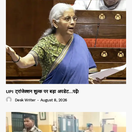
UPI ट्रांजेक्शन शुल्क पर बड़ा अपडेट…पढ़ें!
Desk Writer
-
August 8, 2026