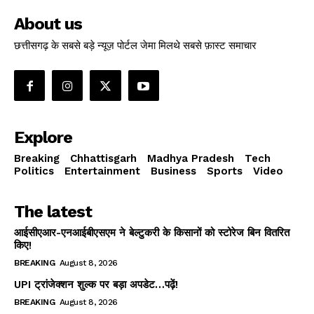
About us
छत्तीसगढ़ के सबसे बड़े न्यूज़ पोर्टल जेमा मिलथे सबसे फ़ास्ट समाचार
Explore
Breaking
Chhattisgarh
Madhya Pradesh
Tech
Politics
Entertainment
Business
Sports
Video
The latest
आईसीएआर-एनआईबीएसएम ने बेल्टुकरी के किसानों को स्टोरेज बिन वितरित
किए!
BREAKING
August 8, 2026
UPI ट्रांजेक्शन शुल्क पर बड़ा अपडेट…पढ़ें!
BREAKING
August 8, 2026