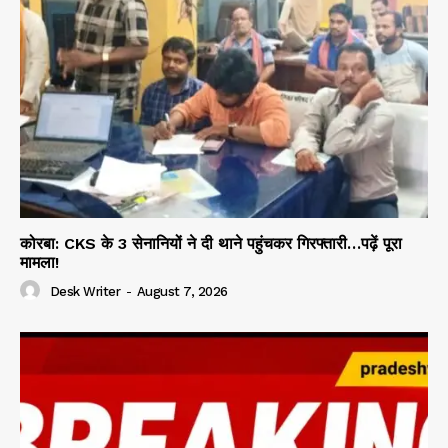
कोरबा: CKS के 3 सेनानियों ने दी थाने पहुंचकर गिरफ्तारी…पढ़ें पूरा
मामला!
Desk Writer
-
August 7, 2026