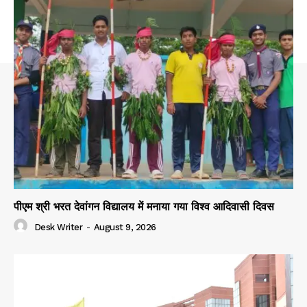
पीएम श्री भरत देवांगन विद्यालय में मनाया गया विश्व आदिवासी दिवस
Desk Writer
-
August 9, 2026