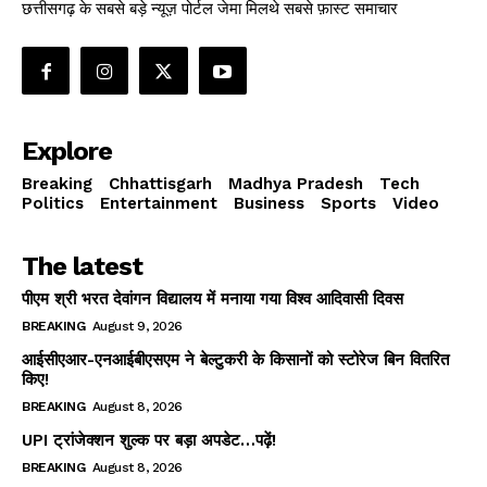
छत्तीसगढ़ के सबसे बड़े न्यूज़ पोर्टल जेमा मिलथे सबसे फ़ास्ट समाचार
Explore
Breaking
Chhattisgarh
Madhya Pradesh
Tech
Politics
Entertainment
Business
Sports
Video
The latest
पीएम श्री भरत देवांगन विद्यालय में मनाया गया विश्व आदिवासी दिवस
BREAKING
August 9, 2026
आईसीएआर-एनआईबीएसएम ने बेल्टुकरी के किसानों को स्टोरेज बिन वितरित
किए!
BREAKING
August 8, 2026
UPI ट्रांजेक्शन शुल्क पर बड़ा अपडेट…पढ़ें!
BREAKING
August 8, 2026