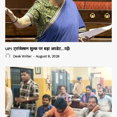
UPI ट्रांजेक्शन शुल्क पर बड़ा अपडेट…पढ़ें!
Desk Writer
-
August 8, 2026