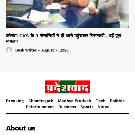
कोरबा: CKS के 3 सेनानियों ने दी थाने पहुंचकर गिरफ्तारी…पढ़ें पूरा
मामला!
Desk Writer
-
August 7, 2026
Breaking
Chhattisgarh
Madhya Pradesh
Tech
Politics
Entertainment
Business
Sports
Video
About us