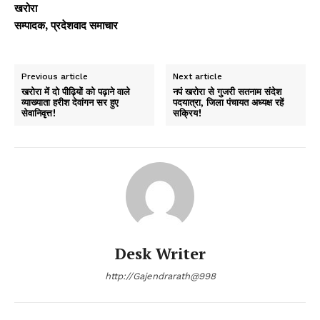
खरोरा
सम्पादक, प्रदेशवाद समाचार
Previous article
Next article
खरोरा में दो पीढ़ियों को पढ़ाने वाले
नपं खरोरा से गुजरी सतनाम संदेश
व्याख्याता हरीश देवांगन सर हुए
पदयात्रा, जिला पंचायत अध्यक्ष रहें
सेवानिवृत्त!
सक्रिय!
Desk Writer
http://Gajendrarath@998