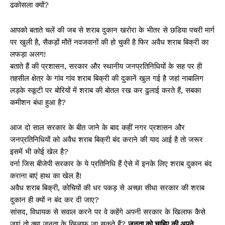
ढकोसला क्यों?
आपको बताते चलें की जब से शराब दुकान खरोरा के भीतर से छडिया पचरी मार्ग
पर खुली है, सैकड़ों मौतें नवजवानों की हो चुकी है फिर अवैध शराब बिक्री का
लफड़ा अलग!
बताते हैं की प्रशासन, सरकार और स्थानीय जनप्रतिनिधियों के सह पर ही
तहसील क्षेत्र के गांव गांव शराब बिक्री की दुकानें खुल गई है जहां नाबालिग
लड़के स्कूटी पर बोरियों में शराब की बोतल रख कर ढुलाई करते हैं, सबका
कमीशन बंधा हुआ है?
आज दो साल सरकार के बीत जाने के बाद कहीं नगर प्रशासन और
जनप्रतिनिधियों को अवैध शराब बिक्री बंद कराने की याद आई है तो जरूर
इसमें भी कोई खेल है?
वर्ना जिस बीजेपी सरकार के ये प्रतिनिधि हैं ऐसे में इनके लिए शराब दुकान बंद
कराना बाएं हाथ का खेल है!
अवैध शराब बिक्री, कोचियों की धर पकड़ से अच्छा सीधा सरकार की शराब
दुकान ही क्यों न बंद कर दी जाए?
सांसद, विधायक से सवाल करने पर वे कहेंगे अपनी सरकार के खिलाफ कैसे
जाएं तो क्या जनता के खिलाफ जा सकते हैं?
जनता को चाहिए की अपने