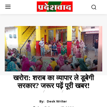
खरोरा: शराब का व्यापार ले डूबेगी
सरकार? जरूर पढ़ें पूरी खबर!
BREAKING
BLOG
BUSINESS
By:
Desk Writer