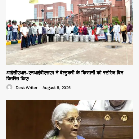
आईसीएआर-एनआईबीएसएम ने बेल्टुकरी के किसानों को स्टोरेज बिन
वितरित किए!
Desk Writer
-
August 8, 2026