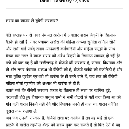
February 17, 2026
Date:
शराब का व्यापार ले डूबेगी सरकार?
बीते सप्ताह भर से नगर पंचायत खरोरा में लगातार शराब बिक्री के खिलाफ
बैठकें हो रही है, नगर पंचायत खरोरा की महिला अध्यक्ष सुनीता अनिल सोनी
और सभी वार्ड पार्षद तमाम अधिकारी कर्मचारियों और महिला समूहों के साथ
बैठक कर नगर में व्याप्त शराब की अवैध बिक्री के खिलाफ लामबंद हो रही है!
मजे की बात यह है की छत्तीसगढ़ में बीजेपी की सरकार है, सांसद, विधायक और
तो और नगर पंचायत अध्यक्ष भी बीजेपी की हैं, बीजेपी पार्षदों की मेजोरिटी है और
नशा मुक्ति प्रदेश प्रभारी भी खरोरा के ही रहने वाले हैं, यहां तक की बीजेपी
महिला मोर्चा ग्रामीण की अध्यक्ष भी खरोरा से ही है!
बताते चलें कि बीजेपी सरकार शराब के खिलाफ ही सत्ता पर काबिज हुई,
प्रत्याशी होते हुए विधायक अनुज शर्मा ने सभी वोटरों से यही वादा किया था की
गांव गली शराब बिकने नही देंगे और विधायक बनते ही कहा था, शराब कोचिए
दूसरा काम तलाश लें!
अब जब उनकी सरकार है, बीजेपी सत्ता पर काबिज है तब वह चाहें तो एक
झटके में खरोरा तहसील क्षेत्र को शराब मुक्त कर सकते है तो फिर ऐसे में यह