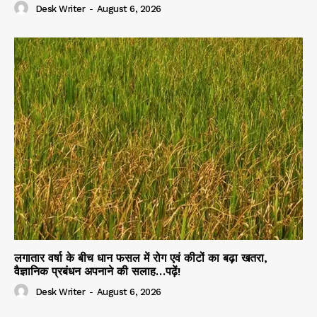
Desk Writer
-
August 6, 2026
लगातार वर्षा के बीच धान फसल में रोग एवं कीटों का बढ़ा खतरा,
वैज्ञानिक प्रबंधन अपनाने की सलाह…पढ़ें!
Desk Writer
-
August 6, 2026