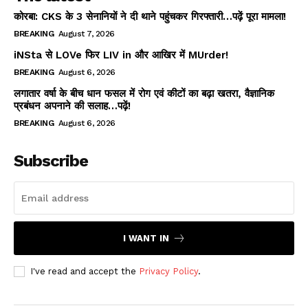
कोरबा: CKS के 3 सेनानियों ने दी थाने पहुंचकर गिरफ्तारी…पढ़ें पूरा मामला!
BREAKING
August 7, 2026
iNSta से LOVe फिर LIV in और आखिर में MUrder!
BREAKING
August 6, 2026
लगातार वर्षा के बीच धान फसल में रोग एवं कीटों का बढ़ा खतरा, वैज्ञानिक
प्रबंधन अपनाने की सलाह…पढ़ें!
BREAKING
August 6, 2026
Subscribe
I WANT IN
I've read and accept the
Privacy Policy
.