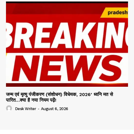
जन्म एवं मृत्यु पंजीकरण (संशोधन) विधेयक, 2026’ ध्वनि मत से
पारित…क्या है नया नियम पढ़ें!
Desk Writer
-
August 6, 2026