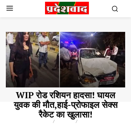
WIP रोड रशियन हादसा! घायल
युवक की मौत,हाई-प्रोफाइल सेक्स
रैकेट का खुलासा!
BREAKING
BLOG
BUSINESS