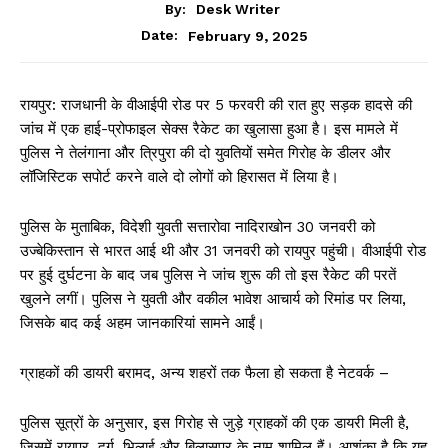
By:
Desk Writer
February 9, 2025
Date:
रायपुर: राजधानी के वीआईपी रोड पर 5 फरवरी की रात हुए सड़क हादसे की
जांच में एक हाई-प्रोफाइल सेक्स रैकेट का खुलासा हुआ है। इस मामले में
पुलिस ने तेलंगाना और त्रिपुरा की दो युवतियों समेत गिरोह के डीलर और
लॉजिस्टिक सपोर्ट करने वाले दो लोगों को हिरासत में लिया है।
पुलिस के मुताबिक, विदेशी युवती सत्तारोवा नादिराखोन 30 जनवरी को
उज्बेकिस्तान से भारत आई थी और 31 जनवरी को रायपुर पहुंची। वीआईपी रोड
पर हुई दुर्घटना के बाद जब पुलिस ने जांच शुरू की तो इस रैकेट की परतें
खुलने लगीं। पुलिस ने युवती और वकील भावेश आचार्य को रिमांड पर लिया,
जिसके बाद कई अहम जानकारियां सामने आईं।
ग्राहकों की डायरी बरामद, अन्य शहरों तक फैला हो सकता है नेटवर्क –
पुलिस सूत्रों के अनुसार, इस गिरोह से जुड़े ग्राहकों की एक डायरी मिली है,
जिसमें रायपुर, दुर्ग, भिलाई और बिलासपुर के नाम शामिल हैं। आशंका है कि यह