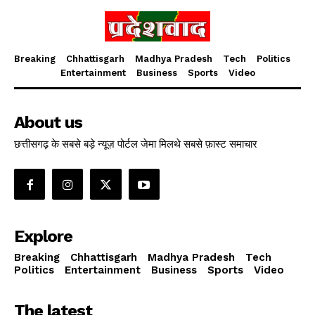
Breaking
Chhattisgarh
Madhya Pradesh
Tech
Politics
Entertainment
Business
Sports
Video
About us
छत्तीसगढ़ के सबसे बड़े न्यूज़ पोर्टल जेमा मिलथे सबसे फ़ास्ट समाचार
Explore
Breaking
Chhattisgarh
Madhya Pradesh
Tech
Politics
Entertainment
Business
Sports
Video
The latest