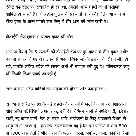
रैकेट बड़े स्तर पर संचालित हो रहा था, जिसमें अन्य शहरों के भी ग्राहक
शामिल हो सकते हैं। फिलहाल पुलिस ने सरस्वती नगर और तेलीबांधा थाने में
पीटा एक्ट के तहत मामले दर्ज किए हैं और आगे की जांच जारी है।
वीआईपी रोड हादसे में घायल युवक की मौत –
उल्लेखनीय है कि 5 फरवरी को वीआईपी रोड पर हुए हादसे में तीन युवक गंभीर
रूप से घायल हो गए थे। इनमें से अरुण विश्वकर्मा की इलाज के दौरान मौत हो
गई, जबकि ललित चंदेल की हालत अभी भी नाजुक बनी हुई है। नीलकमल साहू
की स्थिति स्थिर बताई जा रही है।
राजधानी में अवैध पार्टियों का अड्डा बने होटल और फार्महाउस –
राजधानी सहित प्रदेश के बड़े शहरों और कस्बों में पार्टी के नाम पर नशाखोरी
और अवैध गतिविधियां लगातार बढ़ रही हैं। विभिन्न नामों से बर्थडे पार्टी, फ्रेशर
पार्टी, न्यू कमर पार्टी, गेट-टु-गेदर आदि आयोजनों के लिए आबकारी विभाग से
अनुमति ली जाती है। हालांकि, वास्तविकता यह है कि इन पार्टियों में भीड़ 500
से 1000 तक होती है और शराब के अलावा चरस, अफीम, गांजा, कोकीन जैसी