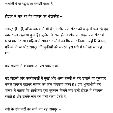
नशीली चीजें खुलेआम परोसी जाती हैं।
होटलों में चल रहे देह व्यापार का भंडाफोड़ –
रायपुर ही नहीं, बल्कि कोरबा में भी होटल और स्पा सेंटर की आड़ में चल रहे देह
व्यापार का खुलासा हुआ है। पुलिस ने राज होटल और सनराइज स्पा सेंटर में
छापा मारकर सात महिलाओं समेत 12 लोगों को गिरफ्तार किया। यहां सिक्किम,
पश्चिम बंगाल और रायपुर की युवतियों को जबरन इस धंधे में धकेला जा रहा
था।
बार डांसर्स से करवाया जा रहा जबरन काम –
बड़े होटलों और फार्महाउसों में मुंबई और अन्य राज्यों से बार डांसर्स को बुलाकर
उनसे जबरन रातभर नाचने का काम करवाया जाता है। एक भुक्तभोगी बार
डांसर ने बताया कि आयोजक पूरा भुगतान मिलने तक उन्हें होटल में रोककर
रखते हैं और उनके नाम पर भारी रकम ऐंठते हैं।
नशे के सौदागरों का स्वर्ग बन रहा रायपुर –