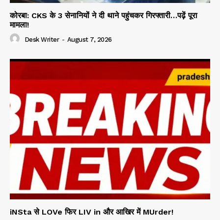
कोरबा: CKS के 3 सेनानियों ने दी थाने पहुंचकर गिरफ्तारी…पढ़ें पूरा
मामला!
Desk Writer
-
August 7, 2026
iNSta से LOVe फिर LIV in और आखिर में MUrder!