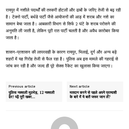
रायपुर में नशीले पदार्थों की तस्करी होटलों और ढाबों के जरिए तेजी से बढ़ रही
है। टेक्नो पार्टी, बर्थडे पार्टी जैसे आयोजनों की आड़ में शराब और नशे का
सामान बेचा जाता है। आबकारी विभाग से सिर्फ 2 घंटे के शराब परोसने की
अनुमति ली जाती है, लेकिन पूरी रात पार्टी चलती है और अवैध कारोबार किया
जाता है।
शासन-प्रशासन की लापरवाही के कारण रायपुर, भिलाई, दुर्ग और अन्य बड़े
शहरों में यह गिरोह तेजी से फैल रहा है। पुलिस अब इस मामले की गहराई से
जांच कर रही है और जल्द ही पूरे सेक्स रैकेट का खुलासा किया जाएगा।
Previous article
Next article
पुलिस नक्सली मुठभेड़, 12 नक्सली
मतदान करने से पहले अपने प्रत्याशी
ढेर! पढ़ें पूरी खबर…
के बारे में ये बातें जरूर जान लें?