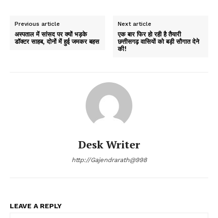
Previous article
Next article
अस्पताल में सांसद पर क्यों भड़के
एक बार फिर हो रही है तैयारी
डॉक्टर साहब, दोनों में हुई जमकर बहस
छत्तीसगढ़ वासियों को बड़ी सौगात देने
की!
Desk Writer
http://Gajendrarath@998
LEAVE A REPLY