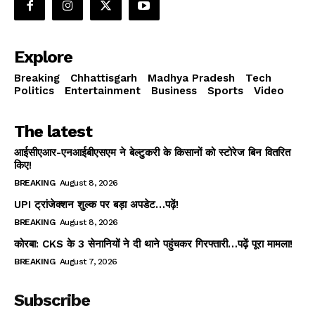
Explore
Breaking
Chhattisgarh
Madhya Pradesh
Tech
Politics
Entertainment
Business
Sports
Video
The latest
आईसीएआर-एनआईबीएसएम ने बेल्टुकरी के किसानों को स्टोरेज बिन वितरित
किए!
BREAKING
August 8, 2026
UPI ट्रांजेक्शन शुल्क पर बड़ा अपडेट…पढ़ें!
BREAKING
August 8, 2026
कोरबा: CKS के 3 सेनानियों ने दी थाने पहुंचकर गिरफ्तारी…पढ़ें पूरा मामला!
BREAKING
August 7, 2026
Subscribe