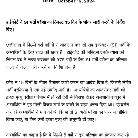
October 16, 2024
Date:
हाईकोर्ट ने SI भर्ती परीक्षा का रिजल्ट 15 दिन के भीतर जारी करने के निर्देश
दिए।
छत्तीसगढ़ में पिछले कई महीनों से आंदोलन कर रहे सब-इंस्पेक्टर (SI) भर्ती के
अभ्यर्थियों के लिए राहत की खबर है। हाईकोर्ट की जस्टिस एनके व्यास की
सिंगल बेंच ने राज्य सरकार को 975 पदों के लिए SI भर्ती परीक्षा का परिणाम
जल्द से जल्द जारी करने का निर्देश दिया है।
कोर्ट ने 15 दिनों के भीतर रिजल्ट जारी करने का आदेश दिया है, जिससे लंबित
भर्ती प्रक्रिया में एक नई उम्मीद जगी है। अभ्यर्थियों का आक्रोश: मांगी थी
इच्छा मृत्यु परीक्षा परिणाम में हो रही देरी से निराश होकर राजधानी रायपुर में
अभ्यर्थियों ने गृह मंत्री विजय शर्मा के बंगले के बाहर धरना दिया था। प्रदर्शन
कर रहे अभ्यर्थियों ने मांग की थी कि या तो SI भर्ती परीक्षा का परिणाम घोषित
किया जाए, या फिर उन्हें इच्छा मृत्यु की अनुमति दी जाए।
अभ्यर्थियों का कहना है कि वे पिछले 6 वर्षों से इस परिणाम का इंतजार कर रहे