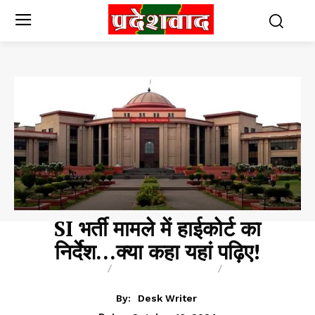
SI भर्ती मामले में हाईकोर्ट का
निर्देश…क्या कहा यहां पढ़िए!
BREAKING
CHHATTISGARH
NAUKRI
By:
Desk Writer