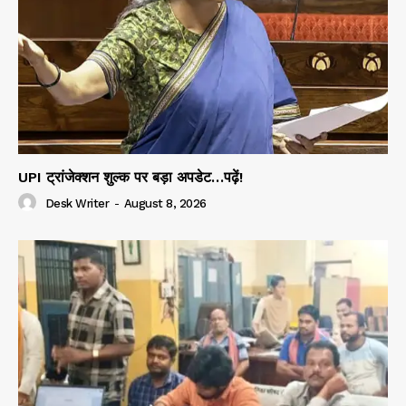
UPI ट्रांजेक्शन शुल्क पर बड़ा अपडेट…पढ़ें!
Desk Writer
-
August 8, 2026