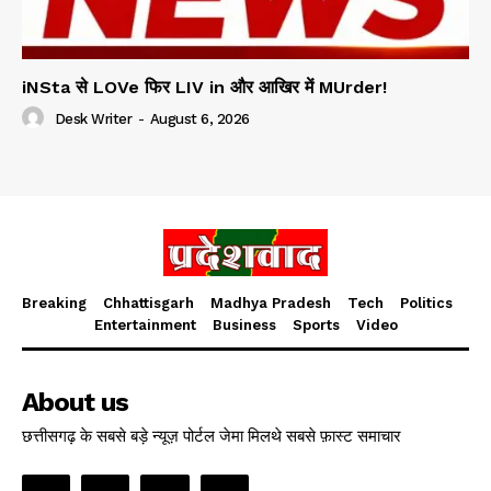
iNSta से LOVe फिर LIV in और आखिर में MUrder!
Desk Writer
-
August 6, 2026
Breaking
Chhattisgarh
Madhya Pradesh
Tech
Politics
Entertainment
Business
Sports
Video
About us
छत्तीसगढ़ के सबसे बड़े न्यूज़ पोर्टल जेमा मिलथे सबसे फ़ास्ट समाचार