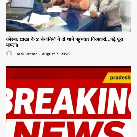
कोरबा: CKS के 3 सेनानियों ने दी थाने पहुंचकर गिरफ्तारी…पढ़ें पूरा
मामला!
Desk Writer
-
August 7, 2026