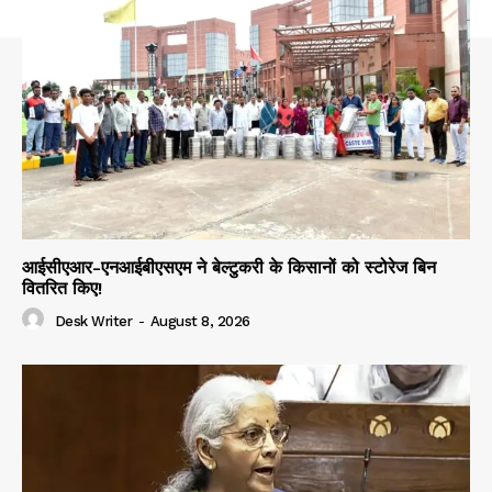
आईसीएआर-एनआईबीएसएम ने बेल्टुकरी के किसानों को स्टोरेज बिन
वितरित किए!
Desk Writer
-
August 8, 2026