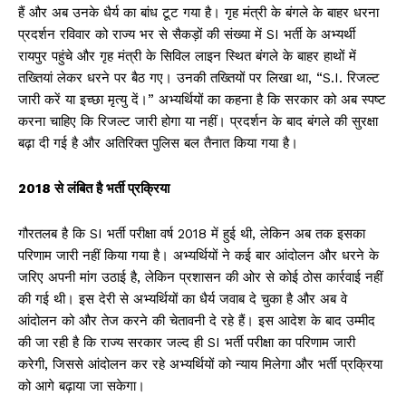
हैं और अब उनके धैर्य का बांध टूट गया है। गृह मंत्री के बंगले के बाहर धरना
प्रदर्शन रविवार को राज्य भर से सैकड़ों की संख्या में SI भर्ती के अभ्यर्थी
रायपुर पहुंचे और गृह मंत्री के सिविल लाइन स्थित बंगले के बाहर हाथों में
तख्तियां लेकर धरने पर बैठ गए। उनकी तख्तियों पर लिखा था, “S.I. रिजल्ट
जारी करें या इच्छा मृत्यु दें।” अभ्यर्थियों का कहना है कि सरकार को अब स्पष्ट
करना चाहिए कि रिजल्ट जारी होगा या नहीं। प्रदर्शन के बाद बंगले की सुरक्षा
बढ़ा दी गई है और अतिरिक्त पुलिस बल तैनात किया गया है।
2018 से लंबित है भर्ती प्रक्रिया
गौरतलब है कि SI भर्ती परीक्षा वर्ष 2018 में हुई थी, लेकिन अब तक इसका
परिणाम जारी नहीं किया गया है। अभ्यर्थियों ने कई बार आंदोलन और धरने के
जरिए अपनी मांग उठाई है, लेकिन प्रशासन की ओर से कोई ठोस कार्रवाई नहीं
की गई थी। इस देरी से अभ्यर्थियों का धैर्य जवाब दे चुका है और अब वे
आंदोलन को और तेज करने की चेतावनी दे रहे हैं। इस आदेश के बाद उम्मीद
की जा रही है कि राज्य सरकार जल्द ही SI भर्ती परीक्षा का परिणाम जारी
करेगी, जिससे आंदोलन कर रहे अभ्यर्थियों को न्याय मिलेगा और भर्ती प्रक्रिया
को आगे बढ़ाया जा सकेगा।