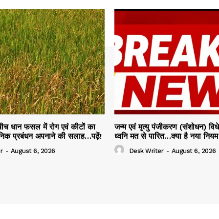
 बीच धान फसल में रोग एवं कीटों का
जन्म एवं मृत्यु पंजीकरण (संशोधन) व
ञानिक प्रबंधन अपनाने की सलाह…पढ़ें!
ध्वनि मत से पारित…क्या है नया नियम प
r
-
August 6, 2026
Desk Writer
-
August 6, 2026