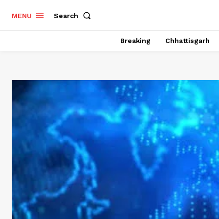
Search
MENU
Breaking
Chhattisgarh