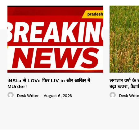
iNSta से LOVe फिर LIV in और आखिर में
लगातार वर्षा के
MUrder!
बढ़ा खतरा, वैज्
Desk Writer
-
August 6, 2026
Desk Write