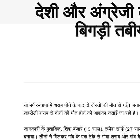
देशी और अंग्रेज
बिगड़ी तब
जांजगीर-चांपा में शराब पीने के बाद दो दोस्तों की मौत हाे गई। 
जहरीली शराब से दोनों की मौत होने की आशंका जताई जा रही है।
जानकारी के मुताबिक, शिवा बंजारे (19 साल), रूपेश सांडे (27 
बनाया। तीनों ने मिलकर गांव के एक ठेके से गोवा शराब और गांव 