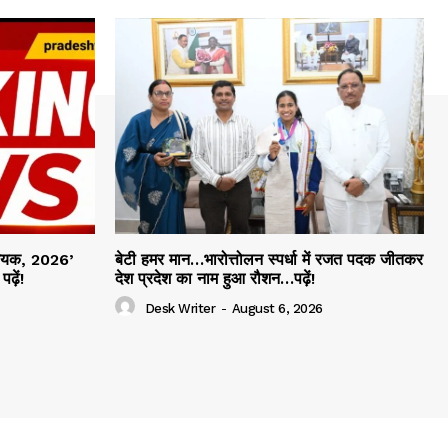
िधेयक, 2026’
बेटी हमर मान…भारोत्तोलन स्पर्धा में रजत पदक जीतकर
ढ़ें!
देश प्रदेश का नाम हुआ रौशन…पढ़ें!
Desk Writer
-
August 6, 2026