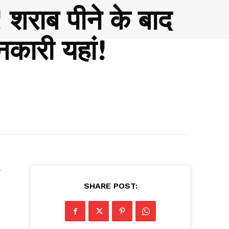
शराब पीने के बाद
कारी यहां!
ा
SHARE POST: