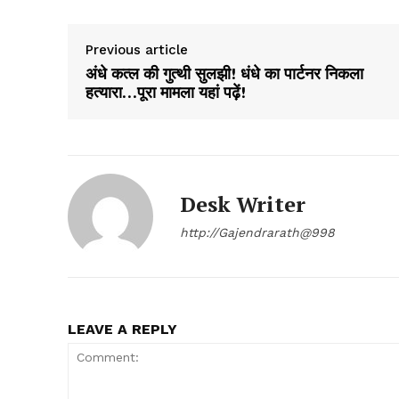
Previous article
अंधे कत्ल की गुत्थी सुलझी! धंधे का पार्टनर निकला
हत्यारा…पूरा मामला यहां पढ़ें!
Desk Writer
http://Gajendrarath@998
LEAVE A REPLY