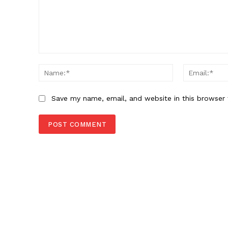
Comment:
Name:*
Save my name, email, and website in this browser 