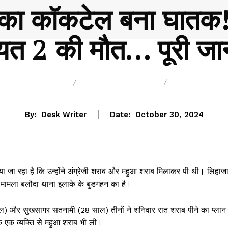
ी का कॉकटेल बना घातक! 
ीयत 2 की मौत… पूरी जान
BREAKING
CHHATTISGARH
NAUKRI
By:
Desk Writer
Date:
October 30, 2024
बताया जा रहा है कि उन्होंने अंग्रेजी शराब और महुआ शराब मिलाकर पी थी। लिहाज
 मामला बलौदा थाना इलाके के बुडगहन का है।
साल) और सुखसागर सतनामी (28 साल) तीनों ने शनिवार रात शराब पीने का प्लान
के एक व्यक्ति से महुआ शराब भी ली।