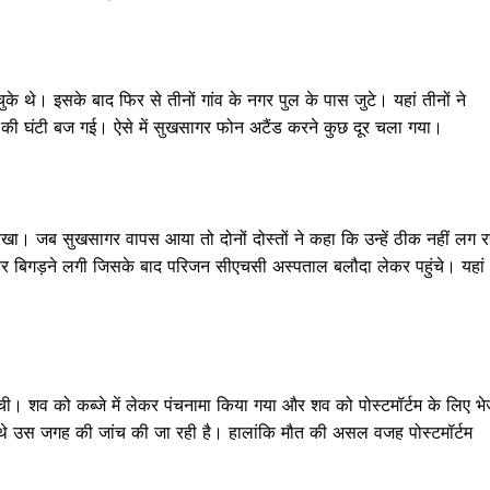
े थे। इसके बाद फिर से तीनों गांव के नगर पुल के पास जुटे। यहां तीनों ने
ी घंटी बज गई। ऐसे में सुखसागर फोन अटैंड करने कुछ दूर चला गया।
 रखा। जब सुखसागर वापस आया तो दोनों दोस्तों ने कहा कि उन्हें ठीक नहीं लग र
और बिगड़ने लगी जिसके बाद परिजन सीएचसी अस्पताल बलौदा लेकर पहुंचे। यहां
। शव को कब्जे में लेकर पंचनामा किया गया और शव को पोस्टमॉर्टम के लिए भे
े थे उस जगह की जांच की जा रही है। हालांकि मौत की असल वजह पोस्टमॉर्टम