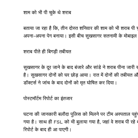
शाम को भी पी चुके थे शराब
बताया जा रहा है कि, तीन दोस्त शनिवार की शाम को भी शराब पी चुक
अपना-अपना पेग बनाया। इसी बीच सुखसागर सतनामी के मोबाइल क
शराब पीते ही बिगड़ी तबीयत
सुखसागर के दूर जाने के बाद बंजारे और सांडे ने शराब पीना जारी
है। सुखसागर दोनों को घर छोड़ आया। रात में दोनों की तबीयत 
डॉक्टर्स ने जांच के बाद दोनों को मृत घोषित कर दिया।
पोस्टमॉर्टम रिपोर्ट का इंतजार
घटना की जानकारी बलौदा पुलिस को मिलने पर टीम अस्पताल पहुंची
गया है। साथ ही FSL को भी बुलाया गया है, जहां वे शराब पी रह
रिपोर्ट के बाद ही आ पाएगी।