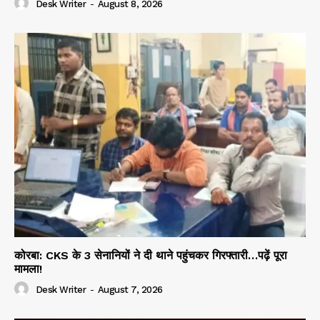
Desk Writer
-
August 8, 2026
कोरबा: CKS के 3 सेनानियों ने दी थाने पहुंचकर गिरफ्तारी…पढ़ें पूरा
मामला!
Desk Writer
-
August 7, 2026