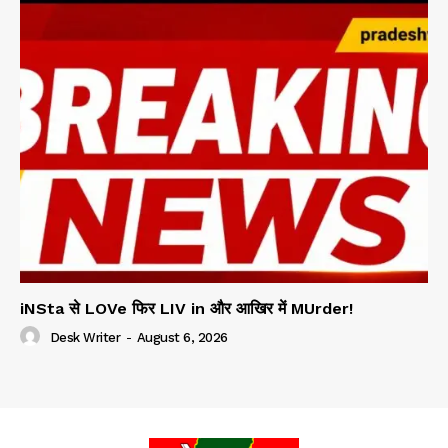
iNSta से LOVe फिर LIV in और आखिर में MUrder!
Desk Writer
-
August 6, 2026