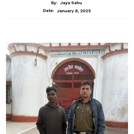
By:
Jaya Sahu
January 8, 2025
Date: