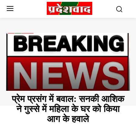
प्रेम प्रसंग में बवाल: सनकी आशिक
ने गुस्से में महिला के घर को किया
आग के हवाले
CHHATTISGARH