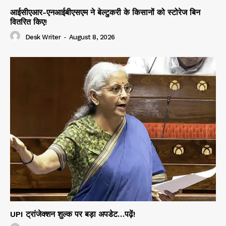
आईसीएआर-एनआईबीएसएम ने बेल्टुकरी के किसानों को स्टोरेज बिन
वितरित किए!
Desk Writer
-
August 8, 2026
UPI ट्रांजेक्शन शुल्क पर बड़ा अपडेट…पढ़ें!