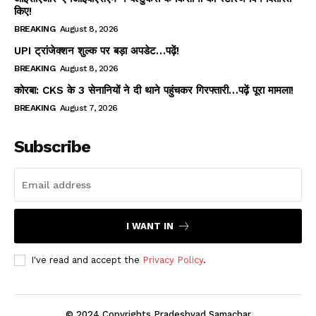
किए!
BREAKING
August 8, 2026
UPI ट्रांजेक्शन शुल्क पर बड़ा अपडेट…पढ़ें!
BREAKING
August 8, 2026
कोरबा: CKS के 3 सेनानियों ने दी थाने पहुंचकर गिरफ्तारी…पढ़ें पूरा मामला!
BREAKING
August 7, 2026
Subscribe
I WANT IN
I've read and accept the
Privacy Policy
.
© 2024 Copyrights Pradeshvad Samachar