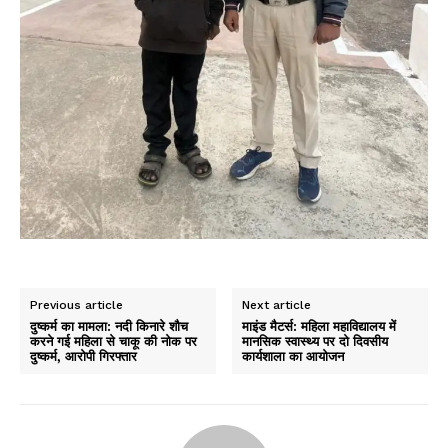
Previous article
Next article
दुष्कर्म का मामला: नदी किनारे शौच
माइंड मैटर्स: महिला महाविद्यालय में
करने गई महिला से चाकू की नोक पर
मानसिक स्वास्थ्य पर दो दिवसीय
दुष्कर्म, आरोपी गिरफ्तार
कार्यशाला का आयोजन