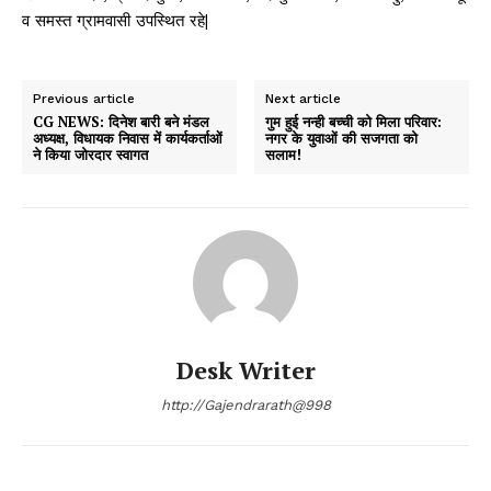
व समस्त ग्रामवासी उपस्थित रहे|
Previous article
Next article
CG NEWS: दिनेश बारी बने मंडल
गुम हुई नन्ही बच्ची को मिला परिवार:
अध्यक्ष, विधायक निवास में कार्यकर्ताओं
नगर के युवाओं की सजगता को
ने किया जोरदार स्वागत
सलाम!
Desk Writer
http://Gajendrarath@998