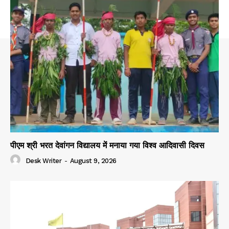
पीएम श्री भरत देवांगन विद्यालय में मनाया गया विश्व आदिवासी दिवस
Desk Writer
-
August 9, 2026