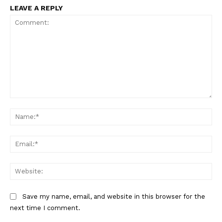
LEAVE A REPLY
Comment:
Na
Ema
Web
Save my name, email, and website in this browser for the
next time I comment.