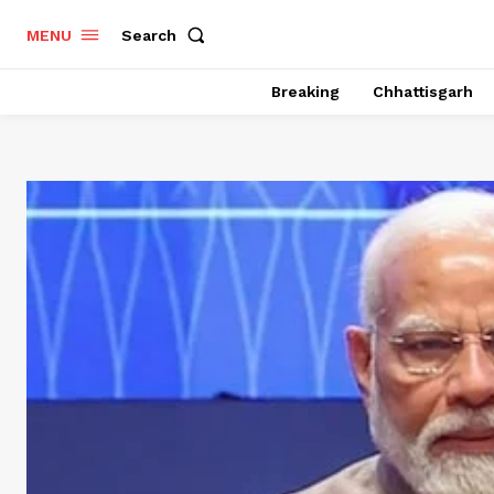
Search
MENU
Breaking
Chhattisgarh