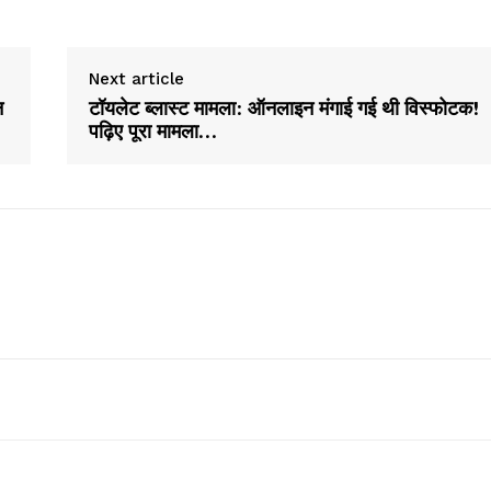
Next article
न
टॉयलेट ब्लास्ट मामला: ऑनलाइन मंगाई गई थी विस्फोटक!
पढ़िए पूरा मामला…