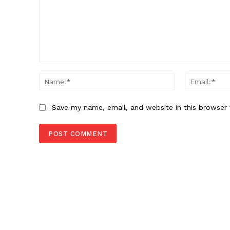
Comment:
Name:*
Save my name, email, and website in this browser 