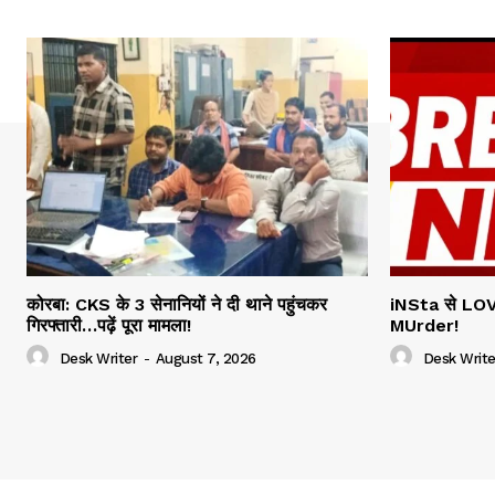
कोरबा: CKS के 3 सेनानियों ने दी थाने पहुंचकर
iNSta से LOV
गिरफ्तारी…पढ़ें पूरा मामला!
MUrder!
Desk Writer
-
August 7, 2026
Desk Write