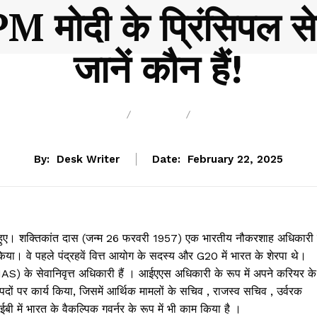
PM मोदी के प्रिंसिपल से
जानें कौन हैं!
BREAKING
BLOG
BUSINESS
By:
Desk Writer
Date:
February 22, 2025
्त हुए। शक्तिकांत दास (जन्म 26 फरवरी 1957) एक भारतीय नौकरशाह अधिकारी है
र्य किया। वे पहले पंद्रहवें वित्त आयोग के सदस्य और G20 में भारत के शेरपा थे।
S) के सेवानिवृत्त अधिकारी हैं । आईएएस अधिकारी के रूप में अपने करियर के
 पदों पर कार्य किया, जिसमें आर्थिक मामलों के सचिव , राजस्व सचिव , उर्वरक
ी में भारत के वैकल्पिक गवर्नर के रूप में भी काम किया है ।