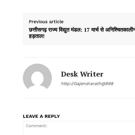
Previous article
छत्तीसगढ़ राज्य विद्युत मंडल: 17 मार्च से अनिश्चितकाली
हड़ताल!
Desk Writer
http://Gajendrarath@998
LEAVE A REPLY