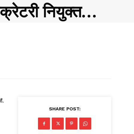
क्रेटरी नियुक्त…
ं,
SHARE POST: