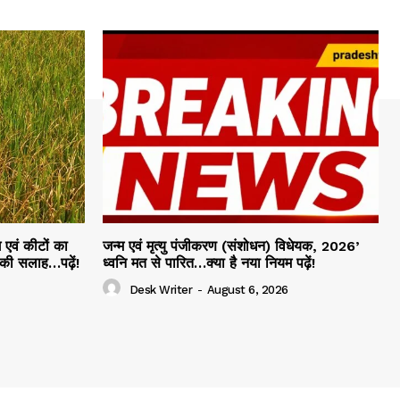
 एवं कीटों का
जन्म एवं मृत्यु पंजीकरण (संशोधन) विधेयक, 2026’
 की सलाह…पढ़ें!
ध्वनि मत से पारित…क्या है नया नियम पढ़ें!
Desk Writer
-
August 6, 2026