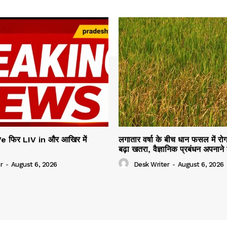
e फिर LIV in और आखिर में
लगातार वर्षा के बीच धान फसल में रोग
बढ़ा खतरा, वैज्ञानिक प्रबंधन अपनाने
r
-
August 6, 2026
Desk Writer
-
August 6, 2026