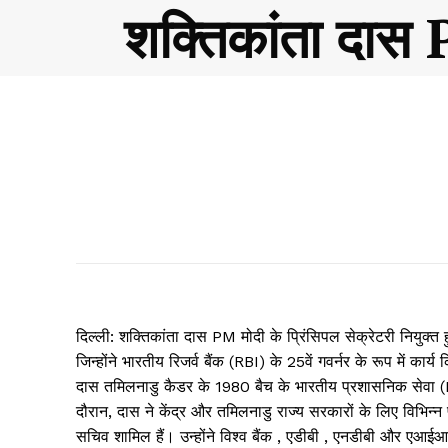
शक्तिकांता दास 
दिल्ली: शक्तिकांता दास PM मोदी के प्रिंसिपल सेक्रेटरी नियुक
जिन्होंने भारतीय रिजर्व बैंक (RBI) के 25वें गवर्नर के रूप में का
दास तमिलनाडु कैडर के 1980 बैच के भारतीय प्रशासनिक सेवा (IA
दौरान, दास ने केंद्र और तमिलनाडु राज्य सरकारों के लिए विभिन्न
सचिव शामिल हैं। उन्होंने विश्व बैंक , एडीबी , एनडीबी और एआईआईब