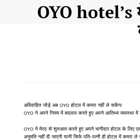
OYO hotel’s में 
अविवाहित जोड़े अब OYO होटल में कमरा नहीं ले सकेंग!
OYO ने अपने नियम में बदलाव करते हुए अपने आतिथ्य व्यवस्था मे
OYO ने मेरठ से शुरुआत करते हुए अपने भागीदार होटल के लिए ए
अनुमति नहीं दी जाएगी यानी सिर्फ पति-पत्नी ही होटल में कमरा ले 