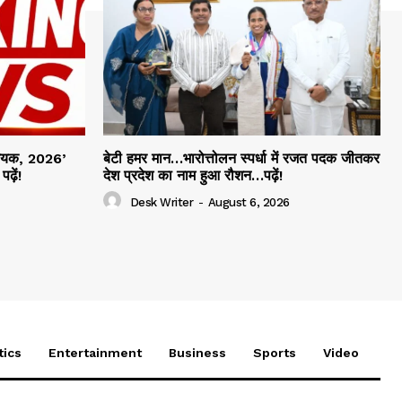
िधेयक, 2026’
बेटी हमर मान…भारोत्तोलन स्पर्धा में रजत पदक जीतकर
ढ़ें!
देश प्रदेश का नाम हुआ रौशन…पढ़ें!
Desk Writer
-
August 6, 2026
tics
Entertainment
Business
Sports
Video