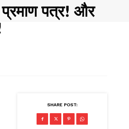
ध प्रमाण पत्र! और
!
SHARE POST: