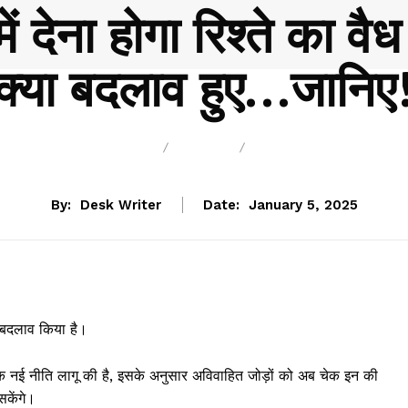
देना होगा रिश्ते का वै
क्या बदलाव हुए…जानिए
BREAKING
BLOG
BUSINESS
By:
Desk Writer
Date:
January 5, 2025
ं बदलाव किया है।
क नई नीति लागू की है, इसके अनुसार अविवाहित जोड़ों को अब चेक इन की
सकेंगे।