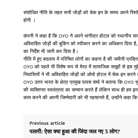
संशोधित नीति के तहत सभी जोड़ों को चेक इन के समय अपने रिश्ते
होगी ।
कंपनी ने कहा है कि OYO ने अपने भागीदार होटल को स्थानीय सा
अविवाहित जोड़ों की बुकिंग को स्वीकार करने का अधिकार दिया है,
का निर्देश भी जारी कर दिया है।
नीति में हुए बदलाव में परिचित लोगों का कहना है की जमीनी प्रक्
OYO को पहले भी विशेष रूप से मेरठ में सामाजिक समूहों से इस मु
निवासियों ने भी अविवाहित जोड़ों को ओयो होटल में चेक इन करने 
OYO उत्तर भारत के क्षेत्र प्रमुख पावस शर्मा ने बताया कि OYO सु
की व्यक्तिगत स्वतंत्रता का सम्मान करते हैं लेकिन साथ ही हम 
काम करने की अपनी जिम्मेदारी को भी पहचानते हैं, उन्होंने कह
Previous article
पलारी: ऐसा क्या हुआ की जिंदा जल गए 3 लोग?