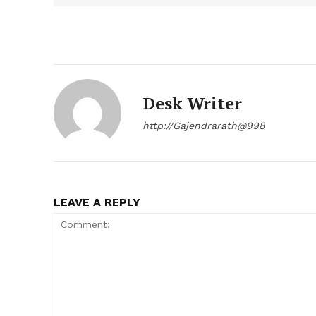
Desk Writer
http://Gajendrarath@998
LEAVE A REPLY