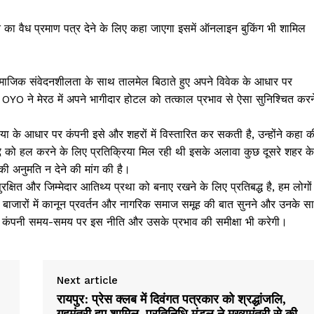
 का वैध प्रमाण पत्र देने के लिए कहा जाएगा इसमें ऑनलाइन बुकिंग भी शामिल
माजिक संवेदनशीलता के साथ तालमेल बिठाते हुए अपने विवेक के आधार पर
 OYO ने मेरठ में अपने भागीदार होटल को तत्काल प्रभाव से ऐसा सुनिश्चित करन
रिया के आधार पर कंपनी इसे और शहरों में विस्तारित कर सकती है, उन्होंने कहा क
द्दे को हल करने के लिए प्रतिक्रिया मिल रही थी इसके अलावा कुछ दूसरे शहर के
की अनुमति न देने की मांग की है।
रक्षित और जिम्मेदार आतिथ्य प्रथा को बनाए रखने के लिए प्रतिबद्ध है, हम लोगों
इन बाजारों में कानून प्रवर्तन और नागरिक समाज समूह की बात सुनने और उनके स
ा कि कंपनी समय-समय पर इस नीति और उसके प्रभाव की समीक्षा भी करेगी।
Next article
रायपुर: प्रेस क्लब में दिवंगत पत्रकार को श्रद्धांजलि,
गृहमंत्री हुए शामिल, प्रतिनिधि मंडल ने मुख्यमंत्री से की