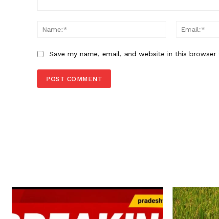
Comment:
Name:*
Save my name, email, and website in this browser 