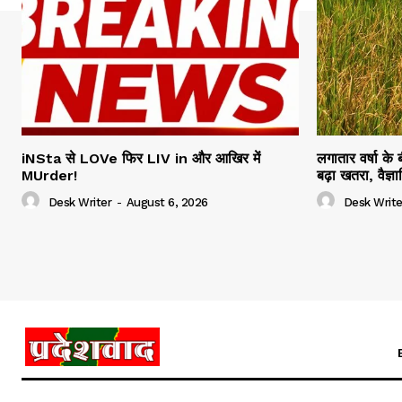
iNSta से LOVe फिर LIV in और आखिर में
लगातार वर्षा के
MUrder!
बढ़ा खतरा, वैज्
Desk Writer
-
August 6, 2026
Desk Write