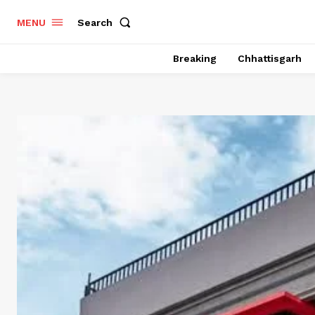
Search
MENU
Breaking
Chhattisgarh